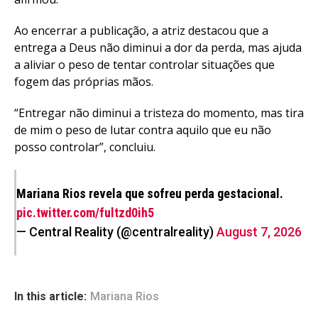
Ao encerrar a publicação, a atriz destacou que a
entrega a Deus não diminui a dor da perda, mas ajuda
a aliviar o peso de tentar controlar situações que
fogem das próprias mãos.
“Entregar não diminui a tristeza do momento, mas tira
de mim o peso de lutar contra aquilo que eu não
posso controlar”, concluiu.
Mariana Rios revela que sofreu perda gestacional.
pic.twitter.com/fultzd0ih5
— Central Reality (@centralreality)
August 7, 2026
In this article:
Mariana Rios