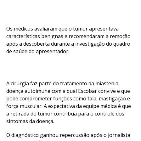
Os médicos avaliaram que o tumor apresentava
características benignas e recomendaram a remoção
após a descoberta durante a investigação do quadro
de saúde do apresentador.
A cirurgia faz parte do tratamento da miastenia,
doença autoimune com a qual Escobar convive e que
pode comprometer funções como fala, mastigação e
força muscular. A expectativa da equipe médica é que
a retirada do tumor contribua para o controle dos
sintomas da doença.
O diagnóstico ganhou repercussão após o jornalista