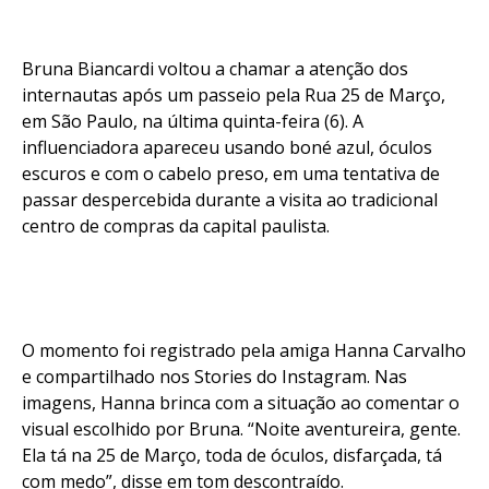
Bruna Biancardi voltou a chamar a atenção dos
internautas após um passeio pela Rua 25 de Março,
em São Paulo, na última quinta-feira (6). A
influenciadora apareceu usando boné azul, óculos
escuros e com o cabelo preso, em uma tentativa de
passar despercebida durante a visita ao tradicional
centro de compras da capital paulista.
O momento foi registrado pela amiga Hanna Carvalho
e compartilhado nos Stories do Instagram. Nas
imagens, Hanna brinca com a situação ao comentar o
visual escolhido por Bruna. “Noite aventureira, gente.
Ela tá na 25 de Março, toda de óculos, disfarçada, tá
com medo”, disse em tom descontraído.