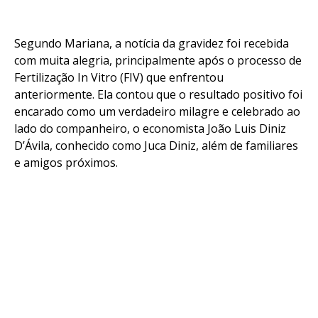
Segundo Mariana, a notícia da gravidez foi recebida
com muita alegria, principalmente após o processo de
Fertilização In Vitro (FIV) que enfrentou
anteriormente. Ela contou que o resultado positivo foi
encarado como um verdadeiro milagre e celebrado ao
lado do companheiro, o economista João Luis Diniz
D’Ávila, conhecido como Juca Diniz, além de familiares
e amigos próximos.