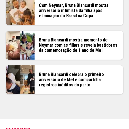
Com Neymar, Bruna Biancardi mostra
aniversário intimista da filha após
eliminação do Brasil na Copa
Bruna Biancardi mostra momento de
Neymar com as filhas e revela bastidores
da comemoração de 1 ano de Mel
Bruna Biancardi celebra o primeiro
aniversário de Mel e compartilha
registros inéditos do parto