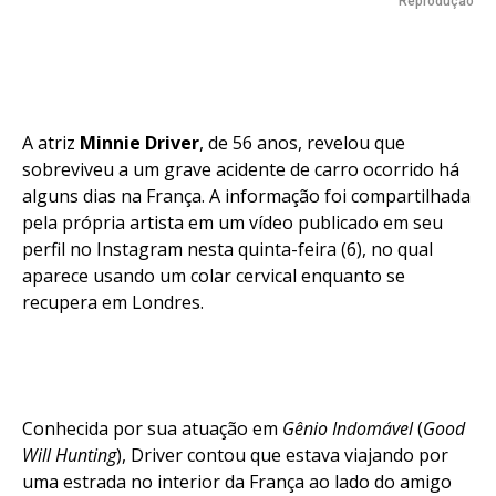
Reprodução
A atriz
Minnie Driver
, de 56 anos, revelou que
sobreviveu a um grave acidente de carro ocorrido há
alguns dias na França. A informação foi compartilhada
pela própria artista em um vídeo publicado em seu
perfil no Instagram nesta quinta-feira (6), no qual
aparece usando um colar cervical enquanto se
recupera em Londres.
Conhecida por sua atuação em
Gênio Indomável
(
Good
Will Hunting
), Driver contou que estava viajando por
uma estrada no interior da França ao lado do amigo