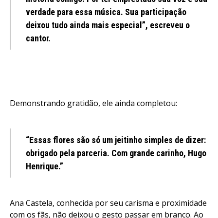
verdade para essa música. Sua participação
deixou tudo ainda mais especial”, escreveu o
cantor.
Demonstrando gratidão, ele ainda completou:
“Essas flores são só um jeitinho simples de dizer:
obrigado pela parceria. Com grande carinho, Hugo
Henrique.”
Ana Castela, conhecida por seu carisma e proximidade
com os fãs, não deixou o gesto passar em branco. Ao