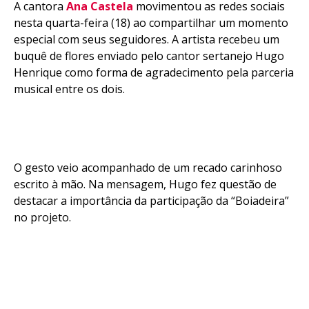
A cantora
Ana Castela
movimentou as redes sociais
nesta quarta-feira (18) ao compartilhar um momento
especial com seus seguidores. A artista recebeu um
buquê de flores enviado pelo cantor sertanejo Hugo
Henrique como forma de agradecimento pela parceria
musical entre os dois.
O gesto veio acompanhado de um recado carinhoso
escrito à mão. Na mensagem, Hugo fez questão de
destacar a importância da participação da “Boiadeira”
no projeto.