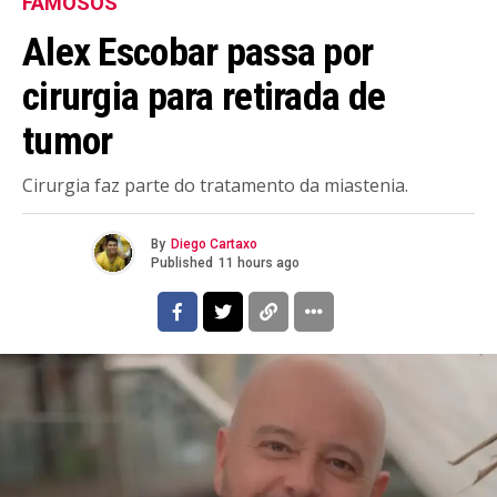
FAMOSOS
Alex Escobar passa por
cirurgia para retirada de
tumor
Cirurgia faz parte do tratamento da miastenia.
By
Diego Cartaxo
Published
11 hours ago