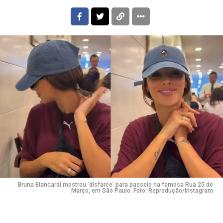
Bruna Biancardi mostrou 'disfarce' para passeio na famosa Rua 25 de
Março, em São Paulo. Foto: Reprodução/Instagram