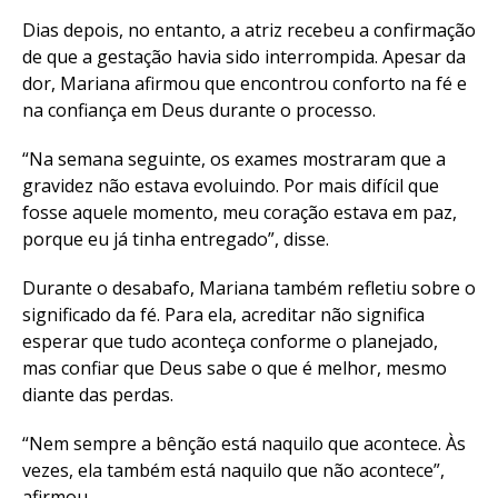
Dias depois, no entanto, a atriz recebeu a confirmação
de que a gestação havia sido interrompida. Apesar da
dor, Mariana afirmou que encontrou conforto na fé e
na confiança em Deus durante o processo.
“Na semana seguinte, os exames mostraram que a
gravidez não estava evoluindo. Por mais difícil que
fosse aquele momento, meu coração estava em paz,
porque eu já tinha entregado”, disse.
Durante o desabafo, Mariana também refletiu sobre o
significado da fé. Para ela, acreditar não significa
esperar que tudo aconteça conforme o planejado,
mas confiar que Deus sabe o que é melhor, mesmo
diante das perdas.
“Nem sempre a bênção está naquilo que acontece. Às
vezes, ela também está naquilo que não acontece”,
afirmou.