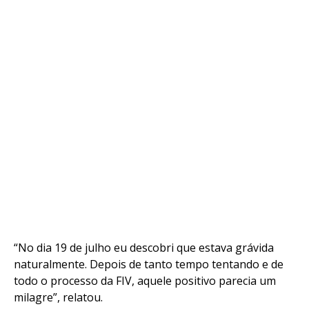
“No dia 19 de julho eu descobri que estava grávida
naturalmente. Depois de tanto tempo tentando e de
todo o processo da FIV, aquele positivo parecia um
milagre”, relatou.