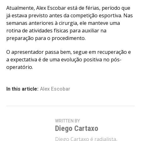
Atualmente, Alex Escobar está de férias, período que
já estava previsto antes da competição esportiva. Nas
semanas anteriores à cirurgia, ele manteve uma
rotina de atividades físicas para auxiliar na
preparação para o procedimento.
O apresentador passa bem, segue em recuperação e
a expectativa é de uma evolução positiva no pós-
operatório.
In this article:
Alex Escobar
WRITTEN BY
Diego Cartaxo
Diego Cartaxo é radialista,