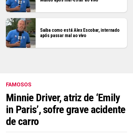
Saiba como está Alex Escobar, internado
após passar mal ao vivo
FAMOSOS
Minnie Driver, atriz de ‘Emily
in Paris’, sofre grave acidente
de carro