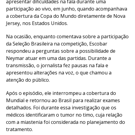
apresentar dificuldades na fala durante uma
participação ao vivo, em junho, quando acompanhava
a cobertura da Copa do Mundo diretamente de Nova
Jersey, nos Estados Unidos.
Na ocasião, enquanto comentava sobre a participação
da Seleção Brasileira na competição, Escobar
respondeu a perguntas sobre a possibilidade de
Neymar atuar em uma das partidas. Durante a
transmissão, o jornalista fez pausas na fala e
apresentou alterações na voz, o que chamou a
atenção do público.
Após o episódio, ele interrompeu a cobertura do
Mundial e retornou ao Brasil para realizar exames
detalhados. Foi durante essa investigação que os
médicos identificaram o tumor no timo, cuja relação
com a miastenia foi considerada no planejamento do
tratamento.