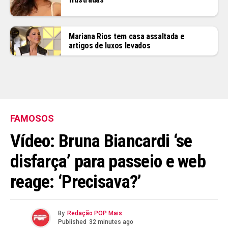
Mariana Rios tem casa assaltada e
artigos de luxos levados
FAMOSOS
Vídeo: Bruna Biancardi ‘se
disfarça’ para passeio e web
reage: ‘Precisava?’
By
Redação POP Mais
Published
32 minutes ago