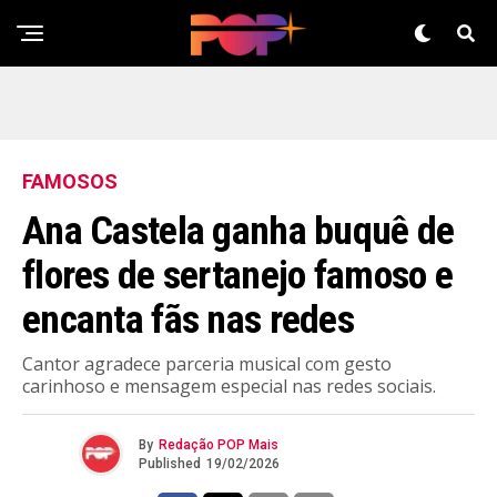
FAMOSOS
Ana Castela ganha buquê de
flores de sertanejo famoso e
encanta fãs nas redes
Cantor agradece parceria musical com gesto
carinhoso e mensagem especial nas redes sociais.
By
Redação POP Mais
Published
19/02/2026