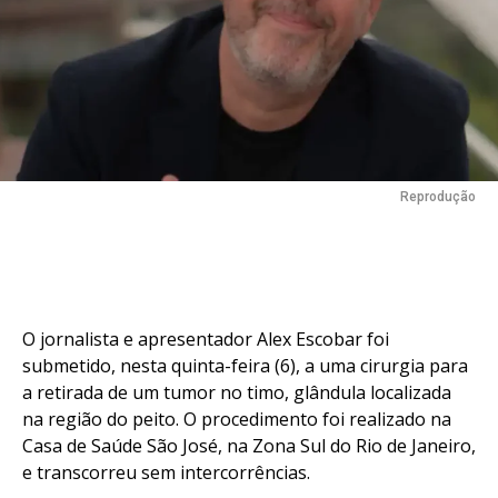
Reprodução
O jornalista e apresentador Alex Escobar foi
submetido, nesta quinta-feira (6), a uma cirurgia para
a retirada de um tumor no timo, glândula localizada
na região do peito. O procedimento foi realizado na
Casa de Saúde São José, na Zona Sul do Rio de Janeiro,
e transcorreu sem intercorrências.