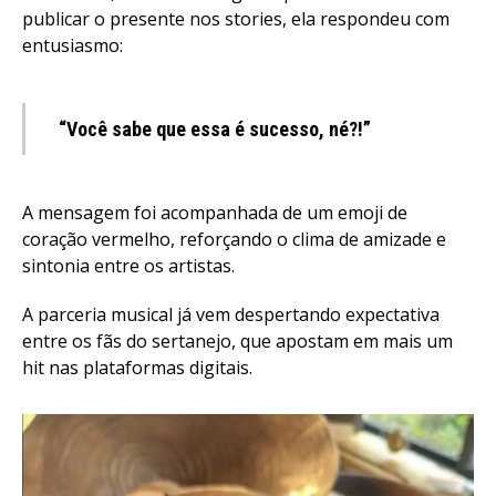
publicar o presente nos stories, ela respondeu com
entusiasmo:
“Você sabe que essa é sucesso, né?!”
A mensagem foi acompanhada de um emoji de
coração vermelho, reforçando o clima de amizade e
sintonia entre os artistas.
A parceria musical já vem despertando expectativa
entre os fãs do sertanejo, que apostam em mais um
hit nas plataformas digitais.