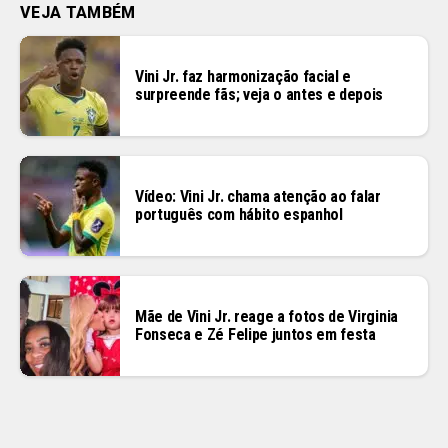
VEJA TAMBÉM
Vini Jr. faz harmonização facial e
surpreende fãs; veja o antes e depois
Vídeo: Vini Jr. chama atenção ao falar
português com hábito espanhol
Mãe de Vini Jr. reage a fotos de Virginia
Fonseca e Zé Felipe juntos em festa