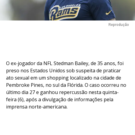
Reprodução
O ex-jogador da NFL Stedman Bailey, de 35 anos, foi
preso nos Estados Unidos sob suspeita de praticar
ato sexual em um shopping localizado na cidade de
Pembroke Pines, no sul da Flórida. O caso ocorreu no
último dia 27 e ganhou repercussão nesta quinta-
feira (6), após a divulgação de informações pela
imprensa norte-americana.