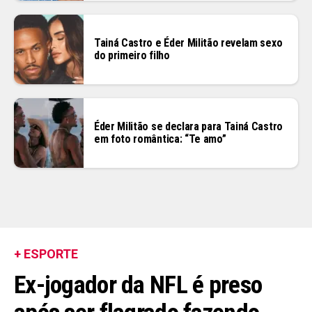
Tainá Castro e Éder Militão revelam sexo
do primeiro filho
Éder Militão se declara para Tainá Castro
em foto romântica: “Te amo”
+ ESPORTE
Ex-jogador da NFL é preso