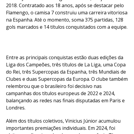
2018. Contratado aos 18 anos, após se destacar pelo
Flamengo, o camisa 7 construiu uma carreira vitoriosa
na Espanha. Até o momento, soma 375 partidas, 128
gols marcados e 14 títulos conquistados com a equipe.
Entre as principais conquistas estão duas edições da
Liga dos Campeões, três títulos de La Liga, uma Copa
do Rei, três Supercopas da Espanha, três Mundiais de
Clubes e duas Supercopas da Europa. O clube também
relembrou que o brasileiro foi decisivo nas
campanhas dos títulos europeus de 2022 e 2024,
balançando as redes nas finais disputadas em Paris e
Londres.
Além dos títulos coletivos, Vinicius Júnior acumulou
importantes premiações individuais. Em 2024, foi