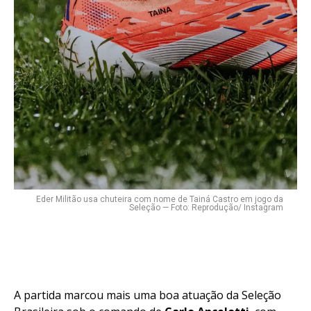
Eder Militão usa chuteira com nome de Tainá Castro em jogo da
Seleção — Foto: Reprodução/ Instagram
A partida marcou mais uma boa atuação da Seleção