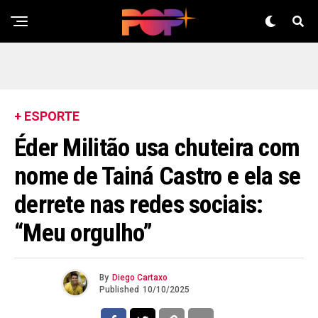
+ ESPORTE
Éder Militão usa chuteira com
nome de Tainá Castro e ela se
derrete nas redes sociais:
“Meu orgulho”
By
Diego Cartaxo
Published
10/10/2025