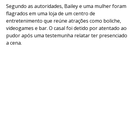
Segundo as autoridades, Bailey e uma mulher foram
flagrados em uma loja de um centro de
entretenimento que reúne atrações como boliche,
videogames e bar. O casal foi detido por atentado ao
pudor após uma testemunha relatar ter presenciado
a cena.