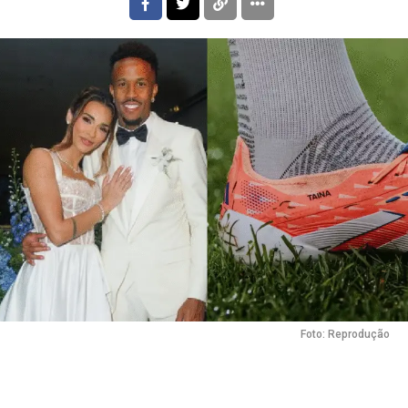
Foto: Reprodução