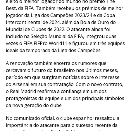
eleito o melhor jogador do mundo no prêmio The
Best, da FIFA. Também recebeu os prêmios de melhor
jogador da Liga dos Campeões 2023/24 e da Copa
Intercontinental de 2024, além da Bola de Ouro do
Mundial de Clubes de 2022. O atacante ainda foi
incluído na Seleção Mundial da FIFA, integrou duas
vezes o FIFA FIFPro World11 e figurou em três equipes
ideais da temporada da Liga dos Campeões.
A renovação também encerra os rumores que
cercavam o futuro do brasileiro nos últimos meses,
período em que surgiram notícias sobre o interesse
do Arsenal em sua contratação. Com o novo contrato,
o Real Madrid reafirma a confiança em um dos
protagonistas da equipe e um dos principais símbolos
da nova geração do clube.
No comunicado oficial, o clube espanhol ressaltou a
importância do atacante para o sucesso recente da