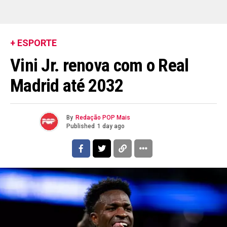
+ ESPORTE
Vini Jr. renova com o Real
Madrid até 2032
By
Redação POP Mais
Published
1 day ago