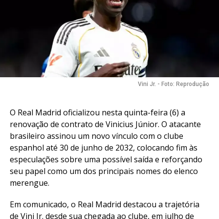
Vini Jr. - Foto: Reprodução
O Real Madrid oficializou nesta quinta-feira (6) a
renovação de contrato de Vinicius Júnior. O atacante
brasileiro assinou um novo vínculo com o clube
espanhol até 30 de junho de 2032, colocando fim às
especulações sobre uma possível saída e reforçando
seu papel como um dos principais nomes do elenco
merengue.
Em comunicado, o Real Madrid destacou a trajetória
de Vini Jr. desde sua chegada ao clube, em julho de