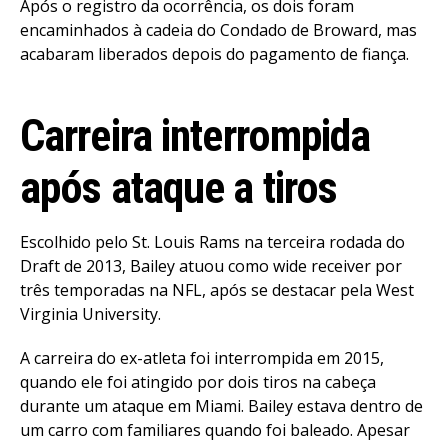
Após o registro da ocorrência, os dois foram
encaminhados à cadeia do Condado de Broward, mas
acabaram liberados depois do pagamento de fiança.
Carreira interrompida
após ataque a tiros
Escolhido pelo St. Louis Rams na terceira rodada do
Draft de 2013, Bailey atuou como wide receiver por
três temporadas na NFL, após se destacar pela West
Virginia University.
A carreira do ex-atleta foi interrompida em 2015,
quando ele foi atingido por dois tiros na cabeça
durante um ataque em Miami. Bailey estava dentro de
um carro com familiares quando foi baleado. Apesar