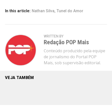
In this article:
Nathan Silva
,
Tunel do Amor
WRITTEN BY
Redação POP Mais
Conteúdo produzido pela equipe
de jornalismo do Portal POP
Mais, sob supervisão editorial.
VEJA TAMBÉM