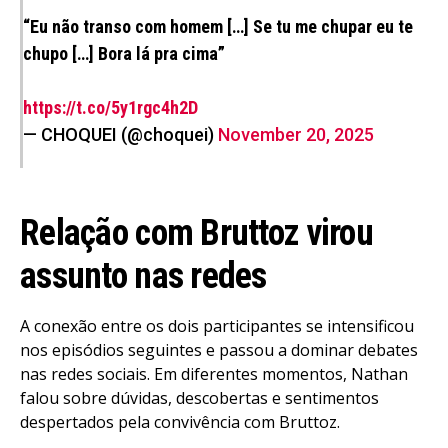
“Eu não transo com homem […] Se tu me chupar eu te
chupo […] Bora lá pra cima”
https://t.co/5y1rgc4h2D
— CHOQUEI (@choquei)
November 20, 2025
Relação com Bruttoz virou
assunto nas redes
A conexão entre os dois participantes se intensificou
nos episódios seguintes e passou a dominar debates
nas redes sociais. Em diferentes momentos, Nathan
falou sobre dúvidas, descobertas e sentimentos
despertados pela convivência com Bruttoz.