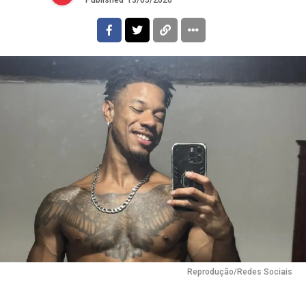
Reprodução/Redes Sociais