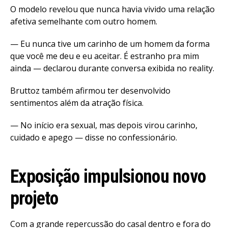
O modelo revelou que nunca havia vivido uma relação
afetiva semelhante com outro homem.
— Eu nunca tive um carinho de um homem da forma
que você me deu e eu aceitar. É estranho pra mim
ainda — declarou durante conversa exibida no reality.
Bruttoz também afirmou ter desenvolvido
sentimentos além da atração física.
— No início era sexual, mas depois virou carinho,
cuidado e apego — disse no confessionário.
Exposição impulsionou novo
projeto
Com a grande repercussão do casal dentro e fora do