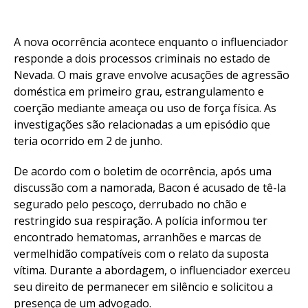
A nova ocorrência acontece enquanto o influenciador
responde a dois processos criminais no estado de
Nevada. O mais grave envolve acusações de agressão
doméstica em primeiro grau, estrangulamento e
coerção mediante ameaça ou uso de força física. As
investigações são relacionadas a um episódio que
teria ocorrido em 2 de junho.
De acordo com o boletim de ocorrência, após uma
discussão com a namorada, Bacon é acusado de tê-la
segurado pelo pescoço, derrubado no chão e
restringido sua respiração. A polícia informou ter
encontrado hematomas, arranhões e marcas de
vermelhidão compatíveis com o relato da suposta
vítima. Durante a abordagem, o influenciador exerceu
seu direito de permanecer em silêncio e solicitou a
presença de um advogado.