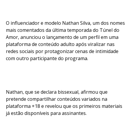
O influenciador e modelo Nathan Silva, um dos nomes
mais comentados da última temporada do Túnel do
Amor, anunciou o lançamento de um perfil em uma
plataforma de conteúdo adulto após viralizar nas
redes sociais por protagonizar cenas de intimidade
com outro participante do programa.
Nathan, que se declara bissexual, afirmou que
pretende compartilhar conteúdos variados na
plataforma +18 e revelou que os primeiros materiais
já estão disponíveis para assinantes.