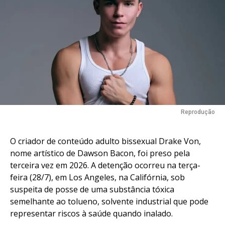
Reprodução
O criador de conteúdo adulto bissexual Drake Von,
nome artístico de Dawson Bacon, foi preso pela
terceira vez em 2026. A detenção ocorreu na terça-
feira (28/7), em Los Angeles, na Califórnia, sob
suspeita de posse de uma substância tóxica
semelhante ao tolueno, solvente industrial que pode
representar riscos à saúde quando inalado.