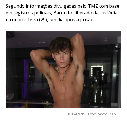
Segundo informações divulgadas pelo TMZ com base
em registros policiais, Bacon foi liberado da custódia
na quarta-feira (29), um dia após a prisão.
Drake Von – Foto: Reprodução