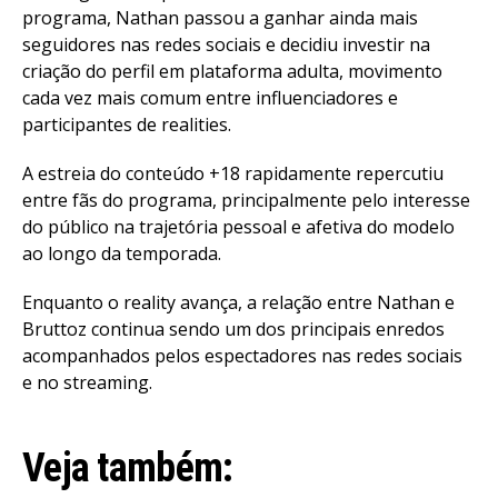
programa, Nathan passou a ganhar ainda mais
seguidores nas redes sociais e decidiu investir na
criação do perfil em plataforma adulta, movimento
cada vez mais comum entre influenciadores e
participantes de realities.
A estreia do conteúdo +18 rapidamente repercutiu
entre fãs do programa, principalmente pelo interesse
do público na trajetória pessoal e afetiva do modelo
ao longo da temporada.
Enquanto o reality avança, a relação entre Nathan e
Bruttoz continua sendo um dos principais enredos
acompanhados pelos espectadores nas redes sociais
e no streaming.
Veja também: