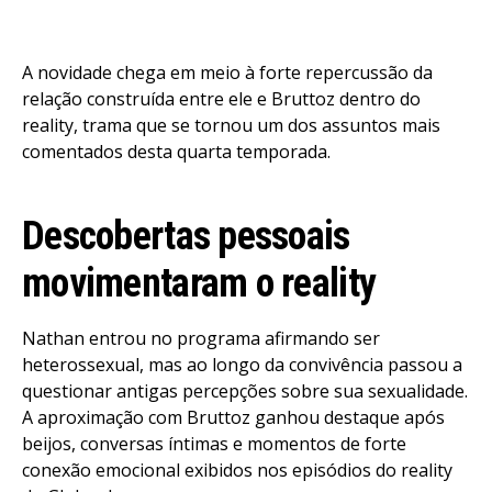
A novidade chega em meio à forte repercussão da
relação construída entre ele e Bruttoz dentro do
reality, trama que se tornou um dos assuntos mais
comentados desta quarta temporada.
Descobertas pessoais
movimentaram o reality
Nathan entrou no programa afirmando ser
heterossexual, mas ao longo da convivência passou a
questionar antigas percepções sobre sua sexualidade.
A aproximação com Bruttoz ganhou destaque após
beijos, conversas íntimas e momentos de forte
conexão emocional exibidos nos episódios do reality