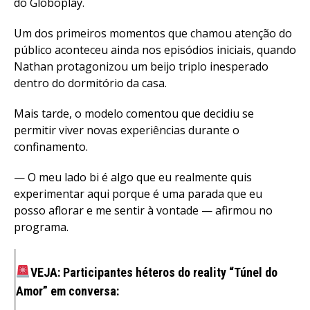
do Globoplay.
Um dos primeiros momentos que chamou atenção do
público aconteceu ainda nos episódios iniciais, quando
Nathan protagonizou um beijo triplo inesperado
dentro do dormitório da casa.
Mais tarde, o modelo comentou que decidiu se
permitir viver novas experiências durante o
confinamento.
— O meu lado bi é algo que eu realmente quis
experimentar aqui porque é uma parada que eu
posso aflorar e me sentir à vontade — afirmou no
programa.
VEJA: Participantes héteros do reality “Túnel do
Amor” em conversa: