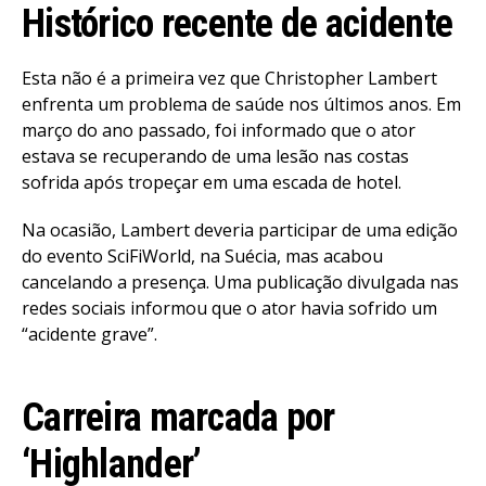
Histórico recente de acidente
Esta não é a primeira vez que Christopher Lambert
enfrenta um problema de saúde nos últimos anos. Em
março do ano passado, foi informado que o ator
estava se recuperando de uma lesão nas costas
sofrida após tropeçar em uma escada de hotel.
Na ocasião, Lambert deveria participar de uma edição
do evento SciFiWorld, na Suécia, mas acabou
cancelando a presença. Uma publicação divulgada nas
redes sociais informou que o ator havia sofrido um
“acidente grave”.
Carreira marcada por
‘Highlander’