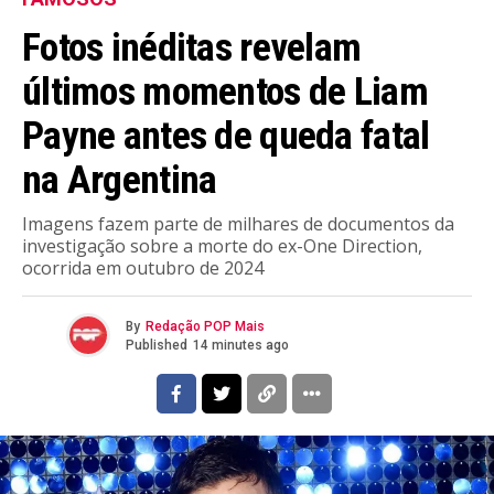
Fotos inéditas revelam
últimos momentos de Liam
Payne antes de queda fatal
na Argentina
Imagens fazem parte de milhares de documentos da
investigação sobre a morte do ex-One Direction,
ocorrida em outubro de 2024
By
Redação POP Mais
Published
14 minutes ago