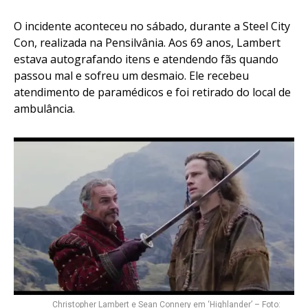
O incidente aconteceu no sábado, durante a Steel City
Con, realizada na Pensilvânia. Aos 69 anos, Lambert
estava autografando itens e atendendo fãs quando
passou mal e sofreu um desmaio. Ele recebeu
atendimento de paramédicos e foi retirado do local de
ambulância.
Christopher Lambert e Sean Connery em ‘Highlander’ – Foto: