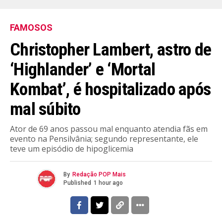
FAMOSOS
Christopher Lambert, astro de
‘Highlander’ e ‘Mortal
Kombat’, é hospitalizado após
mal súbito
Ator de 69 anos passou mal enquanto atendia fãs em
evento na Pensilvânia; segundo representante, ele
teve um episódio de hipoglicemia
By
Redação POP Mais
Published
1 hour ago