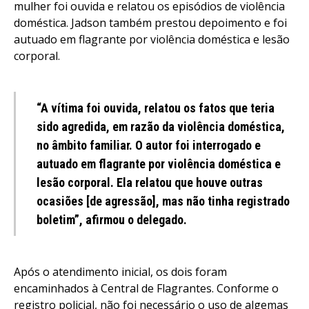
mulher foi ouvida e relatou os episódios de violência
doméstica. Jadson também prestou depoimento e foi
autuado em flagrante por violência doméstica e lesão
corporal.
“A vítima foi ouvida, relatou os fatos que teria
sido agredida, em razão da violência doméstica,
no âmbito familiar. O autor foi interrogado e
autuado em flagrante por violência doméstica e
lesão corporal. Ela relatou que houve outras
ocasiões [de agressão], mas não tinha registrado
boletim”, afirmou o delegado.
Após o atendimento inicial, os dois foram
encaminhados à Central de Flagrantes. Conforme o
registro policial, não foi necessário o uso de algemas