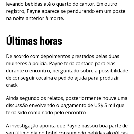
levando bebidas até o quarto do cantor. Em outro
registro, Payne aparece se pendurando em um poste
na noite anterior à morte.
Últimas horas
De acordo com depoimentos prestados pelas duas
mulheres à polícia, Payne teria cantado para elas
durante o encontro, perguntado sobre a possibilidade
de conseguir cocaína e pedido ajuda para produzir
crack.
Ainda segundo os relatos, posteriormente houve uma
discussão envolvendo o pagamento de US$ 5 mil que
teria sido combinado pelo encontro.
A investigação aponta que Payne passou boa parte de
seu último dia no hotel consumindo bebidas alcoólicas