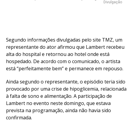
Divulgação
Segundo informações divulgadas pelo site TMZ, um
representante do ator afirmou que Lambert recebeu
alta do hospital e retornou ao hotel onde está
hospedado. De acordo com o comunicado, o artista
está “perfeitamente bem” e permanece em repouso.
Ainda segundo o representante, o episódio teria sido
provocado por uma crise de hipoglicemia, relacionada
à falta de sono e alimentação. A participação de
Lambert no evento neste domingo, que estava
prevista na programação, ainda não havia sido
confirmada.