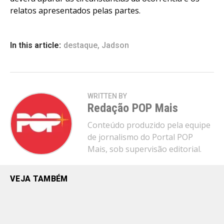
relatos apresentados pelas partes.
In this article:
destaque
,
Jadson
WRITTEN BY
Redação POP Mais
Conteúdo produzido pela equipe
de jornalismo do Portal POP
Mais, sob supervisão editorial.
VEJA TAMBÉM