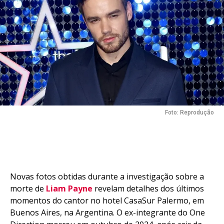
Foto: Reprodução
Novas fotos obtidas durante a investigação sobre a
morte de
Liam Payne
revelam detalhes dos últimos
momentos do cantor no hotel CasaSur Palermo, em
Buenos Aires, na Argentina. O ex-integrante do One