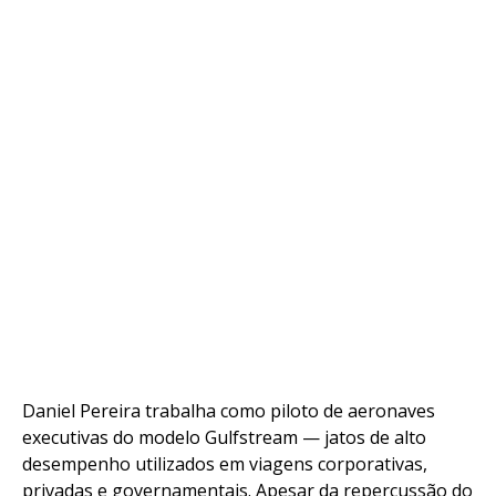
Daniel Pereira trabalha como piloto de aeronaves
executivas do modelo Gulfstream — jatos de alto
desempenho utilizados em viagens corporativas,
privadas e governamentais. Apesar da repercussão do