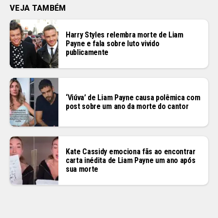
VEJA TAMBÉM
Harry Styles relembra morte de Liam
Payne e fala sobre luto vivido
publicamente
‘Viúva’ de Liam Payne causa polêmica com
post sobre um ano da morte do cantor
Kate Cassidy emociona fãs ao encontrar
carta inédita de Liam Payne um ano após
sua morte