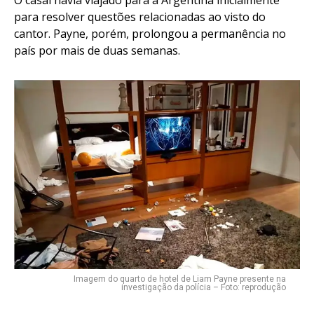
para resolver questões relacionadas ao visto do
cantor. Payne, porém, prolongou a permanência no
país por mais de duas semanas.
Imagem do quarto de hotel de Liam Payne presente na
investigação da polícia – Foto: reprodução