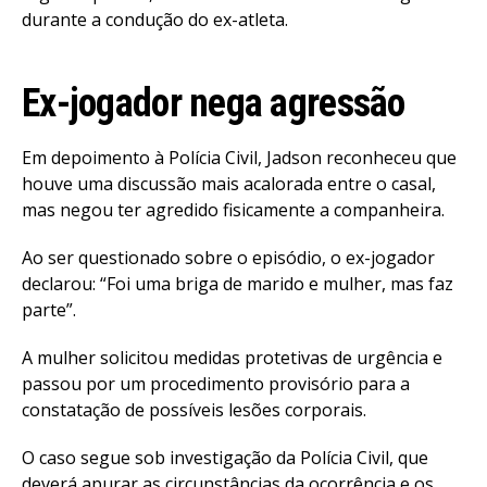
durante a condução do ex-atleta.
Ex-jogador nega agressão
Em depoimento à Polícia Civil, Jadson reconheceu que
houve uma discussão mais acalorada entre o casal,
mas negou ter agredido fisicamente a companheira.
Ao ser questionado sobre o episódio, o ex-jogador
declarou: “Foi uma briga de marido e mulher, mas faz
parte”.
A mulher solicitou medidas protetivas de urgência e
passou por um procedimento provisório para a
constatação de possíveis lesões corporais.
O caso segue sob investigação da Polícia Civil, que
deverá apurar as circunstâncias da ocorrência e os