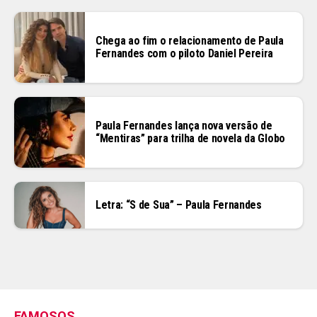
Chega ao fim o relacionamento de Paula
Fernandes com o piloto Daniel Pereira
Paula Fernandes lança nova versão de
“Mentiras” para trilha de novela da Globo
Letra: “S de Sua” – Paula Fernandes
FAMOSOS