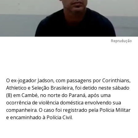
Reprudução
O ex-jogador Jadson, com passagens por Corinthians,
Athletico e Seleção Brasileira, foi detido neste sábado
(8) em Cambé, no norte do Paraná, após uma
ocorrência de violência doméstica envolvendo sua
companheira. O caso foi registrado pela Polícia Militar
e encaminhado à Polícia Civil.