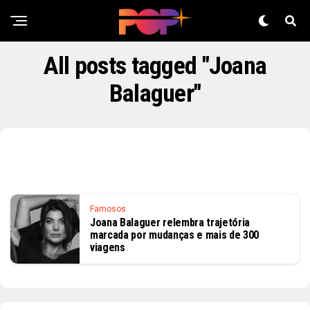
All posts tagged "Joana
Balaguer"
Famosos
Joana Balaguer relembra trajetória
marcada por mudanças e mais de 300
viagens