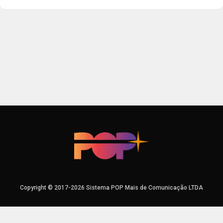
Copyright © 2017-2026 Sistema POP Mais de Comunicação LTDA