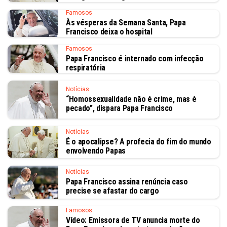
Famosos
Às vésperas da Semana Santa, Papa
Francisco deixa o hospital
Famosos
Papa Francisco é internado com infecção
respiratória
Notícias
“Homossexualidade não é crime, mas é
pecado”, dispara Papa Francisco
Notícias
É o apocalipse? A profecia do fim do mundo
envolvendo Papas
Notícias
Papa Francisco assina renúncia caso
precise se afastar do cargo
Famosos
Vídeo: Emissora de TV anuncia morte do