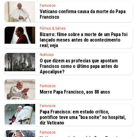
Famosos
Vaticano confirma causa da morte do Papa
Francisco
Filmes & Séries
Bizarro: filme sobre a morte de um Papa foi
lançado meses antes do acontecimento
real; veja
Notícias
O que dizem as profecias que apontam
Francisco como o último papa antes do
Apocalipse?
Famosos
Morre Papa Francisco, aos 88 anos
Famosos
Papa Francisco: em estado crítico,
pontífice teve uma “boa noite” no hospital,
diz Vaticano
Famosos