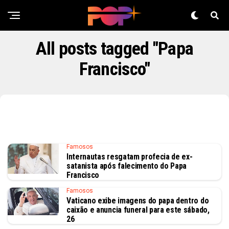
All posts tagged "Papa
Francisco"
Famosos
Internautas resgatam profecia de ex-
satanista após falecimento do Papa
Francisco
Famosos
Vaticano exibe imagens do papa dentro do
caixão e anuncia funeral para este sábado,
26