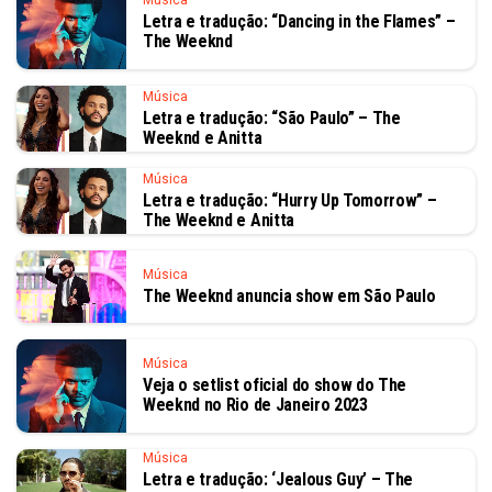
Música
Letra e tradução: “Dancing in the Flames” –
The Weeknd
Música
Letra e tradução: “São Paulo” – The
Weeknd e Anitta
Música
Letra e tradução: “Hurry Up Tomorrow” –
The Weeknd e Anitta
Música
The Weeknd anuncia show em São Paulo
Música
Veja o setlist oficial do show do The
Weeknd no Rio de Janeiro 2023
Música
Letra e tradução: ‘Jealous Guy’ – The