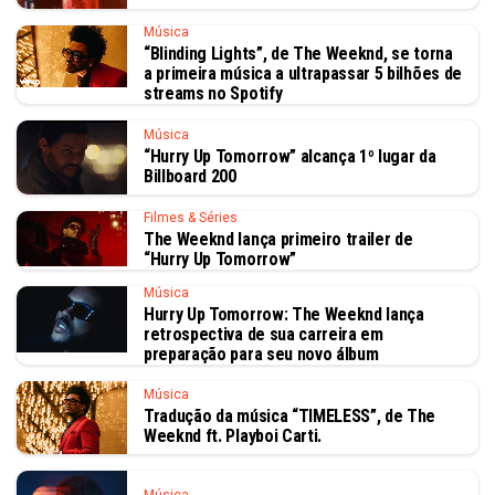
Música
“Blinding Lights”, de The Weeknd, se torna
a primeira música a ultrapassar 5 bilhões de
streams no Spotify
Música
“Hurry Up Tomorrow” alcança 1º lugar da
Billboard 200
Filmes & Séries
The Weeknd lança primeiro trailer de
“Hurry Up Tomorrow”
Música
Hurry Up Tomorrow: The Weeknd lança
retrospectiva de sua carreira em
preparação para seu novo álbum
Música
Tradução da música “TIMELESS”, de The
Weeknd ft. Playboi Carti.