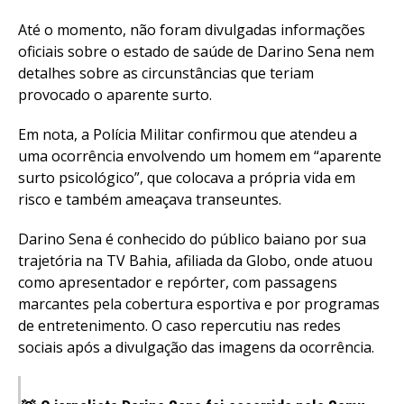
Até o momento, não foram divulgadas informações
oficiais sobre o estado de saúde de Darino Sena nem
detalhes sobre as circunstâncias que teriam
provocado o aparente surto.
Em nota, a Polícia Militar confirmou que atendeu a
uma ocorrência envolvendo um homem em “aparente
surto psicológico”, que colocava a própria vida em
risco e também ameaçava transeuntes.
Darino Sena é conhecido do público baiano por sua
trajetória na TV Bahia, afiliada da Globo, onde atuou
como apresentador e repórter, com passagens
marcantes pela cobertura esportiva e por programas
de entretenimento. O caso repercutiu nas redes
sociais após a divulgação das imagens da ocorrência.