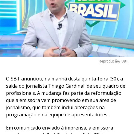
Reprodução/ SBT
O SBT anunciou, na manhã desta quinta-feira (30), a
saída do jornalista Thiago Gardinali de seu quadro de
profissionais. A mudança faz parte da reformulação
que a emissora vem promovendo em sua área de
jornalismo, que também inclui alterações na
programação e na equipe de apresentadores.
Em comunicado enviado à imprensa, a emissora