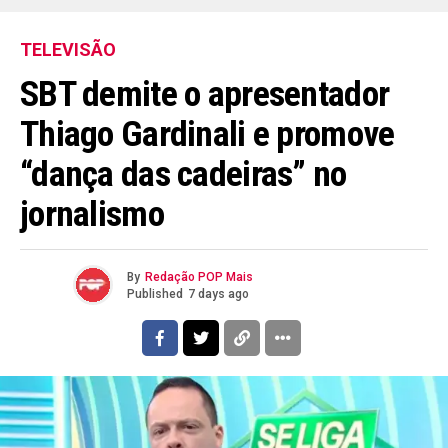
TELEVISÃO
SBT demite o apresentador
Thiago Gardinali e promove
“dança das cadeiras” no
jornalismo
By
Redação POP Mais
Published
7 days ago