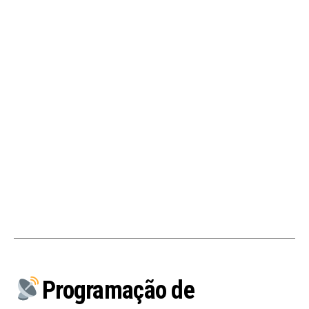
Programação de