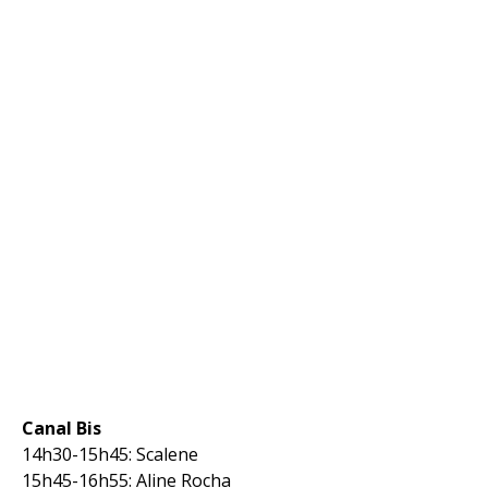
Canal Bis
14h30-15h45: Scalene
15h45-16h55: Aline Rocha