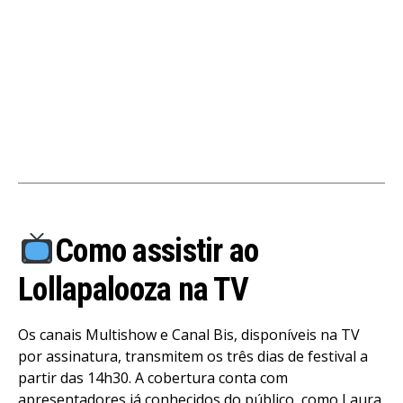
Como assistir ao
Lollapalooza na TV
Os canais Multishow e Canal Bis, disponíveis na TV
por assinatura, transmitem os três dias de festival a
partir das 14h30. A cobertura conta com
apresentadores já conhecidos do público, como Laura