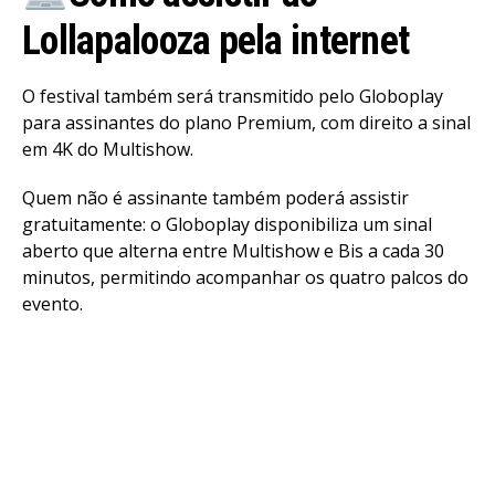
Lollapalooza pela internet
O festival também será transmitido pelo Globoplay
para assinantes do plano Premium, com direito a sinal
em 4K do Multishow.
Quem não é assinante também poderá assistir
gratuitamente: o Globoplay disponibiliza um sinal
aberto que alterna entre Multishow e Bis a cada 30
minutos, permitindo acompanhar os quatro palcos do
evento.