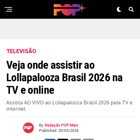
TELEVISÃO
Veja onde assistir ao
Lollapalooza Brasil 2026 na
TV e online
Assista AO VIVO ao Lollapalooza Brasil 2026 pela TV e
internet.
By
Redação POP Mais
Published
20/03/2026