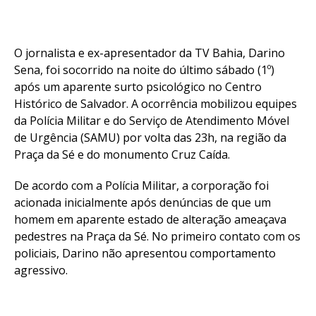
O jornalista e ex-apresentador da TV Bahia, Darino
Sena, foi socorrido na noite do último sábado (1º)
após um aparente surto psicológico no Centro
Histórico de Salvador. A ocorrência mobilizou equipes
da Polícia Militar e do Serviço de Atendimento Móvel
de Urgência (SAMU) por volta das 23h, na região da
Praça da Sé e do monumento Cruz Caída.
De acordo com a Polícia Militar, a corporação foi
acionada inicialmente após denúncias de que um
homem em aparente estado de alteração ameaçava
pedestres na Praça da Sé. No primeiro contato com os
policiais, Darino não apresentou comportamento
agressivo.