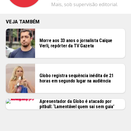
Mais, sob supervisão editorial.
VEJA TAMBÉM
Morre aos 33 anos o jornalista Caíque
Verli, repórter da TV Gazeta
Globo registra sequência inédita de 21
horas em segundo lugar na audiência
Apresentador da Globo é atacado por
pitbull: ‘Lamentável quem sai sem guia’