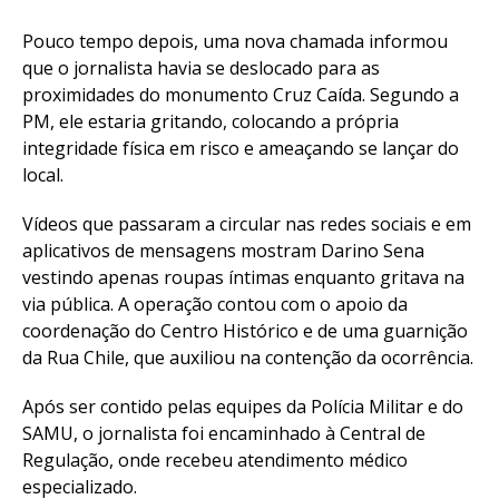
Pouco tempo depois, uma nova chamada informou
que o jornalista havia se deslocado para as
proximidades do monumento Cruz Caída. Segundo a
PM, ele estaria gritando, colocando a própria
integridade física em risco e ameaçando se lançar do
local.
Vídeos que passaram a circular nas redes sociais e em
aplicativos de mensagens mostram Darino Sena
vestindo apenas roupas íntimas enquanto gritava na
via pública. A operação contou com o apoio da
coordenação do Centro Histórico e de uma guarnição
da Rua Chile, que auxiliou na contenção da ocorrência.
Após ser contido pelas equipes da Polícia Militar e do
SAMU, o jornalista foi encaminhado à Central de
Regulação, onde recebeu atendimento médico
especializado.