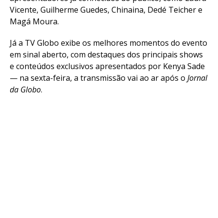
Vicente, Guilherme Guedes, Chinaina, Dedé Teicher e
Magá Moura.
Já a TV Globo exibe os melhores momentos do evento
em sinal aberto, com destaques dos principais shows
e conteúdos exclusivos apresentados por Kenya Sade
— na sexta-feira, a transmissão vai ao ar após o
Jornal
da Globo
.