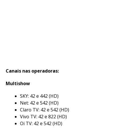
Canais nas operadoras:
Multishow
SKY: 42 e 442 (HD)
Net: 42 e 542 (HD)
Claro TV: 42 e 542 (HD)
Vivo TV: 42 e 822 (HD)
Oi TV: 42 e 542 (HD)