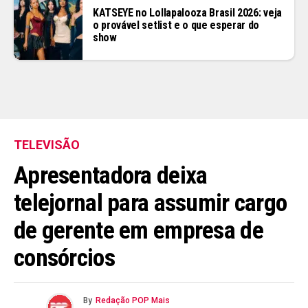
KATSEYE no Lollapalooza Brasil 2026: veja
o provável setlist e o que esperar do
show
TELEVISÃO
Apresentadora deixa
telejornal para assumir cargo
de gerente em empresa de
consórcios
By
Redação POP Mais