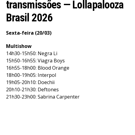
transmissões — Lollapalooza
Brasil 2026
Sexta-feira (20/03)
Multishow
14h30-15h50: Negra Li
15h50-16h55: Viagra Boys
16h55-18h00: Blood Orange
18h00-19h05: Interpol
19h05-20h10: Doechii
20h10-21h30: Deftones
21h30-23h00: Sabrina Carpenter