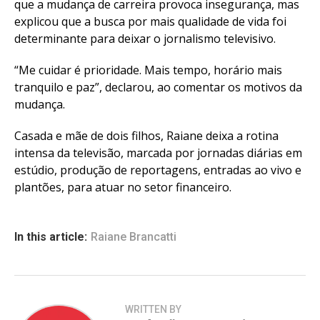
que a mudança de carreira provoca insegurança, mas
explicou que a busca por mais qualidade de vida foi
determinante para deixar o jornalismo televisivo.
“Me cuidar é prioridade. Mais tempo, horário mais
tranquilo e paz”, declarou, ao comentar os motivos da
mudança.
Casada e mãe de dois filhos, Raiane deixa a rotina
intensa da televisão, marcada por jornadas diárias em
estúdio, produção de reportagens, entradas ao vivo e
plantões, para atuar no setor financeiro.
In this article:
Raiane Brancatti
WRITTEN BY