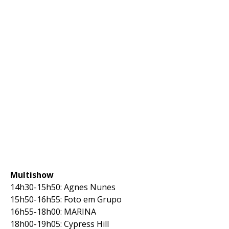
Multishow
14h30-15h50: Agnes Nunes
15h50-16h55: Foto em Grupo
16h55-18h00: MARINA
18h00-19h05: Cypress Hill