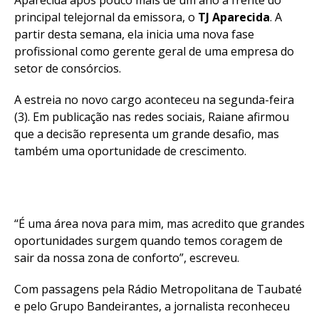
principal telejornal da emissora, o
TJ Aparecida
. A
partir desta semana, ela inicia uma nova fase
profissional como gerente geral de uma empresa do
setor de consórcios.
A estreia no novo cargo aconteceu na segunda-feira
(3). Em publicação nas redes sociais, Raiane afirmou
que a decisão representa um grande desafio, mas
também uma oportunidade de crescimento.
“É uma área nova para mim, mas acredito que grandes
oportunidades surgem quando temos coragem de
sair da nossa zona de conforto”, escreveu.
Com passagens pela Rádio Metropolitana de Taubaté
e pelo Grupo Bandeirantes, a jornalista reconheceu