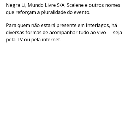
Negra Li, Mundo Livre S/A, Scalene e outros nomes
que reforçam a pluralidade do evento.
Para quem não estará presente em Interlagos, há
diversas formas de acompanhar tudo ao vivo — seja
pela TV ou pela internet.