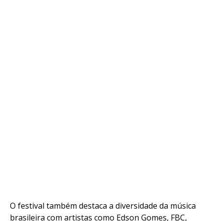
O festival também destaca a diversidade da música
brasileira com artistas como Edson Gomes, FBC,