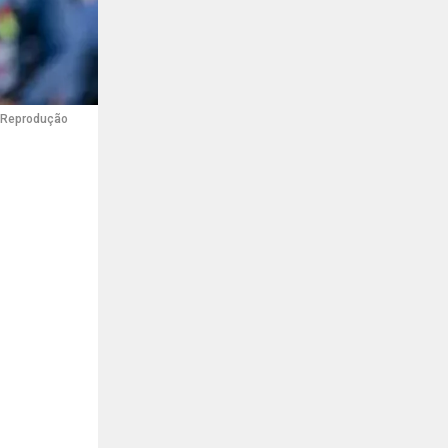
: Reprodução