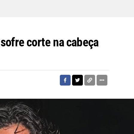
sofre corte na cabeça