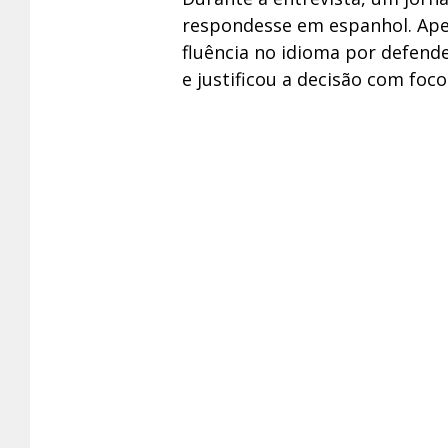
respondesse em espanhol. Ape
fluência no idioma por defend
e justificou a decisão com foco