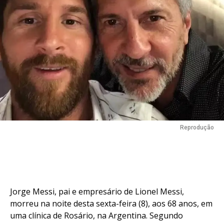
Reprodução
Jorge Messi, pai e empresário de Lionel Messi,
morreu na noite desta sexta-feira (8), aos 68 anos, em
uma clínica de Rosário, na Argentina. Segundo