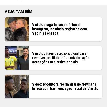
VEJA TAMBÉM
Vini Jr. apaga todas as fotos do
Instagram, incluindo registros com
Virginia Fonseca
Vini Jr. obtém decisão judicial para
remover perfil de influenciador após
acusações nas redes sociais
Vídeo: produtora recria viral de Neymar e
brinca com harmonização facial de Vini Jr.