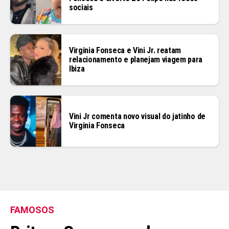
sociais
Virginia Fonseca e Vini Jr. reatam
relacionamento e planejam viagem para
Ibiza
Vini Jr comenta novo visual do jatinho de
Virginia Fonseca
FAMOSOS