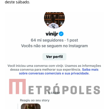
deste sábado.