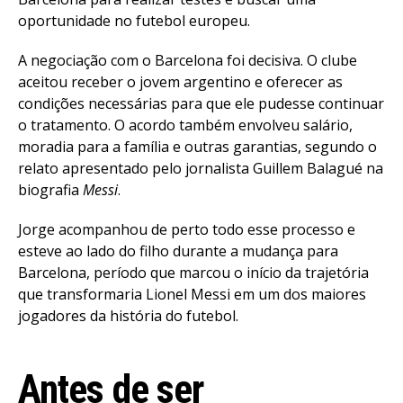
oportunidade no futebol europeu.
A negociação com o Barcelona foi decisiva. O clube
aceitou receber o jovem argentino e oferecer as
condições necessárias para que ele pudesse continuar
o tratamento. O acordo também envolveu salário,
moradia para a família e outras garantias, segundo o
relato apresentado pelo jornalista Guillem Balagué na
biografia
Messi
.
Jorge acompanhou de perto todo esse processo e
esteve ao lado do filho durante a mudança para
Barcelona, período que marcou o início da trajetória
que transformaria Lionel Messi em um dos maiores
jogadores da história do futebol.
Antes de ser