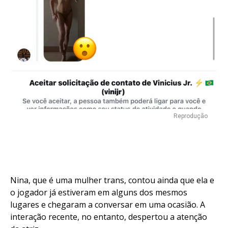
Reprodução
Nina, que é uma mulher trans, contou ainda que ela e
o jogador já estiveram em alguns dos mesmos
lugares e chegaram a conversar em uma ocasião. A
interação recente, no entanto, despertou a atenção