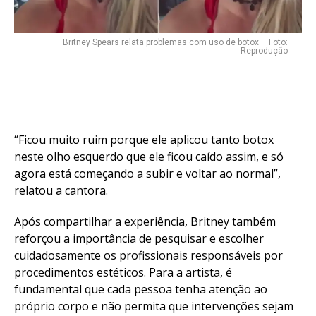
Email
Britney Spears relata problemas com uso de botox – Foto:
Reprodução
“Ficou muito ruim porque ele aplicou tanto botox
neste olho esquerdo que ele ficou caído assim, e só
agora está começando a subir e voltar ao normal”,
relatou a cantora.
Após compartilhar a experiência, Britney também
reforçou a importância de pesquisar e escolher
cuidadosamente os profissionais responsáveis por
procedimentos estéticos. Para a artista, é
fundamental que cada pessoa tenha atenção ao
próprio corpo e não permita que intervenções sejam