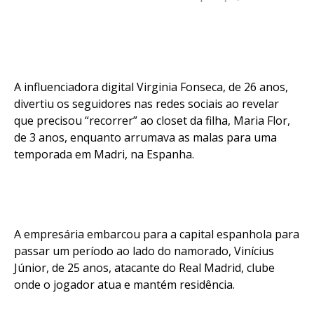
A influenciadora digital Virginia Fonseca, de 26 anos,
divertiu os seguidores nas redes sociais ao revelar
que precisou “recorrer” ao closet da filha, Maria Flor,
de 3 anos, enquanto arrumava as malas para uma
temporada em Madri, na Espanha.
A empresária embarcou para a capital espanhola para
passar um período ao lado do namorado, Vinícius
Júnior, de 25 anos, atacante do Real Madrid, clube
onde o jogador atua e mantém residência.