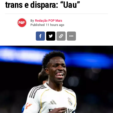
trans e dispara: “Uau”
By
Redação POP Mais
Published
11 hours ago