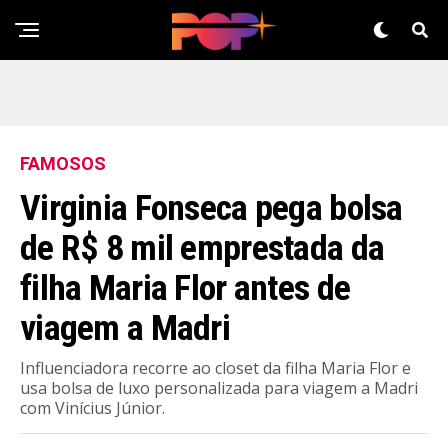
FAMOSOS
Virginia Fonseca pega bolsa
de R$ 8 mil emprestada da
filha Maria Flor antes de
viagem a Madri
Influenciadora recorre ao closet da filha Maria Flor e
usa bolsa de luxo personalizada para viagem a Madri
com Vinícius Júnior.