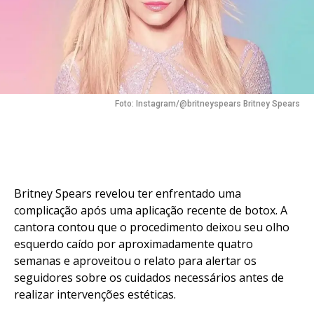
Foto: Instagram/@britneyspears Britney Spears
Britney Spears revelou ter enfrentado uma
complicação após uma aplicação recente de botox. A
cantora contou que o procedimento deixou seu olho
esquerdo caído por aproximadamente quatro
semanas e aproveitou o relato para alertar os
seguidores sobre os cuidados necessários antes de
realizar intervenções estéticas.