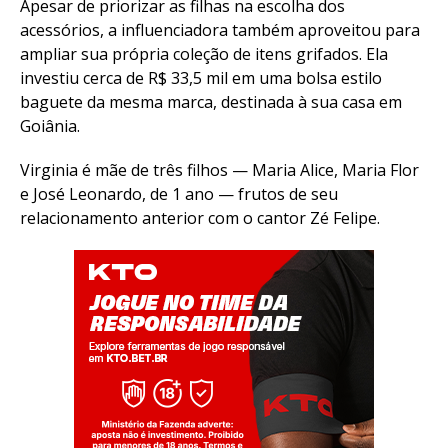
Apesar de priorizar as filhas na escolha dos
acessórios, a influenciadora também aproveitou para
ampliar sua própria coleção de itens grifados. Ela
investiu cerca de R$ 33,5 mil em uma bolsa estilo
baguete da mesma marca, destinada à sua casa em
Goiânia.
Virginia é mãe de três filhos — Maria Alice, Maria Flor
e José Leonardo, de 1 ano — frutos de seu
relacionamento anterior com o cantor Zé Felipe.