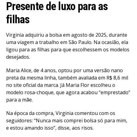
Presente de luxo para as
filhas
Virginia adquiriu a bolsa em agosto de 2025, durante
uma viagem a trabalho em São Paulo. Na ocasião, ela
ligou para as filhas para que escolhessem os modelos
desejados.
Maria Alice, de 4 anos, optou por uma versão nano
preta da mesma linha, também avaliada em R$ 8,6 mil
no site oficial da marca. Já Maria Flor escolheu o
modelo rosa-choque, que agora acabou “emprestado”
para a mãe.
Na época da compra, Virginia comentou com os
seguidores: “Nunca mais comprei bolsa só para mim,
e estou amando isso”, disse, aos risos.