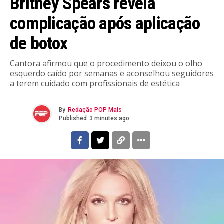
Britney Spears revela
complicação após aplicação
de botox
Cantora afirmou que o procedimento deixou o olho
esquerdo caído por semanas e aconselhou seguidores
a terem cuidado com profissionais de estética
By
Redação POP Mais
Published
3 minutes ago