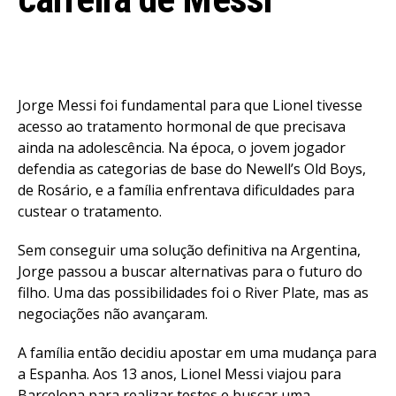
Jorge Messi foi fundamental para que Lionel tivesse
acesso ao tratamento hormonal de que precisava
ainda na adolescência. Na época, o jovem jogador
defendia as categorias de base do Newell’s Old Boys,
de Rosário, e a família enfrentava dificuldades para
custear o tratamento.
Sem conseguir uma solução definitiva na Argentina,
Jorge passou a buscar alternativas para o futuro do
filho. Uma das possibilidades foi o River Plate, mas as
negociações não avançaram.
A família então decidiu apostar em uma mudança para
a Espanha. Aos 13 anos, Lionel Messi viajou para
Barcelona para realizar testes e buscar uma