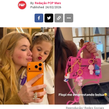
By
Redação POP Mais
Published
24/02/2026
Reprodução/ Redes Sociais