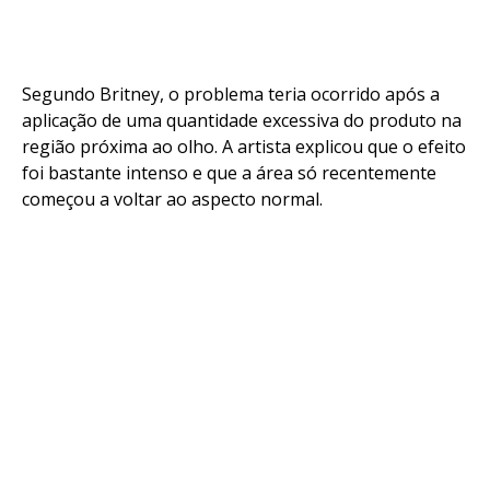
Segundo Britney, o problema teria ocorrido após a
aplicação de uma quantidade excessiva do produto na
região próxima ao olho. A artista explicou que o efeito
foi bastante intenso e que a área só recentemente
começou a voltar ao aspecto normal.