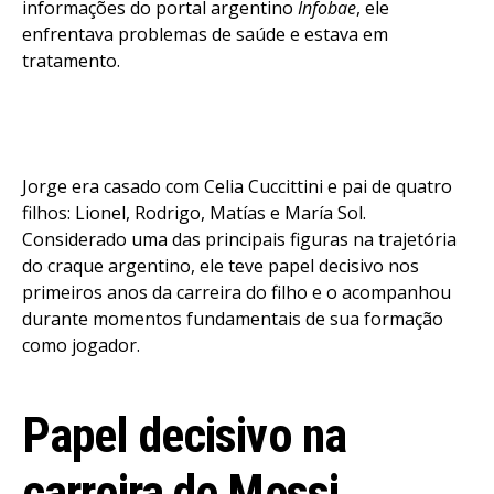
informações do portal argentino
Infobae
, ele
enfrentava problemas de saúde e estava em
tratamento.
Jorge era casado com Celia Cuccittini e pai de quatro
filhos: Lionel, Rodrigo, Matías e María Sol.
Considerado uma das principais figuras na trajetória
do craque argentino, ele teve papel decisivo nos
primeiros anos da carreira do filho e o acompanhou
durante momentos fundamentais de sua formação
como jogador.
Papel decisivo na
carreira de Messi