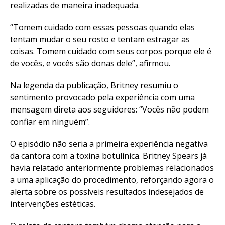
realizadas de maneira inadequada.
“Tomem cuidado com essas pessoas quando elas
tentam mudar o seu rosto e tentam estragar as
coisas. Tomem cuidado com seus corpos porque ele é
de vocês, e vocês são donas dele”, afirmou.
Na legenda da publicação, Britney resumiu o
sentimento provocado pela experiência com uma
mensagem direta aos seguidores: “Vocês não podem
confiar em ninguém”.
O episódio não seria a primeira experiência negativa
da cantora com a toxina botulínica. Britney Spears já
havia relatado anteriormente problemas relacionados
a uma aplicação do procedimento, reforçando agora o
alerta sobre os possíveis resultados indesejados de
intervenções estéticas.