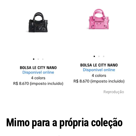
Reprodução
Mimo para a própria coleção