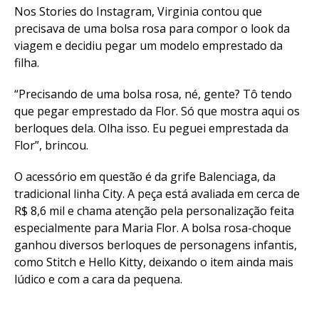
Nos Stories do Instagram, Virginia contou que
precisava de uma bolsa rosa para compor o look da
viagem e decidiu pegar um modelo emprestado da
filha.
“Precisando de uma bolsa rosa, né, gente? Tô tendo
que pegar emprestado da Flor. Só que mostra aqui os
berloques dela. Olha isso. Eu peguei emprestada da
Flor”, brincou.
O acessório em questão é da grife Balenciaga, da
tradicional linha City. A peça está avaliada em cerca de
R$ 8,6 mil e chama atenção pela personalização feita
especialmente para Maria Flor. A bolsa rosa-choque
ganhou diversos berloques de personagens infantis,
como Stitch e Hello Kitty, deixando o item ainda mais
lúdico e com a cara da pequena.