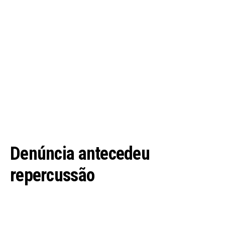
Denúncia antecedeu
repercussão