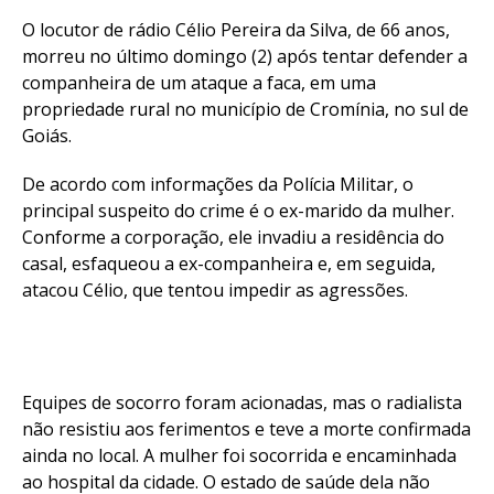
O locutor de rádio Célio Pereira da Silva, de 66 anos,
morreu no último domingo (2) após tentar defender a
companheira de um ataque a faca, em uma
propriedade rural no município de Cromínia, no sul de
Goiás.
De acordo com informações da Polícia Militar, o
principal suspeito do crime é o ex-marido da mulher.
Conforme a corporação, ele invadiu a residência do
casal, esfaqueou a ex-companheira e, em seguida,
atacou Célio, que tentou impedir as agressões.
Equipes de socorro foram acionadas, mas o radialista
não resistiu aos ferimentos e teve a morte confirmada
ainda no local. A mulher foi socorrida e encaminhada
ao hospital da cidade. O estado de saúde dela não