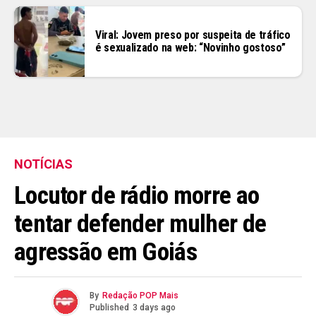
Viral: Jovem preso por suspeita de tráfico
é sexualizado na web: “Novinho gostoso”
NOTÍCIAS
Locutor de rádio morre ao
tentar defender mulher de
agressão em Goiás
By
Redação POP Mais
Published
3 days ago