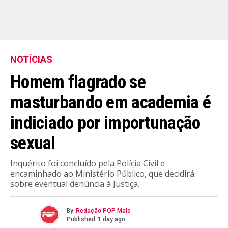
NOTÍCIAS
Homem flagrado se
masturbando em academia é
indiciado por importunação
sexual
Inquérito foi concluído pela Polícia Civil e
encaminhado ao Ministério Público, que decidirá
sobre eventual denúncia à Justiça.
By
Redação POP Mais
Published
1 day ago