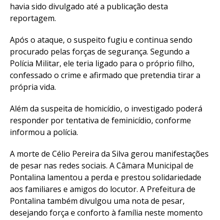
havia sido divulgado até a publicação desta
reportagem.
Após o ataque, o suspeito fugiu e continua sendo
procurado pelas forças de segurança. Segundo a
Polícia Militar, ele teria ligado para o próprio filho,
confessado o crime e afirmado que pretendia tirar a
própria vida.
Além da suspeita de homicídio, o investigado poderá
responder por tentativa de feminicídio, conforme
informou a polícia.
A morte de Célio Pereira da Silva gerou manifestações
de pesar nas redes sociais. A Câmara Municipal de
Pontalina lamentou a perda e prestou solidariedade
aos familiares e amigos do locutor. A Prefeitura de
Pontalina também divulgou uma nota de pesar,
desejando força e conforto à família neste momento