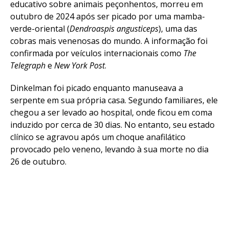
educativo sobre animais peçonhentos, morreu em
outubro de 2024 após ser picado por uma mamba-
verde-oriental (
Dendroaspis angusticeps
), uma das
cobras mais venenosas do mundo. A informação foi
confirmada por veículos internacionais como
The
Telegraph
e
New York Post
.
Dinkelman foi picado enquanto manuseava a
serpente em sua própria casa. Segundo familiares, ele
chegou a ser levado ao hospital, onde ficou em coma
induzido por cerca de 30 dias. No entanto, seu estado
clínico se agravou após um choque anafilático
provocado pelo veneno, levando à sua morte no dia
26 de outubro.