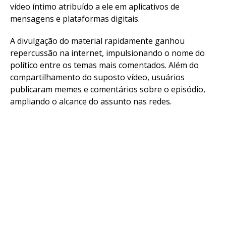
vídeo íntimo atribuído a ele em aplicativos de
mensagens e plataformas digitais.
A divulgação do material rapidamente ganhou
repercussão na internet, impulsionando o nome do
político entre os temas mais comentados. Além do
compartilhamento do suposto vídeo, usuários
publicaram memes e comentários sobre o episódio,
ampliando o alcance do assunto nas redes.