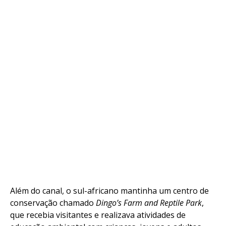
Além do canal, o sul-africano mantinha um centro de
conservação chamado
Dingo’s Farm and Reptile Park
,
que recebia visitantes e realizava atividades de