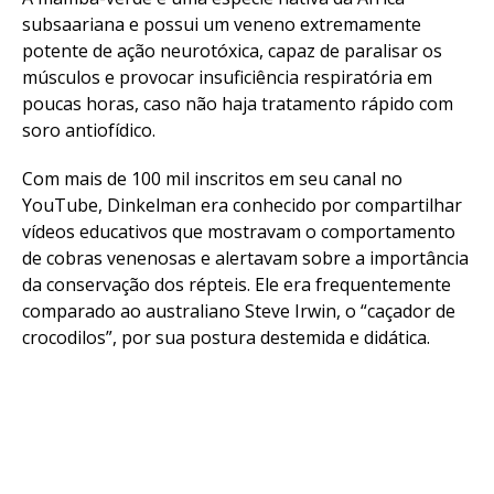
subsaariana e possui um veneno extremamente
potente de ação neurotóxica, capaz de paralisar os
músculos e provocar insuficiência respiratória em
poucas horas, caso não haja tratamento rápido com
soro antiofídico.
Com mais de 100 mil inscritos em seu canal no
YouTube, Dinkelman era conhecido por compartilhar
vídeos educativos que mostravam o comportamento
de cobras venenosas e alertavam sobre a importância
da conservação dos répteis. Ele era frequentemente
comparado ao australiano Steve Irwin, o “caçador de
crocodilos”, por sua postura destemida e didática.