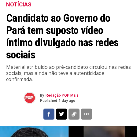
NOTÍCIAS
Candidato ao Governo do
Pará tem suposto vídeo
íntimo divulgado nas redes
sociais
Material atribuído ao pré-candidato circulou nas redes
sociais, mas ainda não teve a autenticidade
confirmada.
By
Redação POP Mais
Published
1 day ago