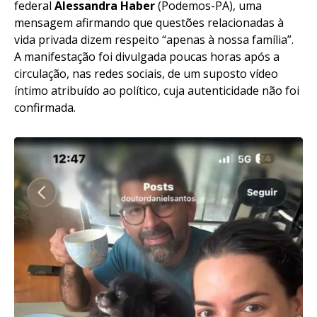
federal
Alessandra Haber
(Podemos-PA), uma
mensagem afirmando que questões relacionadas à
vida privada dizem respeito “apenas à nossa família”.
A manifestação foi divulgada poucas horas após a
circulação, nas redes sociais, de um suposto vídeo
íntimo atribuído ao político, cuja autenticidade não foi
confirmada.