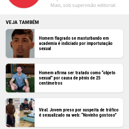
Mais, sob supervisão editorial.
VEJA TAMBÉM
Homem flagrado se masturbando em
academia é indiciado por importunação
sexual
Homem afirma ser tratado como “objeto
sexual” por causa de pênis de 25
centímetros
Viral: Jovem preso por suspeita de tráfico
é sexualizado na web: “Novinho gostoso”