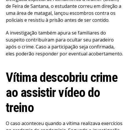
de Feira de Santana, o estudante correu em direção a
uma área de matagal, lançou escombros contra os
policiais e resistiu à prisão antes de ser contido.
A investigação também apura se familiares do
suspeito contribuíram para ocultar seu paradeiro
após o crime. Caso a participação seja confirmada,
eles poderão responder por eventual acobertamento.
Vítima descobriu crime
ao assistir vídeo do
treino
O caso aconteceu quando a vítima realizava exercícios