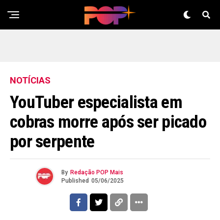
NOTÍCIAS
YouTuber especialista em
cobras morre após ser picado
por serpente
By
Redação POP Mais
Published
05/06/2025