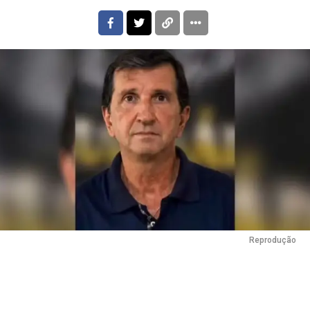
Reprodução