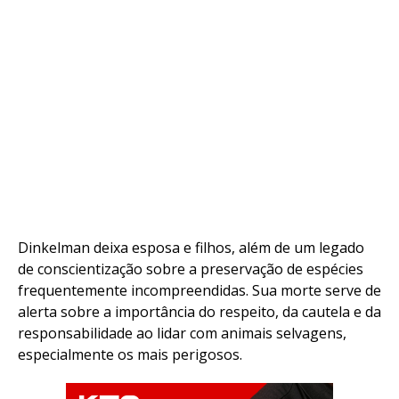
Email
Dinkelman deixa esposa e filhos, além de um legado
de conscientização sobre a preservação de espécies
frequentemente incompreendidas. Sua morte serve de
alerta sobre a importância do respeito, da cautela e da
responsabilidade ao lidar com animais selvagens,
especialmente os mais perigosos.