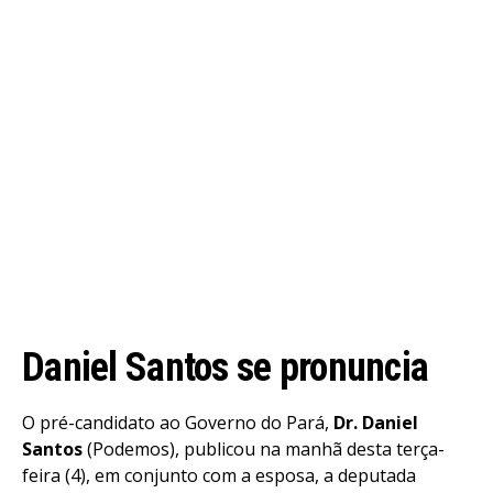
Daniel Santos se pronuncia
O pré-candidato ao Governo do Pará,
Dr. Daniel
Santos
(Podemos), publicou na manhã desta terça-
feira (4), em conjunto com a esposa, a deputada