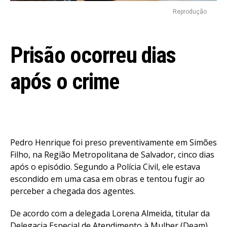
Reprodução
Prisão ocorreu dias
após o crime
Pedro Henrique foi preso preventivamente em Simões
Filho, na Região Metropolitana de Salvador, cinco dias
após o episódio. Segundo a Polícia Civil, ele estava
escondido em uma casa em obras e tentou fugir ao
perceber a chegada dos agentes.
De acordo com a delegada Lorena Almeida, titular da
Delegacia Especial de Atendimento à Mulher (Deam)