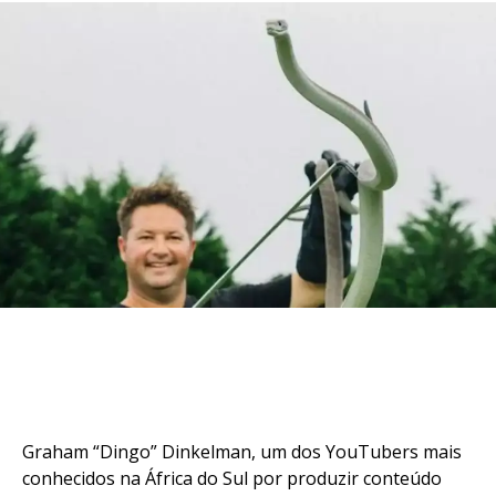
Graham “Dingo” Dinkelman, um dos YouTubers mais
conhecidos na África do Sul por produzir conteúdo