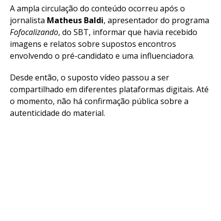
A ampla circulação do conteúdo ocorreu após o
jornalista
Matheus Baldi
, apresentador do programa
Fofocalizando
, do SBT, informar que havia recebido
imagens e relatos sobre supostos encontros
envolvendo o pré-candidato e uma influenciadora.
Desde então, o suposto vídeo passou a ser
compartilhado em diferentes plataformas digitais. Até
o momento, não há confirmação pública sobre a
autenticidade do material.