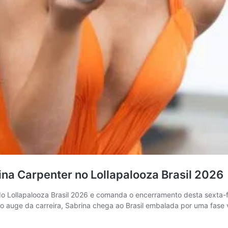
rina Carpenter no Lollapalooza Brasil 2026
do Lollapalooza Brasil 2026 e comanda o encerramento desta sexta-fe
o auge da carreira, Sabrina chega ao Brasil embalada por uma fase 