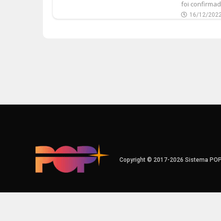
foi confirmad
16/12/202
Copyright © 2017-2026 Sistema PO