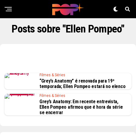
Posts sobre "Ellen Pompeo"
Filmes & Séries
“Grey’s Anatomy” é renovada para 19ª
temporada; Ellen Pompeo estará no elenco
Filmes & Séries
Grey’s Anatomy: Em recente entrevista,
Ellen Pompeo afirmou que é hora da série
se encerrar