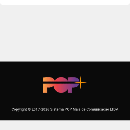
Copyright © 2017-2026 Sistema POP Mais de Comunicação LTDA