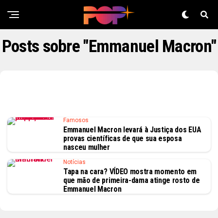
Posts sobre "Emmanuel Macron"
Famosos
Emmanuel Macron levará à Justiça dos EUA
provas científicas de que sua esposa
nasceu mulher
Notícias
Tapa na cara? VÍDEO mostra momento em
que mão de primeira-dama atinge rosto de
Emmanuel Macron