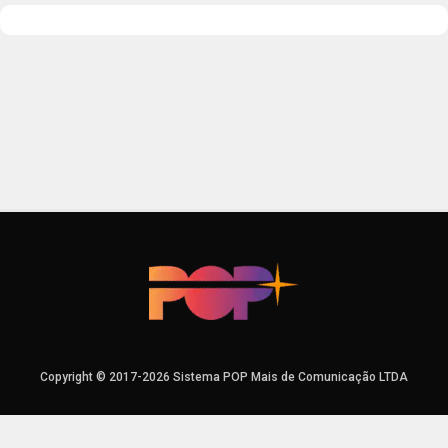
Copyright © 2017-2026 Sistema POP Mais de Comunicação LTDA