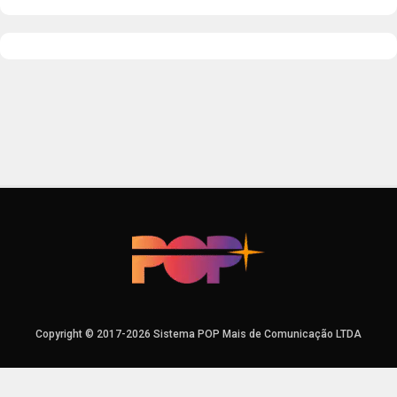
Copyright © 2017-2026 Sistema POP Mais de Comunicação LTDA