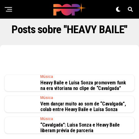
Posts sobre "HEAVY BAILE"
Música
Heavy Baile e Luísa Sonza promovem funk
na era vitoriana no clipe de “Cavalgada”
Música
Vem dançar muito ao som de “Cavalgada”,
colab entre Heavy Baile e Luísa Sonza
Música
“Cavalgada”: Luísa Sonza e Heavy Baile
liberam prévia de parceria