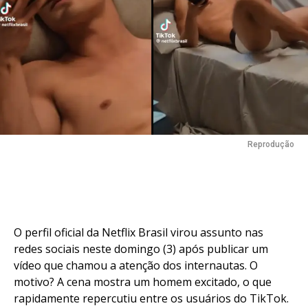
Reprodução
O perfil oficial da Netflix Brasil virou assunto nas
redes sociais neste domingo (3) após publicar um
vídeo que chamou a atenção dos internautas. O
motivo? A cena mostra um homem excitado, o que
rapidamente repercutiu entre os usuários do TikTok.