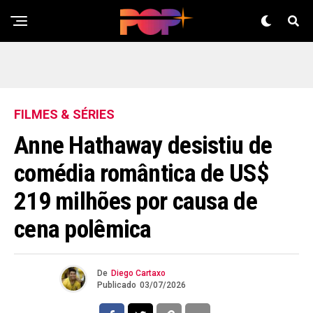
FILMES & SÉRIES
Anne Hathaway desistiu de
comédia romântica de US$
219 milhões por causa de
cena polêmica
De
Diego Cartaxo
Publicado
03/07/2026