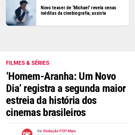
Novo teaser de ‘Michael’ revela cenas
inéditas da cinebiografia; assista
FILMES & SÉRIES
‘Homem-Aranha: Um Novo
Dia’ registra a segunda maior
estreia da história dos
cinemas brasileiros
De
Redação POP Mais