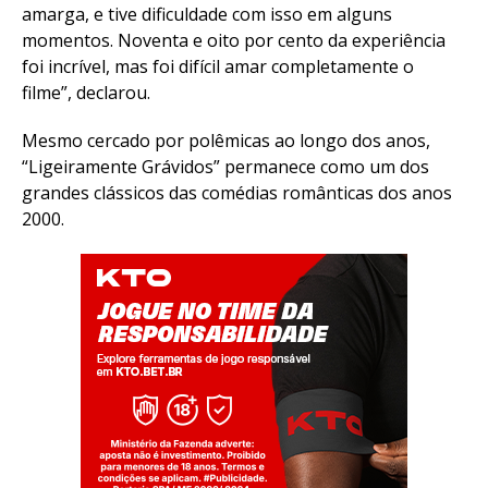
amarga, e tive dificuldade com isso em alguns
momentos. Noventa e oito por cento da experiência
foi incrível, mas foi difícil amar completamente o
filme”, declarou.
Mesmo cercado por polêmicas ao longo dos anos,
“Ligeiramente Grávidos” permanece como um dos
grandes clássicos das comédias românticas dos anos
2000.