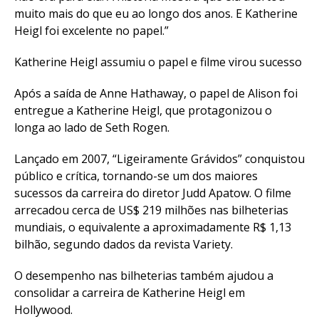
muito mais do que eu ao longo dos anos. E Katherine
Heigl foi excelente no papel.”
Katherine Heigl assumiu o papel e filme virou sucesso
Após a saída de Anne Hathaway, o papel de Alison foi
entregue a Katherine Heigl, que protagonizou o
longa ao lado de Seth Rogen.
Lançado em 2007, “Ligeiramente Grávidos” conquistou
público e crítica, tornando-se um dos maiores
sucessos da carreira do diretor Judd Apatow. O filme
arrecadou cerca de US$ 219 milhões nas bilheterias
mundiais, o equivalente a aproximadamente R$ 1,13
bilhão, segundo dados da revista Variety.
O desempenho nas bilheterias também ajudou a
consolidar a carreira de Katherine Heigl em
Hollywood.