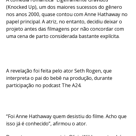
(Knocked Up), um dos maiores sucessos do gênero
nos anos 2000, quase contou com Anne Hathaway no
papel principal. A atriz, no entanto, decidiu deixar o
projeto antes das filmagens por não concordar com
uma cena de parto considerada bastante explícita.
A revelação foi feita pelo ator Seth Rogen, que
interpreta o pai do bebê na produção, durante
participação no podcast The A24.
“Foi Anne Hathaway quem desistiu do filme. Acho que
isso já é conhecido”, afirmou o ator.