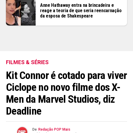
Anne Hathaway entra na brincadeira e
reage a teoria de que seria reencarnação
da esposa de Shakespeare
FILMES & SÉRIES
Kit Connor é cotado para viver
Ciclope no novo filme dos X-
Men da Marvel Studios, diz
Deadline
De
Redação POP Mais