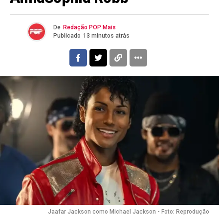
De
Redação POP Mais
Publicado
13 minutos atrás
Jaafar Jackson como Michael Jackson - Foto: Reprodução