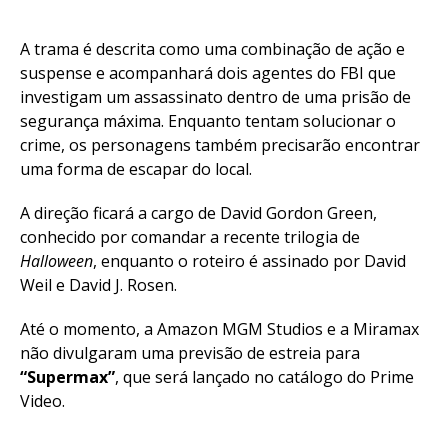
A trama é descrita como uma combinação de ação e
suspense e acompanhará dois agentes do FBI que
investigam um assassinato dentro de uma prisão de
segurança máxima. Enquanto tentam solucionar o
crime, os personagens também precisarão encontrar
uma forma de escapar do local.
A direção ficará a cargo de David Gordon Green,
conhecido por comandar a recente trilogia de
Halloween
, enquanto o roteiro é assinado por David
Weil e David J. Rosen.
Até o momento, a Amazon MGM Studios e a Miramax
não divulgaram uma previsão de estreia para
“Supermax”
, que será lançado no catálogo do Prime
Video.