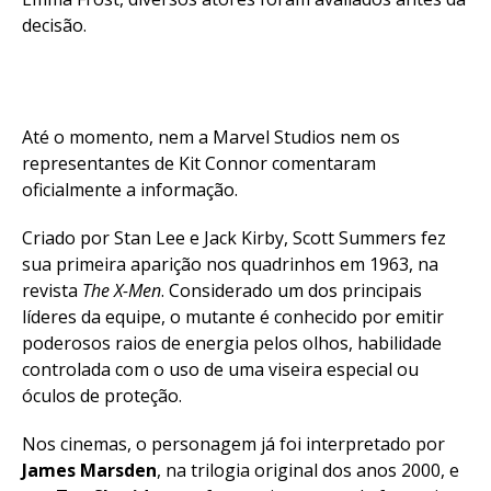
decisão.
Até o momento, nem a Marvel Studios nem os
representantes de Kit Connor comentaram
oficialmente a informação.
Criado por Stan Lee e Jack Kirby, Scott Summers fez
sua primeira aparição nos quadrinhos em 1963, na
revista
The X-Men
. Considerado um dos principais
líderes da equipe, o mutante é conhecido por emitir
poderosos raios de energia pelos olhos, habilidade
controlada com o uso de uma viseira especial ou
óculos de proteção.
Nos cinemas, o personagem já foi interpretado por
James Marsden
, na trilogia original dos anos 2000, e