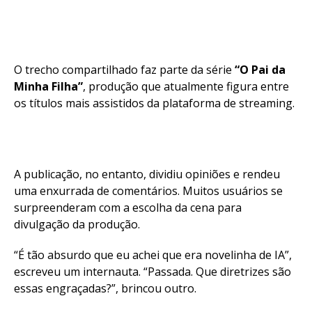
O trecho compartilhado faz parte da série
“O Pai da
Minha Filha”
, produção que atualmente figura entre
os títulos mais assistidos da plataforma de streaming.
A publicação, no entanto, dividiu opiniões e rendeu
uma enxurrada de comentários. Muitos usuários se
surpreenderam com a escolha da cena para
divulgação da produção.
“É tão absurdo que eu achei que era novelinha de IA”,
escreveu um internauta. “Passada. Que diretrizes são
essas engraçadas?”, brincou outro.