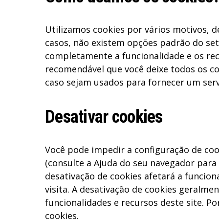
Utilizamos cookies por vários motivos, d
casos, não existem opções padrão do set
completamente a funcionalidade e os recu
recomendável que você deixe todos os coo
caso sejam usados ​​para fornecer um ser
Desativar cookies
Você pode impedir a configuração de coo
(consulte a Ajuda do seu navegador para 
desativação de cookies afetará a funcion
visita. A desativação de cookies geralme
funcionalidades e recursos deste site. P
cookies.