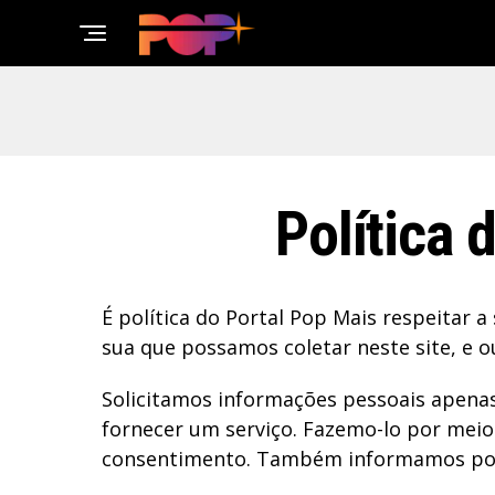
Política 
É política do Portal Pop Mais respeitar 
sua que possamos coletar neste site, e 
Solicitamos informações pessoais apena
fornecer um serviço. Fazemo-lo por meio
consentimento. Também informamos por