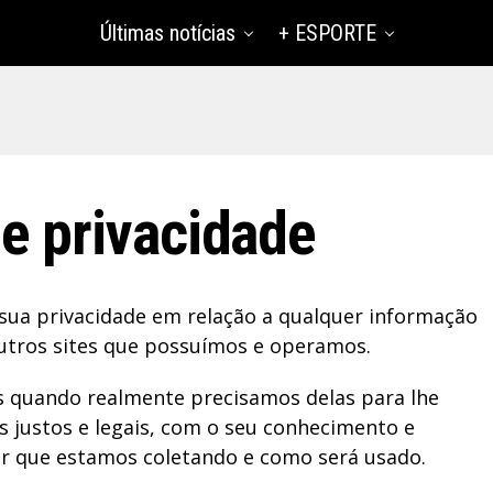
Últimas notícias
+ ESPORTE
de privacidade
a sua privacidade em relação a qualquer informação
outros sites que possuímos e operamos.
s quando realmente precisamos delas para lhe
s justos e legais, com o seu conhecimento e
 que estamos coletando e como será usado.