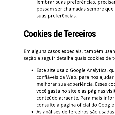
lembrar suas preferências, precisa
possam ser chamadas sempre que v
suas preferências.
Cookies de Terceiros
Em alguns casos especiais, também usamo
seção a seguir detalha quais cookies de t
Este site usa o Google Analytics, q
confiáveis ​​da Web, para nos ajud
melhorar sua experiência. Esses c
você gasta no site e as páginas vi
conteúdo atraente. Para mais infor
consulte a página oficial do Google 
As análises de terceiros são usadas