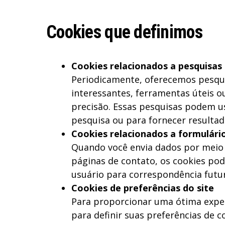
Cookies que definimos
Cookies relacionados a pesquisas
Periodicamente, oferecemos pesqui
interessantes, ferramentas úteis 
precisão. Essas pesquisas podem u
pesquisa ou para fornecer resultad
Cookies relacionados a formulári
Quando você envia dados por meio
páginas de contato, os cookies po
usuário para correspondência futur
Cookies de preferências do site
Para proporcionar uma ótima exper
para definir suas preferências de 