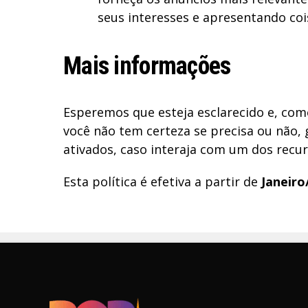
seus interesses e apresentando co
Mais informações
Esperemos que esteja esclarecido e, co
você não tem certeza se precisa ou não,
ativados, caso interaja com um dos recur
Esta política é efetiva a partir de
Janeiro