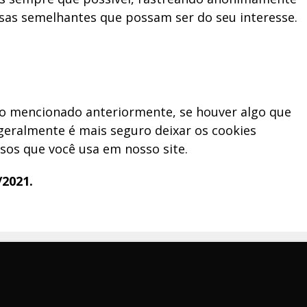
isas semelhantes que possam ser do seu interesse.
mo mencionado anteriormente, se houver algo que
 geralmente é mais seguro deixar os cookies
sos que você usa em nosso site.
/2021.