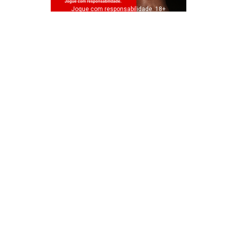
Jogue com responsabilidade. 18+