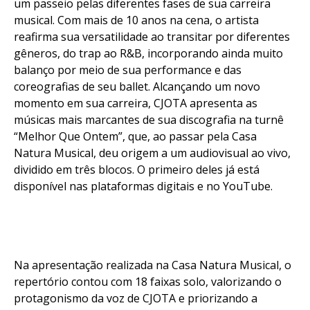
um passeio pelas diferentes fases de sua carreira
musical. Com mais de 10 anos na cena, o artista
reafirma sua versatilidade ao transitar por diferentes
gêneros, do trap ao R&B, incorporando ainda muito
balanço por meio de sua performance e das
coreografias de seu ballet. Alcançando um novo
momento em sua carreira, CJOTA apresenta as
músicas mais marcantes de sua discografia na turnê
“Melhor Que Ontem”, que, ao passar pela Casa
Natura Musical, deu origem a um audiovisual ao vivo,
dividido em três blocos. O primeiro deles já está
disponível nas plataformas digitais e no YouTube.
Na apresentação realizada na Casa Natura Musical, o
repertório contou com 18 faixas solo, valorizando o
protagonismo da voz de CJOTA e priorizando a