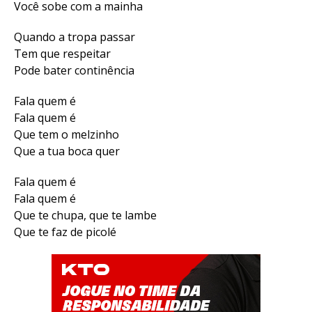
Você sobe com a mainha
Quando a tropa passar
Tem que respeitar
Pode bater continência
Fala quem é
Fala quem é
Que tem o melzinho
Que a tua boca quer
Fala quem é
Fala quem é
Que te chupa, que te lambe
Que te faz de picolé