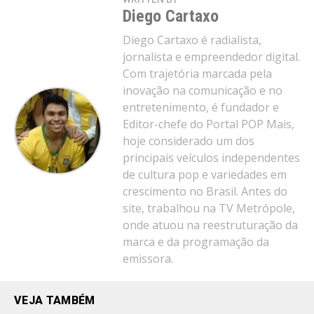
Diego Cartaxo
Diego Cartaxo é radialista,
jornalista e empreendedor digital.
Com trajetória marcada pela
inovação na comunicação e no
entretenimento, é fundador e
Editor-chefe do Portal POP Mais,
hoje considerado um dos
principais veículos independentes
de cultura pop e variedades em
crescimento no Brasil. Antes do
site, trabalhou na TV Metrópole,
onde atuou na reestruturação da
marca e da programação da
emissora.
VEJA TAMBÉM