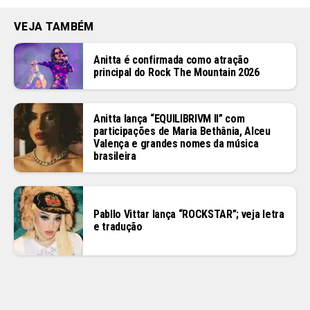
VEJA TAMBÉM
Anitta é confirmada como atração
principal do Rock The Mountain 2026
Anitta lança “EQUILIBRIVM II” com
participações de Maria Bethânia, Alceu
Valença e grandes nomes da música
brasileira
Pabllo Vittar lança “ROCKSTAR”; veja letra
e tradução