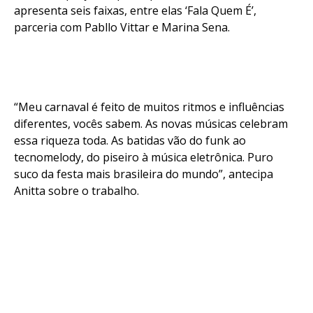
apresenta seis faixas, entre elas ‘Fala Quem É’,
parceria com Pabllo Vittar e Marina Sena.
“Meu carnaval é feito de muitos ritmos e influências
diferentes, vocês sabem. As novas músicas celebram
essa riqueza toda. As batidas vão do funk ao
tecnomelody, do piseiro à música eletrônica. Puro
suco da festa mais brasileira do mundo”, antecipa
Anitta sobre o trabalho.