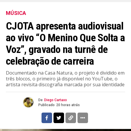
MÚSICA
CJOTA apresenta audiovisual
ao vivo “O Menino Que Solta a
Voz”, gravado na turnê de
celebração de carreira
Documentado na Casa Natura, o projeto é dividido em
três blocos, o primeiro já disponível no YouTube, o
artista revisita discografia marcada por sua identidade
De
Diego Cartaxo
Publicado
20 horas atrás