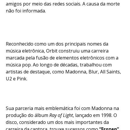
amigos por meio das redes sociais. A causa da morte
não foi informada.
Reconhecido como um dos principais nomes da
música eletrônica, Orbit construiu uma carreira
marcada pela fusão de elementos eletrônicos com a
música pop. Ao longo de décadas, trabalhou com
artistas de destaque, como Madonna, Blur, All Saints,
U2 e Pink.
Sua parceria mais emblemática foi com Madonna na
produção do álbum
Ray of Light
, lançado em 1998. O
disco, considerado um dos mais importantes da
carreira da cantora, trouxe sucessos como
“Frozen”
,