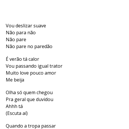
Vou deslizar suave
Não para não
Não pare
Não pare no paredão
É verão tá calor
Vou passando igual trator
Muito love pouco amor
Me beija
Olha só quem chegou
Pra geral que duvidou
Ahhh tá
(Escuta aí)
Quando a tropa passar