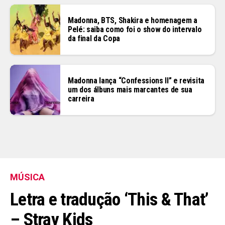
Madonna, BTS, Shakira e homenagem a
Pelé: saiba como foi o show do intervalo
da final da Copa
Madonna lança “Confessions II” e revisita
um dos álbuns mais marcantes de sua
carreira
MÚSICA
Letra e tradução ‘This & That’
– Stray Kids