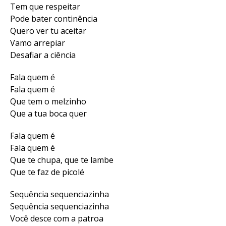
Tem que respeitar
Pode bater continência
Quero ver tu aceitar
Vamo arrepiar
Desafiar a ciência
Fala quem é
Fala quem é
Que tem o melzinho
Que a tua boca quer
Fala quem é
Fala quem é
Que te chupa, que te lambe
Que te faz de picolé
Sequência sеquenciazinha
Sequência sequеnciazinha
Você desce com a patroa