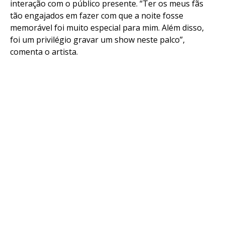
interação com o público presente. “Ter os meus fãs
tão engajados em fazer com que a noite fosse
memorável foi muito especial para mim. Além disso,
foi um privilégio gravar um show neste palco”,
comenta o artista.