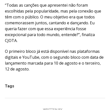
“Todas as canções que apresentei não foram
escolhidas pela popularidade, mas pela conexão que
têm com o público. O meu objetivo era que todos
comemorassem juntos, cantando e dançando. Eu
queria fazer com que essa experiência fosse
excepcional para todo mundo, entende?”, finaliza
CJOTA.
O primeiro bloco já está disponível nas plataformas
digitais e YouTube, com o segundo bloco com data de
lançamento marcada para 10 de agosto e o terceiro,
12 de agosto.
Tags
WRITTEN BY