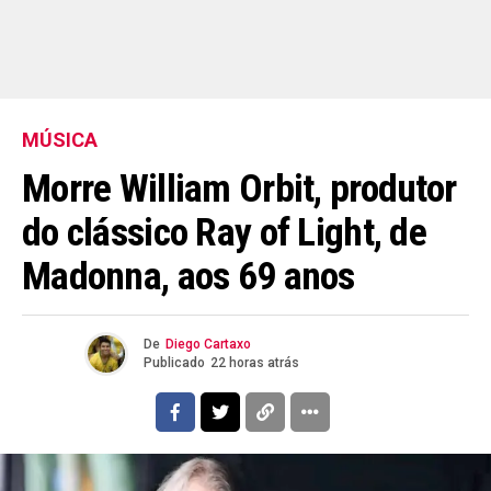
MÚSICA
Morre William Orbit, produtor
do clássico Ray of Light, de
Madonna, aos 69 anos
De
Diego Cartaxo
Publicado
22 horas atrás