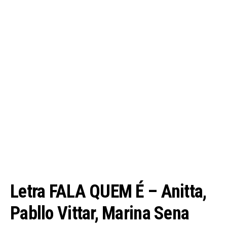
Letra FALA QUEM É – Anitta,
Pabllo Vittar, Marina Sena