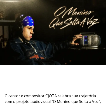
O cantor e compositor CJOTA celebra sua trajetória
com o projeto audiovisual “O Menino que Solta a Voz”,