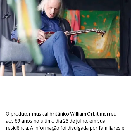
O produtor musical britânico William Orbit morreu
aos 69 anos no último dia 23 de julho, em sua
residência. A informação foi divulgada por familiares e