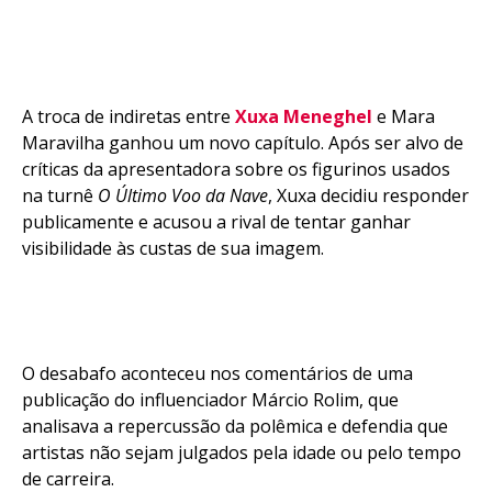
A troca de indiretas entre
Xuxa Meneghel
e Mara
Maravilha ganhou um novo capítulo. Após ser alvo de
críticas da apresentadora sobre os figurinos usados
na turnê
O Último Voo da Nave
, Xuxa decidiu responder
publicamente e acusou a rival de tentar ganhar
visibilidade às custas de sua imagem.
O desabafo aconteceu nos comentários de uma
publicação do influenciador Márcio Rolim, que
analisava a repercussão da polêmica e defendia que
artistas não sejam julgados pela idade ou pelo tempo
de carreira.