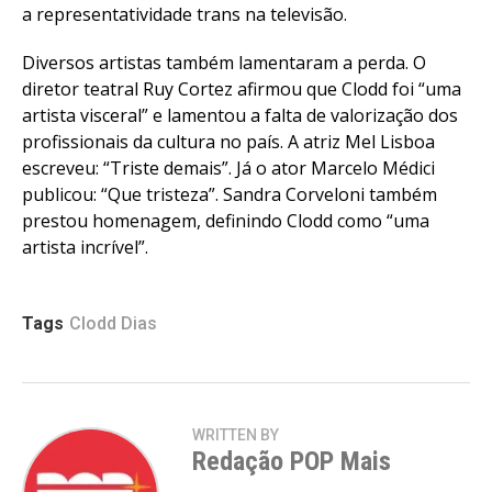
a representatividade trans na televisão.
Diversos artistas também lamentaram a perda. O
diretor teatral Ruy Cortez afirmou que Clodd foi “uma
artista visceral” e lamentou a falta de valorização dos
profissionais da cultura no país. A atriz Mel Lisboa
escreveu: “Triste demais”. Já o ator Marcelo Médici
publicou: “Que tristeza”. Sandra Corveloni também
prestou homenagem, definindo Clodd como “uma
artista incrível”.
Tags
Clodd Dias
WRITTEN BY
Redação POP Mais