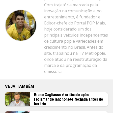
Com trajetória marcada pela
inovação na comunicação e no
entretenimento, é fundador e
Editor-chefe do Portal POP Mais,
hoje considerado um dos
principais veículos independentes
de cultura pop e variedades em
crescimento no Brasil. Antes do
site, trabalhou na TV Metrópole,
onde atuou na reestruturação da
marca e da programação da
emissora.
VEJA TAMBÉM
Bruno Gagliasso é criticado após
reclamar de lanchonete fechada antes do
horário