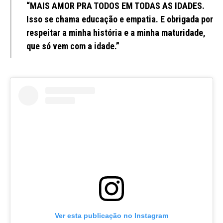
“MAIS AMOR PRA TODOS EM TODAS AS IDADES.
Isso se chama educação e empatia. E obrigada por
respeitar a minha história e a minha maturidade,
que só vem com a idade.”
Ver esta publicação no Instagram