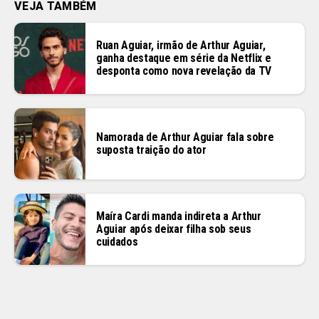
VEJA TAMBÉM
Ruan Aguiar, irmão de Arthur Aguiar,
ganha destaque em série da Netflix e
desponta como nova revelação da TV
Namorada de Arthur Aguiar fala sobre
suposta traição do ator
Maíra Cardi manda indireta a Arthur
Aguiar após deixar filha sob seus
cuidados