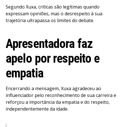
Segundo Xuxa, críticas são legítimas quando
expressam opiniões, mas o desrespeito à sua
trajetória ultrapassa os limites do debate.
Apresentadora faz
apelo por respeito e
empatia
Encerrando a mensagem, Xuxa agradeceu ao
influenciador pelo reconhecimento de sua carreira e
reforçou a importância da empatia e do respeito,
independentemente da idade.