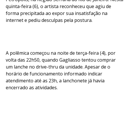
quinta-feira (6), o artista reconheceu que agiu de
forma precipitada ao expor sua insatisfação na
internet e pediu desculpas pela postura.
A polêmica começou na noite de terça-feira (4), por
volta das 22h50, quando Gagliasso tentou comprar
um lanche no drive-thru da unidade. Apesar de o
horário de funcionamento informado indicar
atendimento até as 23h, a lanchonete já havia
encerrado as atividades.