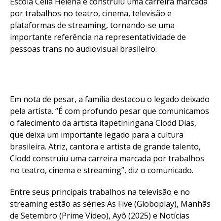
Escola Célia Helena e construiu uma carreira marcada
por trabalhos no teatro, cinema, televisão e
plataformas de streaming, tornando-se uma
importante referência na representatividade de
pessoas trans no audiovisual brasileiro.
Em nota de pesar, a família destacou o legado deixado
pela artista. “É com profundo pesar que comunicamos
o falecimento da artista itapetiningana Clodd Dias,
que deixa um importante legado para a cultura
brasileira. Atriz, cantora e artista de grande talento,
Clodd construiu uma carreira marcada por trabalhos
no teatro, cinema e streaming”, diz o comunicado.
Entre seus principais trabalhos na televisão e no
streaming estão as séries As Five (Globoplay), Manhãs
de Setembro (Prime Video), Ayô (2025) e Notícias