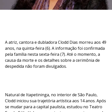
A atriz, cantora e dubladora Clodd Dias morreu aos 49
anos, na quinta-feira (6). A informação foi confirmada
pela família nesta sexta-feira (7). Até o momento, a
causa da morte e os detalhes sobre a cerimônia de
despedida não foram divulgados.
Natural de Itapetininga, no interior de São Paulo,
Clodd iniciou sua trajetória artística aos 14 anos. Após
se mudar para a capital paulista, estudou no Teatro