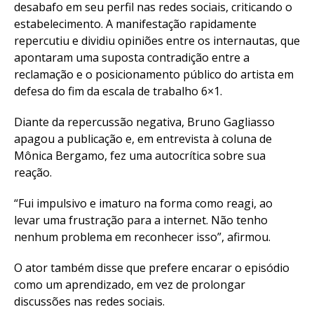
desabafo em seu perfil nas redes sociais, criticando o
estabelecimento. A manifestação rapidamente
repercutiu e dividiu opiniões entre os internautas, que
apontaram uma suposta contradição entre a
reclamação e o posicionamento público do artista em
defesa do fim da escala de trabalho 6×1.
Diante da repercussão negativa, Bruno Gagliasso
apagou a publicação e, em entrevista à coluna de
Mônica Bergamo, fez uma autocrítica sobre sua
reação.
“Fui impulsivo e imaturo na forma como reagi, ao
levar uma frustração para a internet. Não tenho
nenhum problema em reconhecer isso”, afirmou.
O ator também disse que prefere encarar o episódio
como um aprendizado, em vez de prolongar
discussões nas redes sociais.