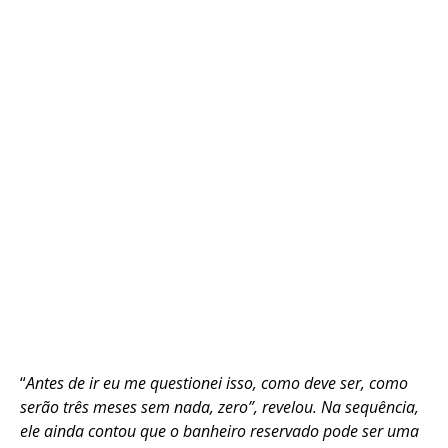
“
Antes de ir eu me questionei isso, como deve ser, como
serão três meses sem nada, zero”, revelou. Na sequência,
ele ainda contou que o banheiro reservado pode ser uma