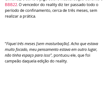
BBB22
. O vencedor do reality diz ter passado todo o
período de confinamento, cerca de três meses, sem
realizar a prática.
“
Fiquei três meses [sem masturbação]. Acho que estava
muito focado, meu pensamento estava em outro lugar,
não tinha espaço para isso”
, pontuou ele, que foi
campeão daquela edição do reality.