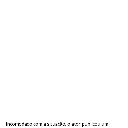
Incomodado com a situação, o ator publicou um