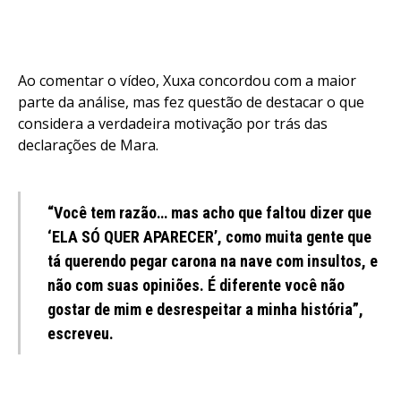
Ao comentar o vídeo, Xuxa concordou com a maior
parte da análise, mas fez questão de destacar o que
considera a verdadeira motivação por trás das
declarações de Mara.
“Você tem razão… mas acho que faltou dizer que
‘ELA SÓ QUER APARECER’, como muita gente que
tá querendo pegar carona na nave com insultos, e
não com suas opiniões. É diferente você não
gostar de mim e desrespeitar a minha história”,
escreveu.