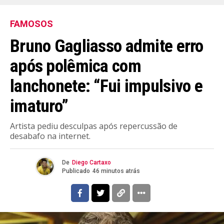
FAMOSOS
Bruno Gagliasso admite erro
após polêmica com
lanchonete: “Fui impulsivo e
imaturo”
Artista pediu desculpas após repercussão de
desabafo na internet.
De
Diego Cartaxo
Publicado
46 minutos atrás