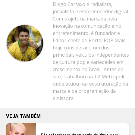
Diego Cartaxo é radialista,
jornalista e empreendedor digital.
Com trajetória marcada pela
inovação na comunicação e no
entretenimento, é fundador e
Editor-chefe do Portal POP Mais,
hoje considerado um dos
principais veículos independentes
de cultura pop e variedades em
crescimento no Brasil. Antes do
site, trabalhou na TV Metrópole,
onde atuou na reestruturação da
marca e da programação da
emissora.
VEJA TAMBÉM