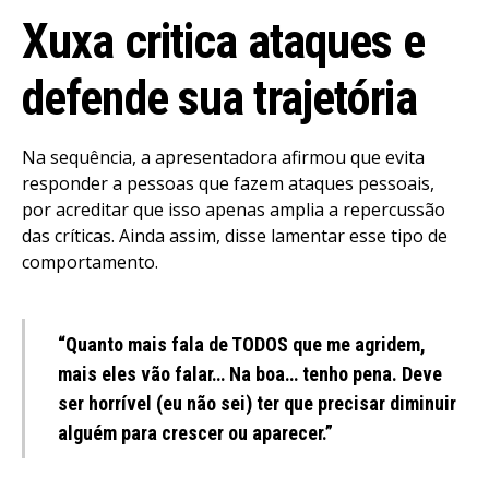
Xuxa critica ataques e
defende sua trajetória
Na sequência, a apresentadora afirmou que evita
responder a pessoas que fazem ataques pessoais,
por acreditar que isso apenas amplia a repercussão
das críticas. Ainda assim, disse lamentar esse tipo de
comportamento.
“Quanto mais fala de TODOS que me agridem,
mais eles vão falar… Na boa… tenho pena. Deve
ser horrível (eu não sei) ter que precisar diminuir
alguém para crescer ou aparecer.”