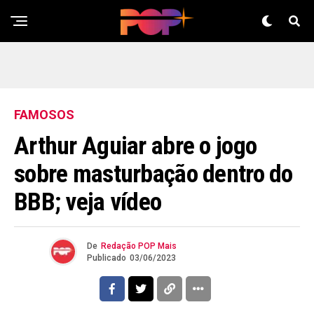
FAMOSOS
Arthur Aguiar abre o jogo
sobre masturbação dentro do
BBB; veja vídeo
De
Redação POP Mais
Publicado
03/06/2023