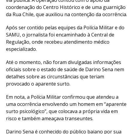
coordenação do Centro Histórico e de uma guarnição
da Rua Chile, que auxiliou na contenção da ocorrência.
Após ser contido pelas equipes da Polícia Militar e do
SAMU, o jornalista foi encaminhado à Central de
Regulação, onde recebeu atendimento médico
especializado.
Até o momento, não foram divulgadas informações
oficiais sobre o estado de saúde de Darino Sena nem
detalhes sobre as circunstâncias que teriam
provocado o aparente surto.
Em nota, a Polícia Militar confirmou que atendeu a
uma ocorrência envolvendo um homem em “aparente
surto psicológico”, que colocava a própria vida em
risco e também ameaçava transeuntes.
Darino Sena é conhecido do público baiano por sua