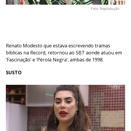
Foto: Reprodução
Renato Modesto que estava escrevendo tramas
bíblicas na Record, retornou ao SBT aonde atuou em
‘Fascinação’ e ‘Pérola Negra’, ambas de 1998.
SUSTO