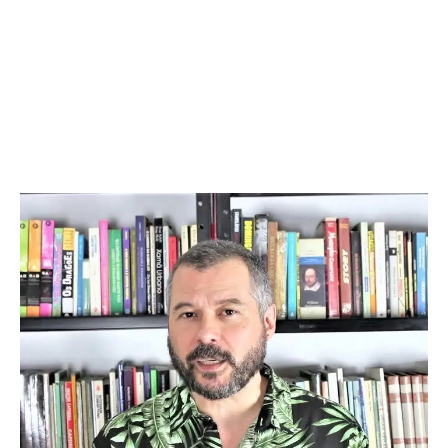
Whatsapp
Email