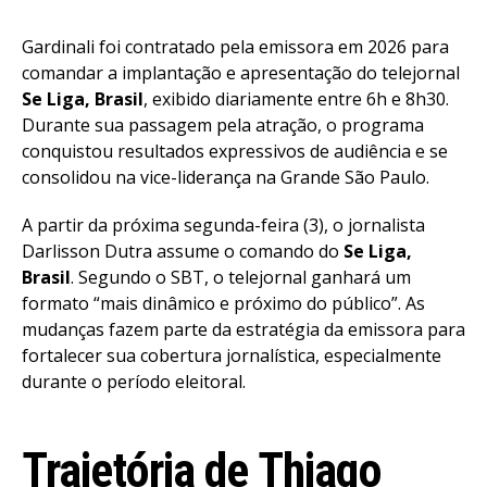
Gardinali foi contratado pela emissora em 2026 para
comandar a implantação e apresentação do telejornal
Se Liga, Brasil
, exibido diariamente entre 6h e 8h30.
Durante sua passagem pela atração, o programa
conquistou resultados expressivos de audiência e se
consolidou na vice-liderança na Grande São Paulo.
A partir da próxima segunda-feira (3), o jornalista
Darlisson Dutra assume o comando do
Se Liga,
Brasil
. Segundo o SBT, o telejornal ganhará um
formato “mais dinâmico e próximo do público”. As
mudanças fazem parte da estratégia da emissora para
fortalecer sua cobertura jornalística, especialmente
durante o período eleitoral.
Trajetória de Thiago