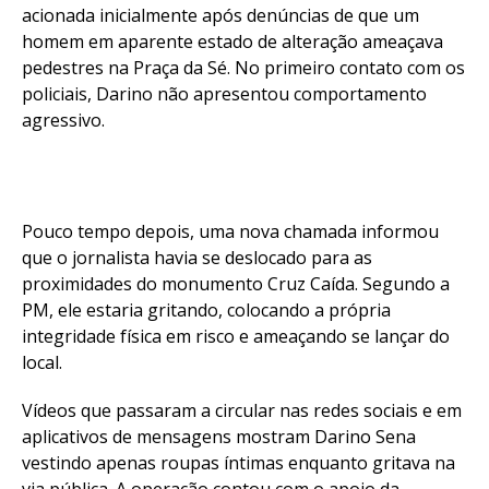
acionada inicialmente após denúncias de que um
homem em aparente estado de alteração ameaçava
pedestres na Praça da Sé. No primeiro contato com os
policiais, Darino não apresentou comportamento
agressivo.
Pouco tempo depois, uma nova chamada informou
que o jornalista havia se deslocado para as
proximidades do monumento Cruz Caída. Segundo a
PM, ele estaria gritando, colocando a própria
integridade física em risco e ameaçando se lançar do
local.
Vídeos que passaram a circular nas redes sociais e em
aplicativos de mensagens mostram Darino Sena
vestindo apenas roupas íntimas enquanto gritava na
via pública. A operação contou com o apoio da