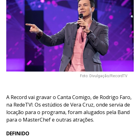
Foto: Divulgação/RecordTV
A Record vai gravar o Canta Comigo, de Rodrigo Faro,
na RedeTV!. Os estúdios de Vera Cruz, onde servia de
locação para o programa, foram alugados pela Band
para o MasterChef e outras atrações.
DEFINIDO