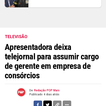
TELEVISÃO
Apresentadora deixa
telejornal para assumir cargo
de gerente em empresa de
consórcios
De
Redação POP Mais
Publicado
4 dias atrás