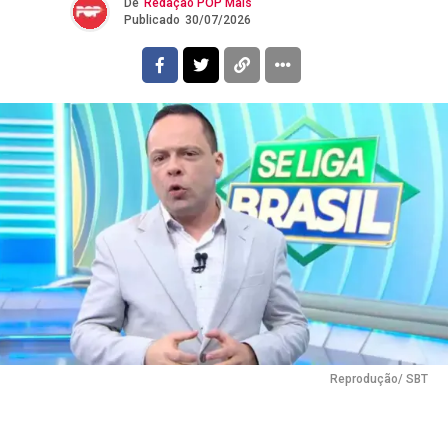
De
Redação POP Mais
Publicado
30/07/2026
Reprodução/ SBT