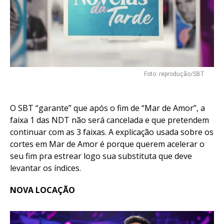
Foto: reprodução/SBT
O SBT “garante” que após o fim de “Mar de Amor”, a
faixa 1 das NDT não será cancelada e que pretendem
continuar com as 3 faixas. A explicação usada sobre os
cortes em Mar de Amor é porque querem acelerar o
seu fim pra estrear logo sua substituta que deve
levantar os índices.
NOVA LOCAÇÃO