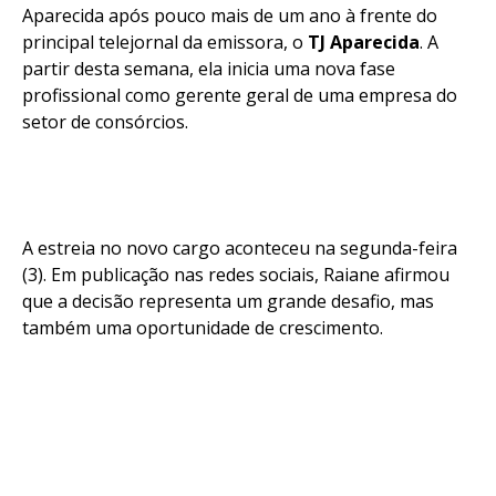
Aparecida após pouco mais de um ano à frente do
principal telejornal da emissora, o
TJ Aparecida
. A
partir desta semana, ela inicia uma nova fase
profissional como gerente geral de uma empresa do
setor de consórcios.
A estreia no novo cargo aconteceu na segunda-feira
(3). Em publicação nas redes sociais, Raiane afirmou
que a decisão representa um grande desafio, mas
também uma oportunidade de crescimento.