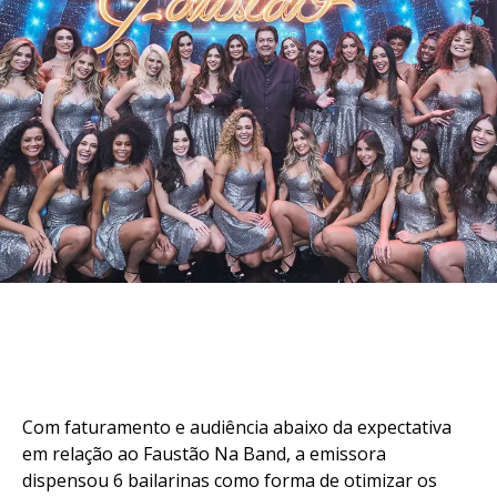
Com faturamento e audiência abaixo da expectativa
em relação ao Faustão Na Band, a emissora
dispensou 6 bailarinas como forma de otimizar os