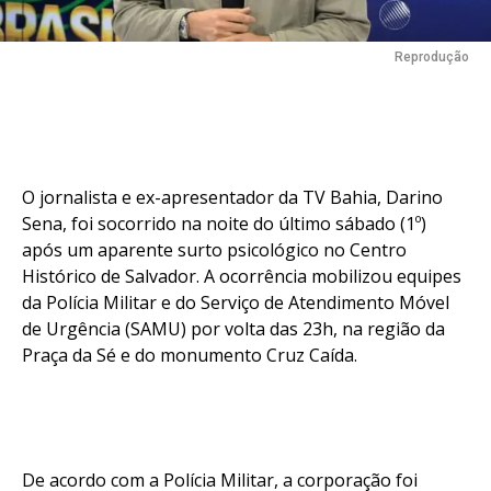
Reprodução
O jornalista e ex-apresentador da TV Bahia, Darino
Sena, foi socorrido na noite do último sábado (1º)
após um aparente surto psicológico no Centro
Histórico de Salvador. A ocorrência mobilizou equipes
da Polícia Militar e do Serviço de Atendimento Móvel
de Urgência (SAMU) por volta das 23h, na região da
Praça da Sé e do monumento Cruz Caída.
De acordo com a Polícia Militar, a corporação foi