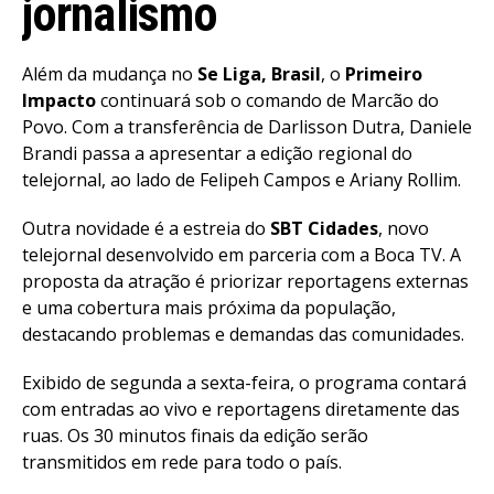
jornalismo
Além da mudança no
Se Liga, Brasil
, o
Primeiro
Impacto
continuará sob o comando de Marcão do
Povo. Com a transferência de Darlisson Dutra, Daniele
Brandi passa a apresentar a edição regional do
telejornal, ao lado de Felipeh Campos e Ariany Rollim.
Outra novidade é a estreia do
SBT Cidades
, novo
telejornal desenvolvido em parceria com a Boca TV. A
proposta da atração é priorizar reportagens externas
e uma cobertura mais próxima da população,
destacando problemas e demandas das comunidades.
Exibido de segunda a sexta-feira, o programa contará
com entradas ao vivo e reportagens diretamente das
ruas. Os 30 minutos finais da edição serão
transmitidos em rede para todo o país.