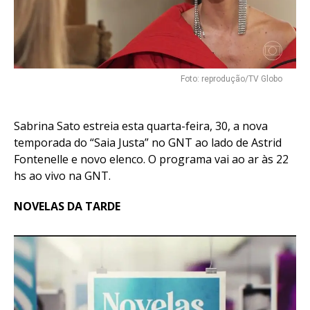
Foto: reprodução/TV Globo
Sabrina Sato estreia esta quarta-feira, 30, a nova
temporada do “Saia Justa” no GNT ao lado de Astrid
Fontenelle e novo elenco. O programa vai ao ar às 22
hs ao vivo na GNT.
NOVELAS DA TARDE