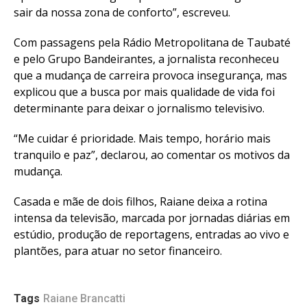
sair da nossa zona de conforto”, escreveu.
Com passagens pela Rádio Metropolitana de Taubaté
e pelo Grupo Bandeirantes, a jornalista reconheceu
que a mudança de carreira provoca insegurança, mas
explicou que a busca por mais qualidade de vida foi
determinante para deixar o jornalismo televisivo.
“Me cuidar é prioridade. Mais tempo, horário mais
tranquilo e paz”, declarou, ao comentar os motivos da
mudança.
Casada e mãe de dois filhos, Raiane deixa a rotina
intensa da televisão, marcada por jornadas diárias em
estúdio, produção de reportagens, entradas ao vivo e
plantões, para atuar no setor financeiro.
Tags
Raiane Brancatti