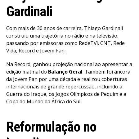
Gardinali
Com mais de 30 anos de carreira, Thiago Gardinali
construiu uma trajetória no rádio e na televisão,
passando por emissoras como RedeTV!, CNT, Rede
Vida, Record e Jovem Pan.
Na Record, ganhou projeção nacional ao apresentar a
edição matinal do
Balanço Geral
. Também foi âncora
da Jovem Pan por uma década e realizou coberturas
internacionais de grande repercussão, incluindo a
Guerra do Iraque, os Jogos Olímpicos de Pequim e a
Copa do Mundo da África do Sul.
Reformulação no