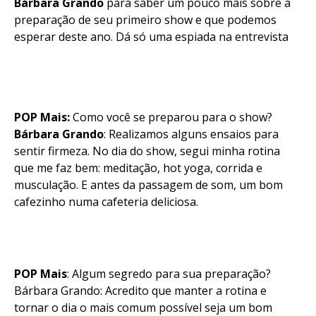
Bárbara Grando
para saber um pouco mais sobre a
preparação de seu primeiro show e que podemos
esperar deste ano. Dá só uma espiada na entrevista
POP Mais:
Como você se preparou para o show?
Bárbara Grando
: Realizamos alguns ensaios para
sentir firmeza. No dia do show, segui minha rotina
que me faz bem: meditação, hot yoga, corrida e
musculação. E antes da passagem de som, um bom
cafezinho numa cafeteria deliciosa.
POP Mais
: Algum segredo para sua preparação?
Bárbara Grando: Acredito que manter a rotina e
tornar o dia o mais comum possível seja um bom