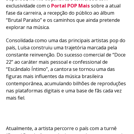
exclusividade com o
Portal POP Mais
sobre a atual
fase da carreira, a recepção do público ao álbum
“Brutal Paraíso” e os caminhos que ainda pretende
explorar na música.
Consolidada como uma das principais artistas pop do
país, Luísa construiu uma trajetória marcada pela
constante reinvenção. Do sucesso comercial de “Doce
22” ao caráter mais pessoal e confessional de
“Escândalo Íntimo”, a cantora se tornou uma das
figuras mais influentes da música brasileira
contemporânea, acumulando bilhões de reproduções
nas plataformas digitais e uma base de fãs cada vez
mais fiel.
Atualmente, a artista percorre o país com a turnê