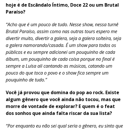
hoje é de Escândalo Íntimo, Doce 22 ou um Brutal
Paraíso?
“Acho que é um pouco de tudo. Nesse show, nessa turnê
Brutal Paraíso, assim como nas outras tours espero me
divertir muito, divertir a galera, seja a galera solteira, seja
a galera namorando/casada. É um show para todos os
públicos e eu sempre adicionei um pouquinho de cada
álbum, um pouquinho de cada coisa porque no final é
sempre a Luísa ali cantando as músicas, catando um
pouco do que toca o povo e o show fica sempre um
pouquinho de tudo.”
Você já provou que domina do pop ao rock. Existe
algum gênero que você ainda não tocou, mas que
morre de vontade de explorar? E quem é o feat
dos sonhos que ainda falta riscar da sua lista?
“Por enquanto eu não sei qual seria o gênero, eu sinto que