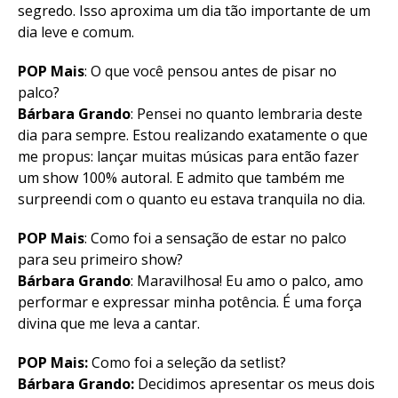
segredo. Isso aproxima um dia tão importante de um
dia leve e comum.
POP Mais
: O que você pensou antes de pisar no
palco?
Bárbara Grando
: Pensei no quanto lembraria deste
dia para sempre. Estou realizando exatamente o que
me propus: lançar muitas músicas para então fazer
um show 100% autoral. E admito que também me
surpreendi com o quanto eu estava tranquila no dia.
POP Mais
: Como foi a sensação de estar no palco
para seu primeiro show?
Bárbara Grando
: Maravilhosa! Eu amo o palco, amo
performar e expressar minha potência. É uma força
divina que me leva a cantar.
POP Mais:
Como foi a seleção da setlist?
Bárbara Grando:
Decidimos apresentar os meus dois