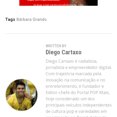
Jogue com responsabilidade. 18+
Tags
Bárbara Grando
WRITTEN BY
Diego Cartaxo
Diego Cartaxo é radialista,
jornalista e empreendedor digital.
Com trajetória marcada pela
inovação na comunicação e no
entretenimento, é fundador e
Editor-chefe do Portal POP Mais,
hoje considerado um dos
principais veículos independentes
de cultura pop e variedades em