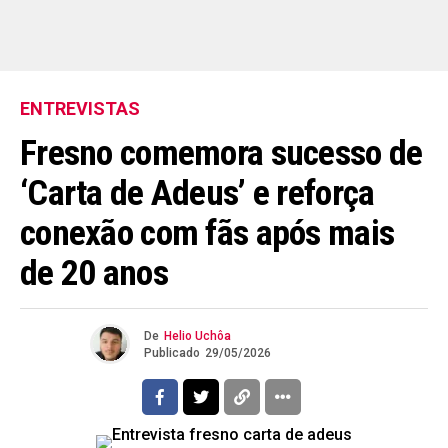
ENTREVISTAS
Fresno comemora sucesso de
‘Carta de Adeus’ e reforça
conexão com fãs após mais
de 20 anos
De
Helio Uchôa
Publicado
29/05/2026