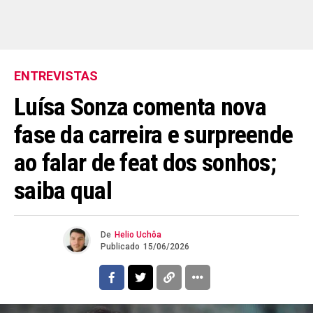
ENTREVISTAS
Luísa Sonza comenta nova
fase da carreira e surpreende
ao falar de feat dos sonhos;
saiba qual
De
Helio Uchôa
Publicado
15/06/2026