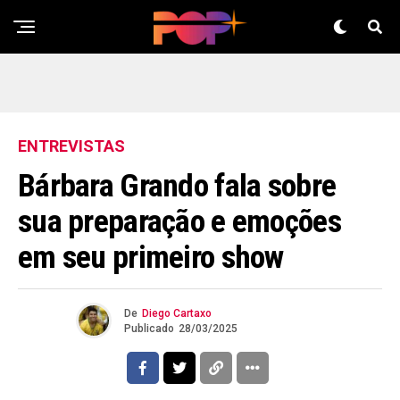
ENTREVISTAS
Bárbara Grando fala sobre
sua preparação e emoções
em seu primeiro show
De
Diego Cartaxo
Publicado
28/03/2025