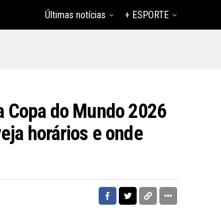
Últimas notícias
+ ESPORTE
 na Copa do Mundo 2026
eja horários e onde