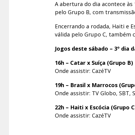
A abertura do dia acontece às 
pelo Grupo B, com transmissã
Encerrando a rodada, Haiti e 
válida pelo Grupo C, também 
Jogos deste sábado – 3º dia 
16h – Catar x Suíça (Grupo B)
Onde assistir: CazéTV
19h – Brasil x Marrocos (Grup
Onde assistir: TV Globo, SBT, 
22h – Haiti x Escócia (Grupo C
Onde assistir: CazéTV