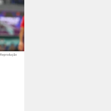
o: Reprodução