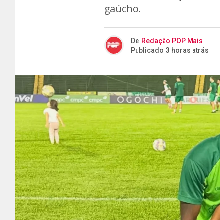
gaúcho.
De
Redação POP Mais
Publicado
3 horas atrás