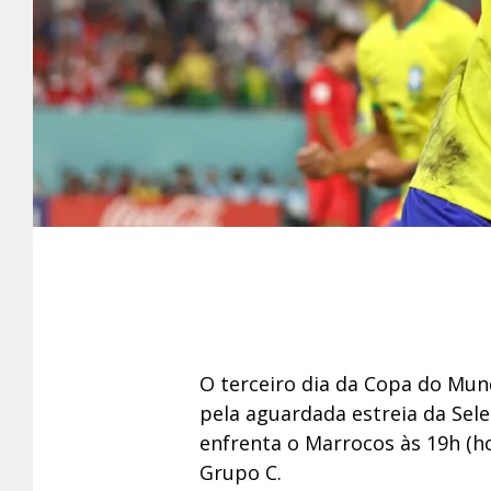
O terceiro dia da Copa do Mun
pela aguardada estreia da Sele
enfrenta o Marrocos às 19h (ho
Grupo C.