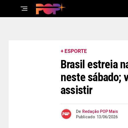
+ ESPORTE
Brasil estreia
neste sábado; v
assistir
De
Redação POP Mais
Publicado
13/06/2026