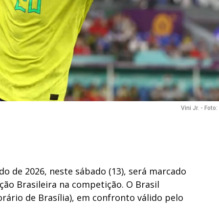
Vini Jr. - Fot
do de 2026, neste sábado (13), será marcado
ção Brasileira na competição. O Brasil
rário de Brasília), em confronto válido pelo