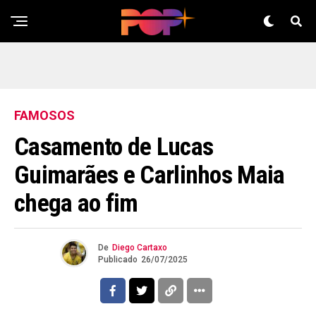
FAMOSOS
Casamento de Lucas
Guimarães e Carlinhos Maia
chega ao fim
De
Diego Cartaxo
Publicado
26/07/2025