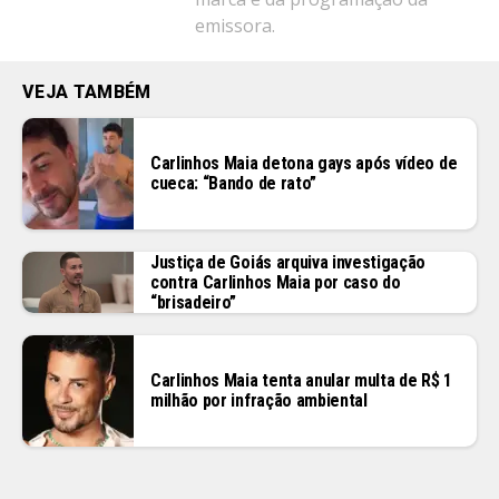
emissora.
VEJA TAMBÉM
Carlinhos Maia detona gays após vídeo de
cueca: “Bando de rato”
Justiça de Goiás arquiva investigação
contra Carlinhos Maia por caso do
“brisadeiro”
Carlinhos Maia tenta anular multa de R$ 1
milhão por infração ambiental