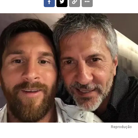
Reprodução