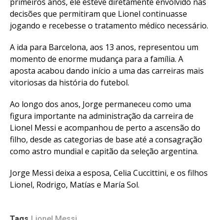
primeiros anos, ele esteve diretamente envolvido nas
decisões que permitiram que Lionel continuasse
jogando e recebesse o tratamento médico necessário.
A ida para Barcelona, aos 13 anos, representou um
momento de enorme mudança para a família. A
aposta acabou dando início a uma das carreiras mais
vitoriosas da história do futebol.
Ao longo dos anos, Jorge permaneceu como uma
figura importante na administração da carreira de
Lionel Messi e acompanhou de perto a ascensão do
filho, desde as categorias de base até a consagração
como astro mundial e capitão da seleção argentina.
Jorge Messi deixa a esposa, Celia Cuccittini, e os filhos
Lionel, Rodrigo, Matías e María Sol.
Tags
Lionel Messi