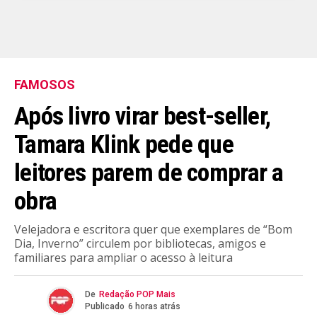
FAMOSOS
Após livro virar best-seller,
Tamara Klink pede que
leitores parem de comprar a
obra
Velejadora e escritora quer que exemplares de “Bom
Dia, Inverno” circulem por bibliotecas, amigos e
familiares para ampliar o acesso à leitura
De
Redação POP Mais
Publicado
6 horas atrás