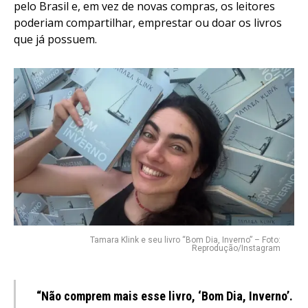
pelo Brasil e, em vez de novas compras, os leitores
poderiam compartilhar, emprestar ou doar os livros
que já possuem.
Tamara Klink e seu livro “Bom Dia, Inverno” – Foto:
Reprodução/Instagram
“Não comprem mais esse livro, ‘Bom Dia, Inverno’.