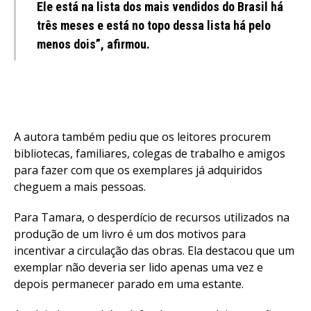
Ele está na lista dos mais vendidos do Brasil há
três meses e está no topo dessa lista há pelo
menos dois”, afirmou.
A autora também pediu que os leitores procurem
bibliotecas, familiares, colegas de trabalho e amigos
para fazer com que os exemplares já adquiridos
cheguem a mais pessoas.
Para Tamara, o desperdício de recursos utilizados na
produção de um livro é um dos motivos para
incentivar a circulação das obras. Ela destacou que um
exemplar não deveria ser lido apenas uma vez e
depois permanecer parado em uma estante.