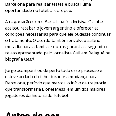
Barcelona para realizar testes e buscar uma
oportunidade no futebol europeu.
A negociação com o Barcelona foi decisiva. O clube
aceitou receber o jovem argentino e oferecer as
condições necessárias para que ele pudesse continuar
o tratamento. O acordo também envolveu salário,
moradia para a família e outras garantias, segundo o
relato apresentado pelo jornalista Guillem Balagué na
biografia
Messi
.
Jorge acompanhou de perto todo esse processo e
esteve ao lado do filho durante a mudança para
Barcelona, período que marcou o início da trajetória
que transformaria Lionel Messi em um dos maiores
jogadores da história do futebol.