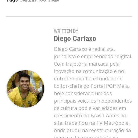
WRITTEN BY
Diego Cartaxo
Diego Cartaxo é radialista,
jornalista e empreendedor digital.
Com trajetória marcada pela
inovação na comunicação e no
entretenimento, é fundador e
Editor-chefe do Portal POP Mais,
hoje considerado um dos
principais veículos independentes
de cultura pop e variedades em
crescimento no Brasil. Antes do
site, trabalhou na TV Metrópole,
onde atuou na reestruturação da
marca e da programação da