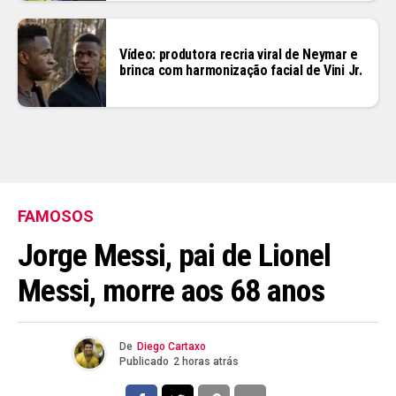
Vídeo: produtora recria viral de Neymar e
brinca com harmonização facial de Vini Jr.
FAMOSOS
Jorge Messi, pai de Lionel
Messi, morre aos 68 anos
De
Diego Cartaxo
Publicado
2 horas atrás