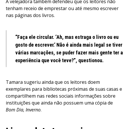
A velejadora também defendeu que os leitores não
tenham receio de emprestar ou até mesmo escrever
nas páginas dos livros.
“Faça ele circular. ‘Ah, mas estraga o livro ou eu
gosto de escrever.’ Não é ainda mais legal se tiver
várias marcações, se puder fazer mais gente ter a
experiência que você teve?”, questionou.
Tamara sugeriu ainda que os leitores doem
exemplares para bibliotecas próximas de suas casas e
compartilhem nas redes sociais informações sobre
instituições que ainda não possuem uma cópia de
Bom Dia, Inverno
.