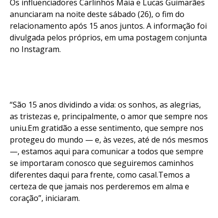
Os influenciadores Carlinhos Maia e Lucas Guimarães
anunciaram na noite deste sábado (26), o fim do
relacionamento após 15 anos juntos. A informação foi
divulgada pelos próprios, em uma postagem conjunta
no Instagram.
“São 15 anos dividindo a vida: os sonhos, as alegrias,
as tristezas e, principalmente, o amor que sempre nos
uniu.Em gratidão a esse sentimento, que sempre nos
protegeu do mundo — e, às vezes, até de nós mesmos
—, estamos aqui para comunicar a todos que sempre
se importaram conosco que seguiremos caminhos
diferentes daqui para frente, como casal.Temos a
certeza de que jamais nos perderemos em alma e
coração”, iniciaram.