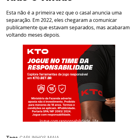
Email
Esta não é a primeira vez que o casal anuncia uma
separação. Em 2022, eles chegaram a comunicar
publicamente que estavam separados, mas acabaram
voltando meses depois.
Jogue com responsabilidade. 18+
Tags
CARLINHOS MAIA