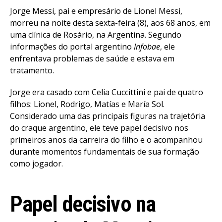
Jorge Messi, pai e empresário de Lionel Messi,
morreu na noite desta sexta-feira (8), aos 68 anos, em
uma clínica de Rosário, na Argentina. Segundo
informações do portal argentino
Infobae
, ele
enfrentava problemas de saúde e estava em
tratamento.
Jorge era casado com Celia Cuccittini e pai de quatro
filhos: Lionel, Rodrigo, Matías e María Sol.
Considerado uma das principais figuras na trajetória
do craque argentino, ele teve papel decisivo nos
primeiros anos da carreira do filho e o acompanhou
durante momentos fundamentais de sua formação
como jogador.
Papel decisivo na