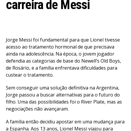
carreira de Messi
Jorge Messi foi fundamental para que Lionel tivesse
acesso ao tratamento hormonal de que precisava
ainda na adolescência. Na época, o jovem jogador
defendia as categorias de base do Newell’s Old Boys,
de Rosário, e a família enfrentava dificuldades para
custear o tratamento.
Sem conseguir uma solução definitiva na Argentina,
Jorge passou a buscar alternativas para o futuro do
filho. Uma das possibilidades foi o River Plate, mas as
negociações não avançaram.
A família então decidiu apostar em uma mudança para
a Espanha. Aos 13 anos, Lionel Messi viajou para