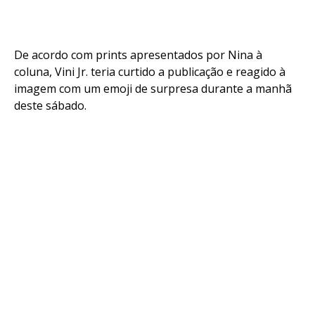
De acordo com prints apresentados por Nina à
coluna, Vini Jr. teria curtido a publicação e reagido à
imagem com um emoji de surpresa durante a manhã
deste sábado.