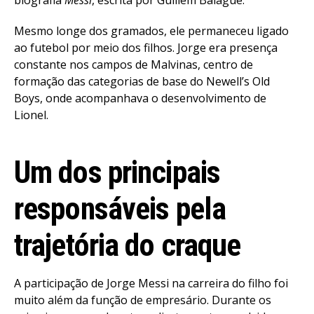
Mesmo longe dos gramados, ele permaneceu ligado
ao futebol por meio dos filhos. Jorge era presença
constante nos campos de Malvinas, centro de
formação das categorias de base do Newell’s Old
Boys, onde acompanhava o desenvolvimento de
Lionel.
Um dos principais
responsáveis pela
trajetória do craque
A participação de Jorge Messi na carreira do filho foi
muito além da função de empresário. Durante os