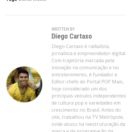
WRITTEN BY
Diego Cartaxo
Diego Cartaxo é radialista,
jornalista e empreendedor digital.
Com trajetória marcada pela
inovação na comunicação e no
entretenimento, é fundador e
Editor-chefe do Portal POP Mais,
hoje considerado um dos
principais veículos independentes
de cultura pop e variedades em
crescimento no Brasil. Antes do
site, trabalhou na TV Metrópole,
onde atuou na reestruturação da
marca e da programação da