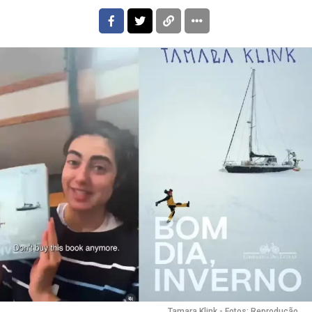
Tamara Klink - Fotos: Reprodução