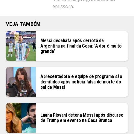
emissora.
VEJA TAMBÉM
Messi desabafa após derrota da
Argentina na final da Copa: ‘A dor é muito
grande’
Apresentadora e equipe de programa são
demitidos após notícia falsa de morte do
pai de Messi
Luana Piovani detona Messi após discurso
de Trump em evento na Casa Branca