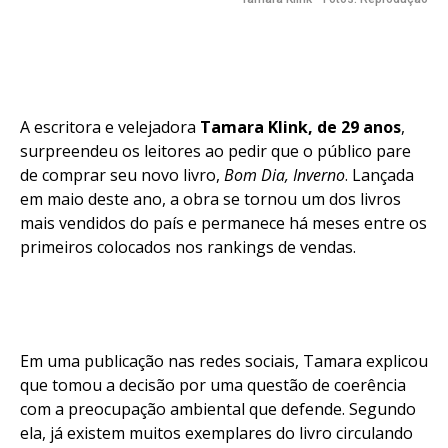
A escritora e velejadora
Tamara Klink, de 29 anos
,
surpreendeu os leitores ao pedir que o público pare
de comprar seu novo livro,
Bom Dia, Inverno
. Lançada
em maio deste ano, a obra se tornou um dos livros
mais vendidos do país e permanece há meses entre os
primeiros colocados nos rankings de vendas.
Em uma publicação nas redes sociais, Tamara explicou
que tomou a decisão por uma questão de coerência
com a preocupação ambiental que defende. Segundo
ela, já existem muitos exemplares do livro circulando