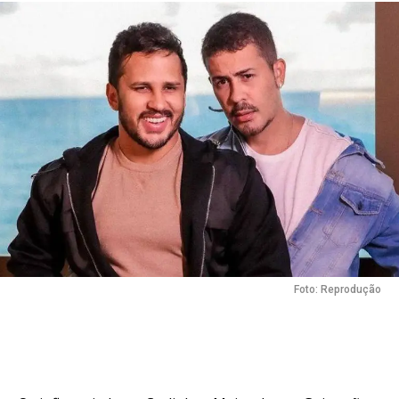
Foto: Reprodução