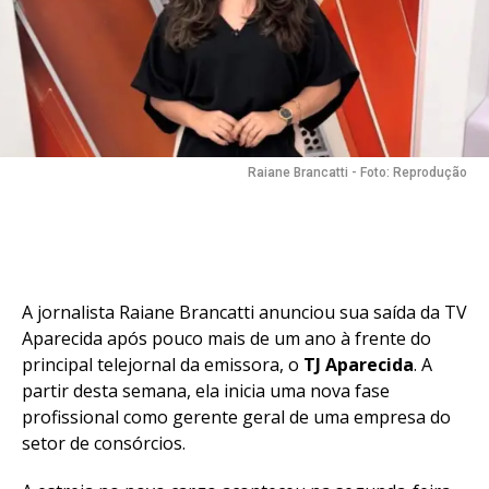
Raiane Brancatti - Foto: Reprodução
A jornalista Raiane Brancatti anunciou sua saída da TV
Aparecida após pouco mais de um ano à frente do
principal telejornal da emissora, o
TJ Aparecida
. A
partir desta semana, ela inicia uma nova fase
profissional como gerente geral de uma empresa do
setor de consórcios.