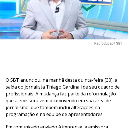
Reprodução/ SBT
O SBT anunciou, na manhã desta quinta-feira (30), a
saída do jornalista Thiago Gardinali de seu quadro de
profissionais. A mudança faz parte da reformulação
que a emissora vem promovendo em sua área de
jornalismo, que também inclui alterações na
programação e na equipe de apresentadores.
Em comunicado enviado à imprensa, a emissora