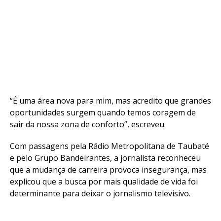
“É uma área nova para mim, mas acredito que grandes
oportunidades surgem quando temos coragem de
sair da nossa zona de conforto”, escreveu.
Com passagens pela Rádio Metropolitana de Taubaté
e pelo Grupo Bandeirantes, a jornalista reconheceu
que a mudança de carreira provoca insegurança, mas
explicou que a busca por mais qualidade de vida foi
determinante para deixar o jornalismo televisivo.