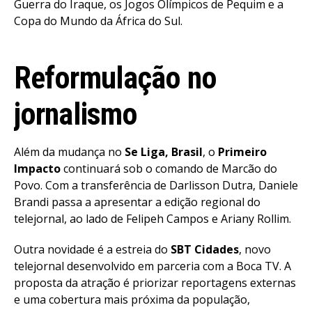
Guerra do Iraque, os Jogos Olímpicos de Pequim e a
Copa do Mundo da África do Sul.
Reformulação no
jornalismo
Além da mudança no
Se Liga, Brasil
, o
Primeiro
Impacto
continuará sob o comando de Marcão do
Povo. Com a transferência de Darlisson Dutra, Daniele
Brandi passa a apresentar a edição regional do
telejornal, ao lado de Felipeh Campos e Ariany Rollim.
Outra novidade é a estreia do
SBT Cidades
, novo
telejornal desenvolvido em parceria com a Boca TV. A
proposta da atração é priorizar reportagens externas
e uma cobertura mais próxima da população,