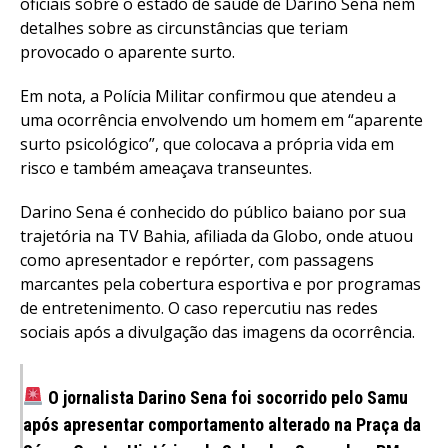
oficiais sobre o estado de saúde de Darino Sena nem
detalhes sobre as circunstâncias que teriam
provocado o aparente surto.
Em nota, a Polícia Militar confirmou que atendeu a
uma ocorrência envolvendo um homem em “aparente
surto psicológico”, que colocava a própria vida em
risco e também ameaçava transeuntes.
Darino Sena é conhecido do público baiano por sua
trajetória na TV Bahia, afiliada da Globo, onde atuou
como apresentador e repórter, com passagens
marcantes pela cobertura esportiva e por programas
de entretenimento. O caso repercutiu nas redes
sociais após a divulgação das imagens da ocorrência.
O jornalista Darino Sena foi socorrido pelo Samu
após apresentar comportamento alterado na Praça da