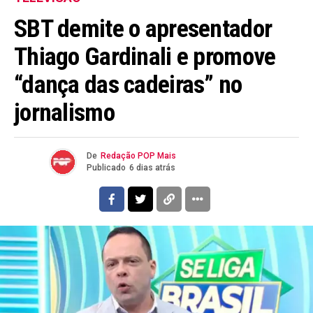
SBT demite o apresentador
Thiago Gardinali e promove
“dança das cadeiras” no
jornalismo
De
Redação POP Mais
Publicado
6 dias atrás