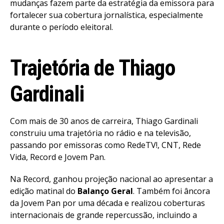
mudanças fazem parte da estratégia da emissora para
fortalecer sua cobertura jornalística, especialmente
durante o período eleitoral.
Trajetória de Thiago
Gardinali
Com mais de 30 anos de carreira, Thiago Gardinali
construiu uma trajetória no rádio e na televisão,
passando por emissoras como RedeTV!, CNT, Rede
Vida, Record e Jovem Pan.
Na Record, ganhou projeção nacional ao apresentar a
edição matinal do
Balanço Geral
. Também foi âncora
da Jovem Pan por uma década e realizou coberturas
internacionais de grande repercussão, incluindo a