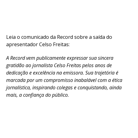
Leia o comunicado da Record sobre a saída do
apresentador Celso Freitas:
A Record vem publicamente expressar sua sincera
gratidão ao jornalista Celso Freitas pelos anos de
dedicação e excelência na emissora. Sua trajetória é
marcada por um compromisso inabalável com a ética
jornalística, inspirando colegas e conquistando, ainda
mais, a confiança do público.