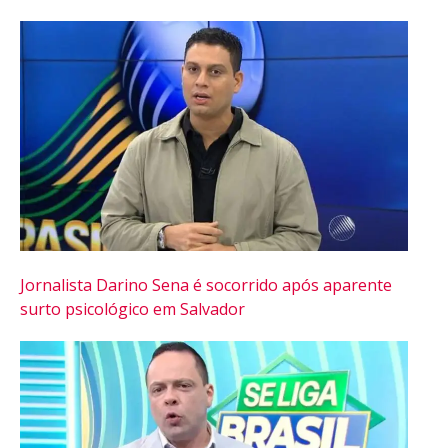
Jornalista Darino Sena é socorrido após aparente
surto psicológico em Salvador