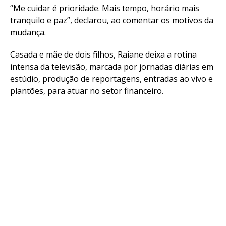
“Me cuidar é prioridade. Mais tempo, horário mais
tranquilo e paz”, declarou, ao comentar os motivos da
mudança.
Casada e mãe de dois filhos, Raiane deixa a rotina
intensa da televisão, marcada por jornadas diárias em
estúdio, produção de reportagens, entradas ao vivo e
plantões, para atuar no setor financeiro.