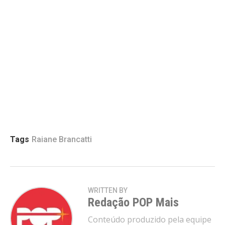
Tags
Raiane Brancatti
WRITTEN BY
Redação POP Mais
Conteúdo produzido pela equipe