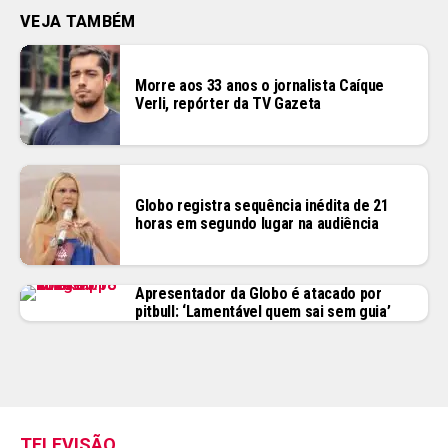
VEJA TAMBÉM
Morre aos 33 anos o jornalista Caíque
Verli, repórter da TV Gazeta
Globo registra sequência inédita de 21
horas em segundo lugar na audiência
Apresentador da Globo é atacado por
pitbull: ‘Lamentável quem sai sem guia’
TELEVISÃO