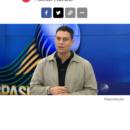
Reprodução