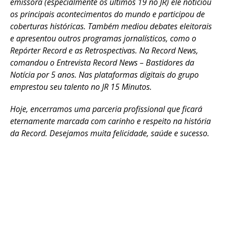
emissora (especialmente os últimos 19 no JR) ele noticiou
os principais acontecimentos do mundo e participou de
coberturas históricas. Também mediou debates eleitorais
e apresentou outros programas jornalísticos, como o
Repórter Record e as Retrospectivas. Na Record News,
comandou o Entrevista Record News – Bastidores da
Notícia por 5 anos. Nas plataformas digitais do grupo
emprestou seu talento no JR 15 Minutos.
Hoje, encerramos uma parceria profissional que ficará
eternamente marcada com carinho e respeito na história
da Record. Desejamos muita felicidade, saúde e sucesso.