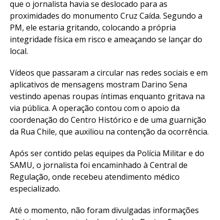
que o jornalista havia se deslocado para as
proximidades do monumento Cruz Caída. Segundo a
PM, ele estaria gritando, colocando a própria
integridade física em risco e ameaçando se lançar do
local.
Vídeos que passaram a circular nas redes sociais e em
aplicativos de mensagens mostram Darino Sena
vestindo apenas roupas íntimas enquanto gritava na
via pública. A operação contou com o apoio da
coordenação do Centro Histórico e de uma guarnição
da Rua Chile, que auxiliou na contenção da ocorrência.
Após ser contido pelas equipes da Polícia Militar e do
SAMU, o jornalista foi encaminhado à Central de
Regulação, onde recebeu atendimento médico
especializado.
Até o momento, não foram divulgadas informações