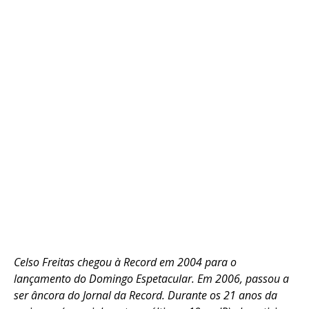
Celso Freitas chegou à Record em 2004 para o
lançamento do Domingo Espetacular. Em 2006, passou a
ser âncora do Jornal da Record. Durante os 21 anos da