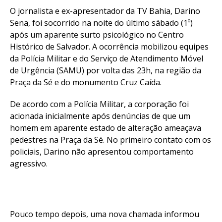
O jornalista e ex-apresentador da TV Bahia, Darino
Sena, foi socorrido na noite do último sábado (1º)
após um aparente surto psicológico no Centro
Histórico de Salvador. A ocorrência mobilizou equipes
da Polícia Militar e do Serviço de Atendimento Móvel
de Urgência (SAMU) por volta das 23h, na região da
Praça da Sé e do monumento Cruz Caída.
De acordo com a Polícia Militar, a corporação foi
acionada inicialmente após denúncias de que um
homem em aparente estado de alteração ameaçava
pedestres na Praça da Sé. No primeiro contato com os
policiais, Darino não apresentou comportamento
agressivo.
Pouco tempo depois, uma nova chamada informou