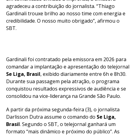
agradeceu a contribuição do jornalista. “Thiago
Gardinali trouxe brilho ao nosso time com energia e
credibilidade. O nosso muito obrigado”, afirmou o
SBT.
Gardinali foi contratado pela emissora em 2026 para
comandar a implantação e apresentação do telejornal
Se Liga, Brasil
, exibido diariamente entre 6h e 8h30.
Durante sua passagem pela atração, o programa
conquistou resultados expressivos de audiência e se
consolidou na vice-liderança na Grande São Paulo.
A partir da próxima segunda-feira (3), o jornalista
Darlisson Dutra assume o comando do
Se Liga,
Brasil
. Segundo o SBT, o telejornal ganhará um
formato “mais dinâmico e próximo do público”. As