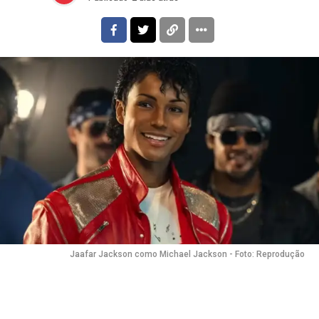
Jaafar Jackson como Michael Jackson - Foto: Reprodução