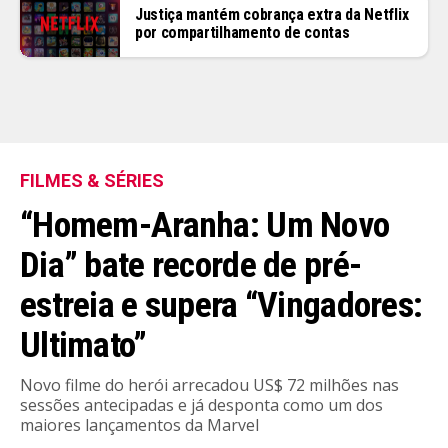
Justiça mantém cobrança extra da Netflix
por compartilhamento de contas
FILMES & SÉRIES
“Homem-Aranha: Um Novo
Dia” bate recorde de pré-
estreia e supera “Vingadores:
Ultimato”
Novo filme do herói arrecadou US$ 72 milhões nas
sessões antecipadas e já desponta como um dos
maiores lançamentos da Marvel