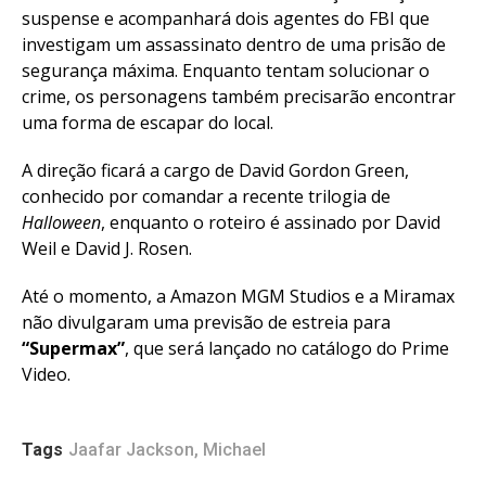
suspense e acompanhará dois agentes do FBI que
investigam um assassinato dentro de uma prisão de
segurança máxima. Enquanto tentam solucionar o
crime, os personagens também precisarão encontrar
uma forma de escapar do local.
A direção ficará a cargo de David Gordon Green,
conhecido por comandar a recente trilogia de
Halloween
, enquanto o roteiro é assinado por David
Weil e David J. Rosen.
Até o momento, a Amazon MGM Studios e a Miramax
não divulgaram uma previsão de estreia para
“Supermax”
, que será lançado no catálogo do Prime
Video.
Tags
Jaafar Jackson
,
Michael