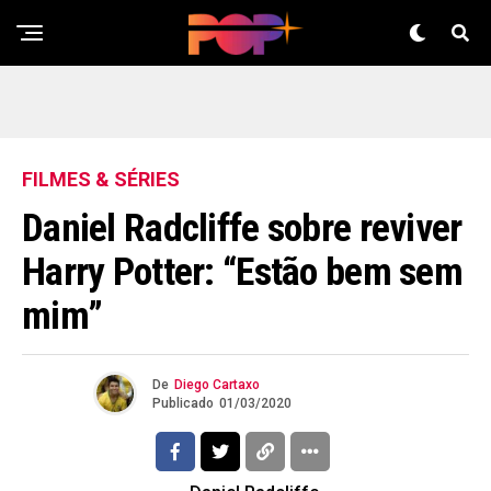
FILMES & SÉRIES
Daniel Radcliffe sobre reviver
Harry Potter: “Estão bem sem
mim”
De
Diego Cartaxo
Publicado
01/03/2020