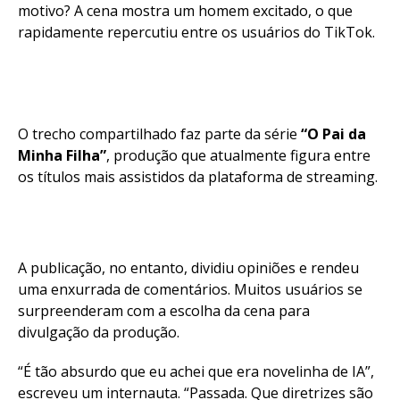
motivo? A cena mostra um homem excitado, o que
rapidamente repercutiu entre os usuários do TikTok.
O trecho compartilhado faz parte da série
“O Pai da
Minha Filha”
, produção que atualmente figura entre
os títulos mais assistidos da plataforma de streaming.
A publicação, no entanto, dividiu opiniões e rendeu
uma enxurrada de comentários. Muitos usuários se
surpreenderam com a escolha da cena para
divulgação da produção.
“É tão absurdo que eu achei que era novelinha de IA”,
escreveu um internauta. “Passada. Que diretrizes são