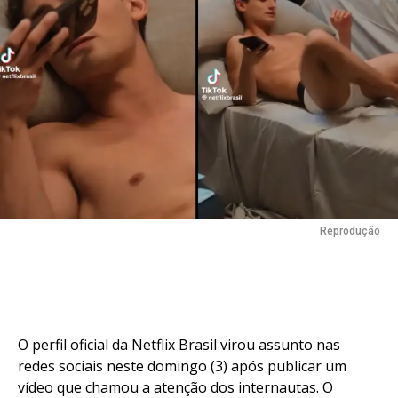
Reprodução
O perfil oficial da Netflix Brasil virou assunto nas
redes sociais neste domingo (3) após publicar um
vídeo que chamou a atenção dos internautas. O