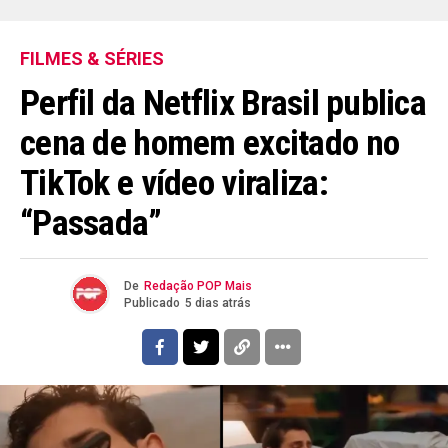
FILMES & SÉRIES
Perfil da Netflix Brasil publica
cena de homem excitado no
TikTok e vídeo viraliza:
“Passada”
De
Redação POP Mais
Publicado
5 dias atrás