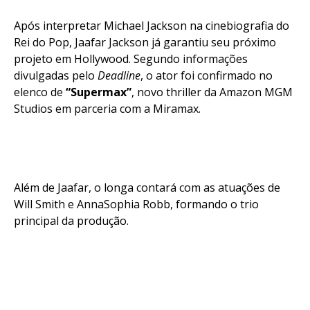
Após interpretar Michael Jackson na cinebiografia do
Rei do Pop, Jaafar Jackson já garantiu seu próximo
projeto em Hollywood. Segundo informações
divulgadas pelo
Deadline
, o ator foi confirmado no
elenco de
“Supermax”
, novo thriller da Amazon MGM
Studios em parceria com a Miramax.
Além de Jaafar, o longa contará com as atuações de
Will Smith e AnnaSophia Robb, formando o trio
principal da produção.