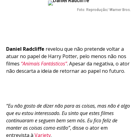
Foto: Reprodução/ Warner Bros.
Daniel Radcliffe
revelou que não pretende voltar a
atuar no papel de Harry Potter, pelo menos não nos
filmes
“Animais Fantásticos”
. Apesar da negativa, o ator
não descarta a ideia de retornar ao papel no futuro.
“Eu não gosto de dizer não para as coisas, mas não é algo
que eu estou interessado. Eu sinto que estes filmes
continuaram e seguem bem sem nós. Eu fico feliz de
manter as coisas como estão”
, disse o ator em
entrevista à
Variety
.