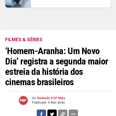
FILMES & SÉRIES
‘Homem-Aranha: Um Novo
Dia’ registra a segunda maior
estreia da história dos
cinemas brasileiros
De
Redação POP Mais
Publicado
4 dias atrás