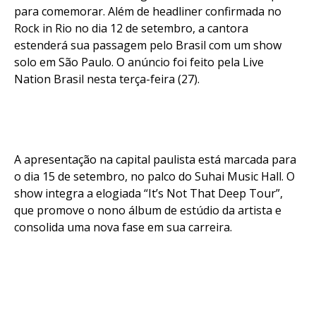
para comemorar. Além de headliner confirmada no
Rock in Rio no dia 12 de setembro, a cantora
estenderá sua passagem pelo Brasil com um show
solo em São Paulo. O anúncio foi feito pela Live
Nation Brasil nesta terça-feira (27).
A apresentação na capital paulista está marcada para
o dia 15 de setembro, no palco do Suhai Music Hall. O
show integra a elogiada “It’s Not That Deep Tour”,
que promove o nono álbum de estúdio da artista e
consolida uma nova fase em sua carreira.