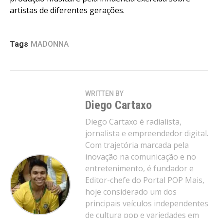
artistas de diferentes gerações.
Tags
MADONNA
WRITTEN BY
Diego Cartaxo
Diego Cartaxo é radialista,
jornalista e empreendedor digital.
Com trajetória marcada pela
inovação na comunicação e no
entretenimento, é fundador e
Editor-chefe do Portal POP Mais,
hoje considerado um dos
principais veículos independentes
de cultura pop e variedades em