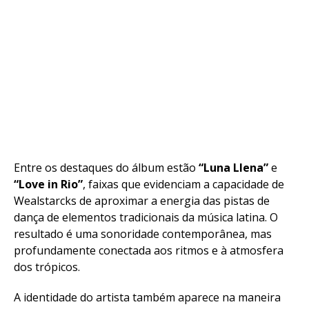
Entre os destaques do álbum estão
“Luna Llena”
e
“Love in Rio”
, faixas que evidenciam a capacidade de
Wealstarcks de aproximar a energia das pistas de
dança de elementos tradicionais da música latina. O
resultado é uma sonoridade contemporânea, mas
profundamente conectada aos ritmos e à atmosfera
dos trópicos.
A identidade do artista também aparece na maneira