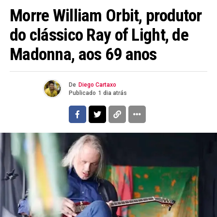
Morre William Orbit, produtor
do clássico Ray of Light, de
Madonna, aos 69 anos
De
Diego Cartaxo
Publicado
1 dia atrás