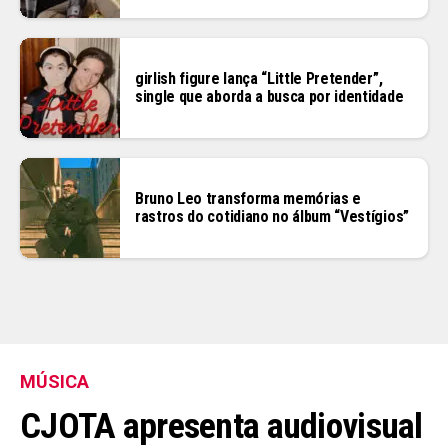
girlish figure lança “Little Pretender”,
single que aborda a busca por identidade
Bruno Leo transforma memórias e
rastros do cotidiano no álbum “Vestígios”
MÚSICA
CJOTA apresenta audiovisual