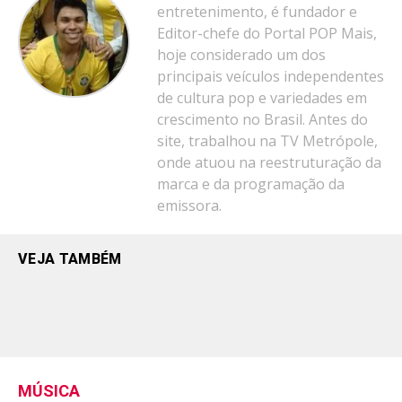
entretenimento, é fundador e
Editor-chefe do Portal POP Mais,
hoje considerado um dos
principais veículos independentes
de cultura pop e variedades em
crescimento no Brasil. Antes do
site, trabalhou na TV Metrópole,
onde atuou na reestruturação da
marca e da programação da
emissora.
VEJA TAMBÉM
MÚSICA