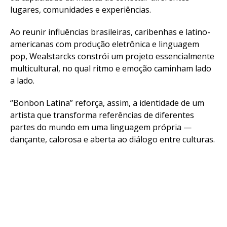
lugares, comunidades e experiências.
Ao reunir influências brasileiras, caribenhas e latino-
americanas com produção eletrônica e linguagem
pop, Wealstarcks constrói um projeto essencialmente
multicultural, no qual ritmo e emoção caminham lado
a lado.
“Bonbon Latina” reforça, assim, a identidade de um
artista que transforma referências de diferentes
partes do mundo em uma linguagem própria —
dançante, calorosa e aberta ao diálogo entre culturas.