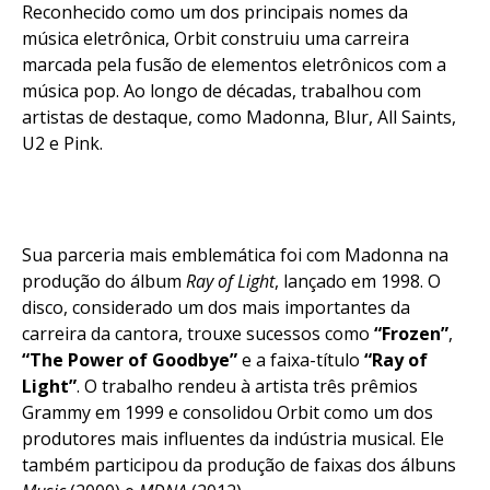
Reconhecido como um dos principais nomes da
música eletrônica, Orbit construiu uma carreira
marcada pela fusão de elementos eletrônicos com a
música pop. Ao longo de décadas, trabalhou com
artistas de destaque, como Madonna, Blur, All Saints,
U2 e Pink.
Sua parceria mais emblemática foi com Madonna na
produção do álbum
Ray of Light
, lançado em 1998. O
disco, considerado um dos mais importantes da
carreira da cantora, trouxe sucessos como
“Frozen”
,
“The Power of Goodbye”
e a faixa-título
“Ray of
Light”
. O trabalho rendeu à artista três prêmios
Grammy em 1999 e consolidou Orbit como um dos
produtores mais influentes da indústria musical. Ele
também participou da produção de faixas dos álbuns