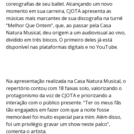
coreografias de seu ballet. Alcançando um novo
momento em sua carreira, CJOTA apresenta as
músicas mais marcantes de sua discografia na turnê
“Melhor Que Ontem”, que, ao passar pela Casa
Natura Musical, deu origem a um audiovisual ao vivo,
dividido em três blocos. O primeiro deles já está
disponível nas plataformas digitais e no YouTube.
Na apresentação realizada na Casa Natura Musical, o
repertório contou com 18 faixas solo, valorizando o
protagonismo da voz de CJOTA e priorizando a
interação com o público presente. “Ter os meus fãs
tão engajados em fazer com que a noite fosse
memorável foi muito especial para mim. Além disso,
foi um privilégio gravar um show neste palco”,
comenta o artista.