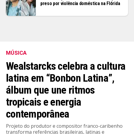
preso por violência doméstica na Flórida
MÚSICA
Wealstarcks celebra a cultura
latina em “Bonbon Latina”,
álbum que une ritmos
tropicais e energia
contemporânea
Projeto do produtor e compositor franco-caribenho
transforma referências brasileiras, latinas e