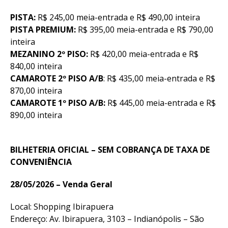
PISTA:
R$ 245,00 meia-entrada e R$ 490,00 inteira
PISTA PREMIUM:
R$ 395,00 meia-entrada e R$ 790,00
inteira
MEZANINO 2º PISO:
R$ 420,00 meia-entrada e R$
840,00 inteira
CAMAROTE 2º PISO A/B
: R$ 435,00 meia-entrada e R$
870,00 inteira
CAMAROTE 1º PISO A/B:
R$ 445,00 meia-entrada e R$
890,00 inteira
BILHETERIA OFICIAL – SEM COBRANÇA DE TAXA DE
CONVENIÊNCIA
28/05/2026 – Venda Geral
Local: Shopping Ibirapuera
Endereço: Av. Ibirapuera, 3103 – Indianópolis – São