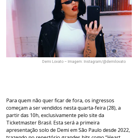
Demi Lovato – Imagem: Instagram/@demilovato
Para quem não quer ficar de fora, os ingressos
começam a ser vendidos nesta quarta-feira (28), a
partir das 10h, exclusivamente pelo site da
Ticketmaster Brasil. Esta será a primeira
apresentação solo de Demi em São Paulo desde 2022,
trazendo no repertório grandes hits como “Heart