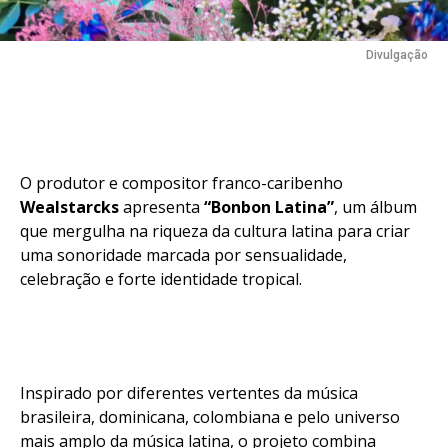
Divulgação
O produtor e compositor franco-caribenho
Wealstarcks
apresenta
“Bonbon Latina”
, um álbum
que mergulha na riqueza da cultura latina para criar
uma sonoridade marcada por sensualidade,
celebração e forte identidade tropical.
Inspirado por diferentes vertentes da música
brasileira, dominicana, colombiana e pelo universo
mais amplo da música latina, o projeto combina