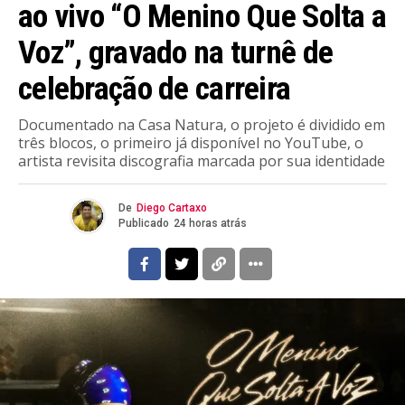
ao vivo “O Menino Que Solta a
Voz”, gravado na turnê de
celebração de carreira
Documentado na Casa Natura, o projeto é dividido em
três blocos, o primeiro já disponível no YouTube, o
artista revisita discografia marcada por sua identidade
De
Diego Cartaxo
Publicado
24 horas atrás