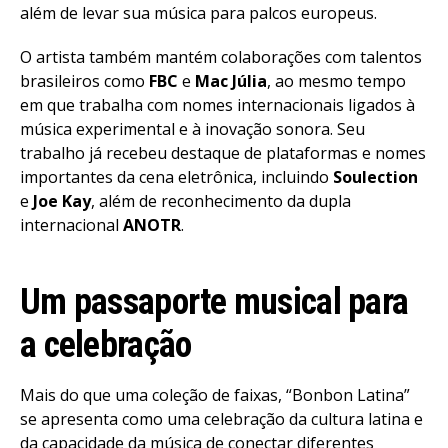
além de levar sua música para palcos europeus.
O artista também mantém colaborações com talentos
brasileiros como
FBC
e
Mac Júlia
, ao mesmo tempo
em que trabalha com nomes internacionais ligados à
música experimental e à inovação sonora. Seu
trabalho já recebeu destaque de plataformas e nomes
importantes da cena eletrônica, incluindo
Soulection
e
Joe Kay
, além de reconhecimento da dupla
internacional
ANOTR
.
Um passaporte musical para
a celebração
Mais do que uma coleção de faixas, “Bonbon Latina”
se apresenta como uma celebração da cultura latina e
da capacidade da música de conectar diferentes