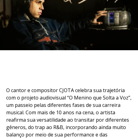
O cantor e compositor CJOTA celebra sua trajetória
com o projeto audiovisual “O Menino que Solta a Voz”,
um passeio pelas diferentes fases de sua carreira
musical. Com mais de 10 anos na cena, o artista
reafirma sua versatilidade ao transitar por diferentes
gêneros, do trap ao R&B, incorporando ainda muito
balanço por meio de sua performance e das