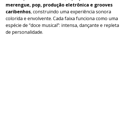
merengue, pop, produção eletrônica e grooves
caribenhos
, construindo uma experiência sonora
colorida e envolvente. Cada faixa funciona como uma
espécie de “doce musical”: intensa, dançante e repleta
de personalidade.