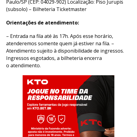
Paulo/SP (CEP: 04029-902) Localização: Piso Jurupis
(subsolo) – Bilheteria Ticketmaster
Orientações de atendimento:
– Entrada na fila até às 17h. Após esse horário,
atenderemos somente quem já estiver na fila. –
Atendimento sujeito à disponibilidade de ingressos.
Ingressos esgotados, a bilheteria encerra
o atendimento.