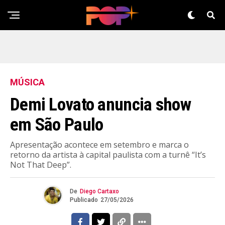
MÚSICA
Demi Lovato anuncia show
em São Paulo
Apresentação acontece em setembro e marca o
retorno da artista à capital paulista com a turnê “It’s
Not That Deep”.
De
Diego Cartaxo
Publicado
27/05/2026