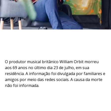
O produtor musical britânico William Orbit morreu
aos 69 anos no último dia 23 de julho, em sua
residência. A informação foi divulgada por familiares e
amigos por meio das redes sociais. A causa da morte
não foi informada.