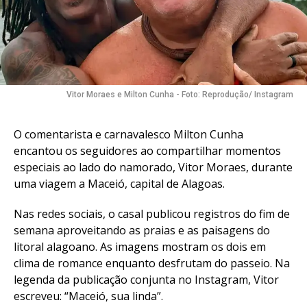
Vitor Moraes e Milton Cunha - Foto: Reprodução/ Instagram
O comentarista e carnavalesco Milton Cunha
encantou os seguidores ao compartilhar momentos
especiais ao lado do namorado, Vitor Moraes, durante
uma viagem a Maceió, capital de Alagoas.
Nas redes sociais, o casal publicou registros do fim de
semana aproveitando as praias e as paisagens do
litoral alagoano. As imagens mostram os dois em
clima de romance enquanto desfrutam do passeio. Na
legenda da publicação conjunta no Instagram, Vitor
escreveu: “Maceió, sua linda”.