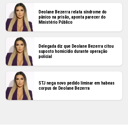
Deolane Bezerra relata síndrome do
pânico na prisão, aponta parecer do
Ministério Público
Delegada diz que Deolane Bezerra citou
suposto homicídio durante operação
policial
STJ nega novo pedido liminar em habeas
corpus de Deolane Bezerra