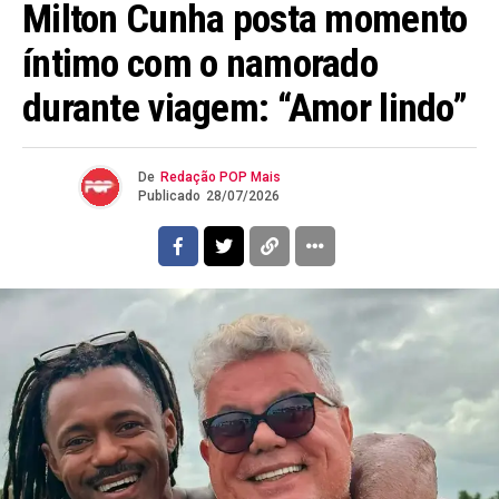
Milton Cunha posta momento
íntimo com o namorado
durante viagem: “Amor lindo”
De
Redação POP Mais
Publicado
28/07/2026