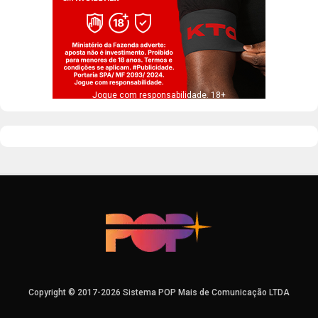
Jogue com responsabilidade. 18+
Copyright © 2017-2026 Sistema POP Mais de Comunicação LTDA