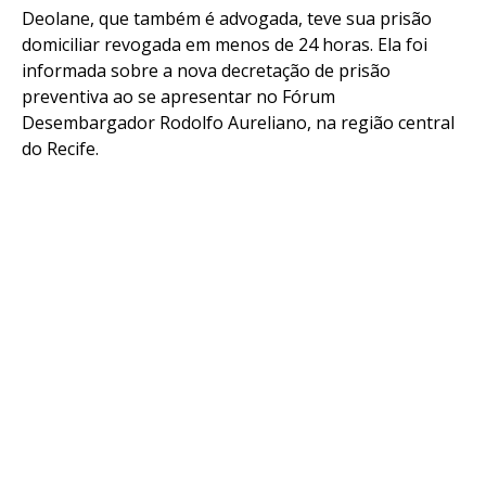
Deolane, que também é advogada, teve sua prisão
domiciliar revogada em menos de 24 horas. Ela foi
informada sobre a nova decretação de prisão
preventiva ao se apresentar no Fórum
Desembargador Rodolfo Aureliano, na região central
do Recife.