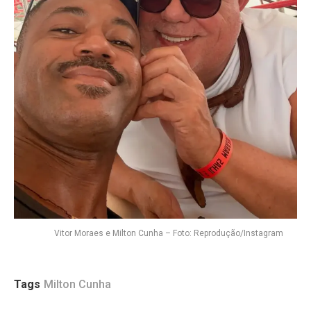
Vitor Moraes e Milton Cunha – Foto: Reprodução/Instagram
Tags
Milton Cunha