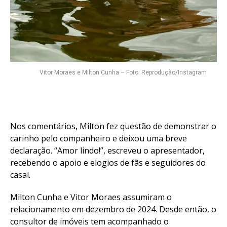
Vitor Moraes e Milton Cunha – Foto: Reprodução/Instagram
Nos comentários, Milton fez questão de demonstrar o
carinho pelo companheiro e deixou uma breve
declaração. “Amor lindo!”, escreveu o apresentador,
recebendo o apoio e elogios de fãs e seguidores do
casal.
Milton Cunha e Vitor Moraes assumiram o
relacionamento em dezembro de 2024. Desde então, o
consultor de imóveis tem acompanhado o