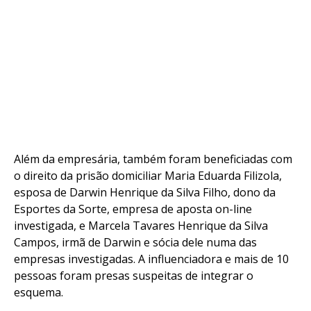
Além da empresária, também foram beneficiadas com
o direito da prisão domiciliar Maria Eduarda Filizola,
esposa de Darwin Henrique da Silva Filho, dono da
Esportes da Sorte, empresa de aposta on-line
investigada, e Marcela Tavares Henrique da Silva
Campos, irmã de Darwin e sócia dele numa das
empresas investigadas. A influenciadora e mais de 10
pessoas foram presas suspeitas de integrar o
esquema.