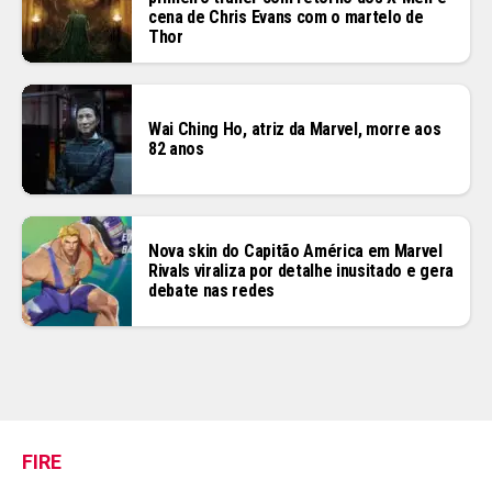
cena de Chris Evans com o martelo de
Thor
Wai Ching Ho, atriz da Marvel, morre aos
82 anos
Nova skin do Capitão América em Marvel
Rivals viraliza por detalhe inusitado e gera
debate nas redes
FIRE