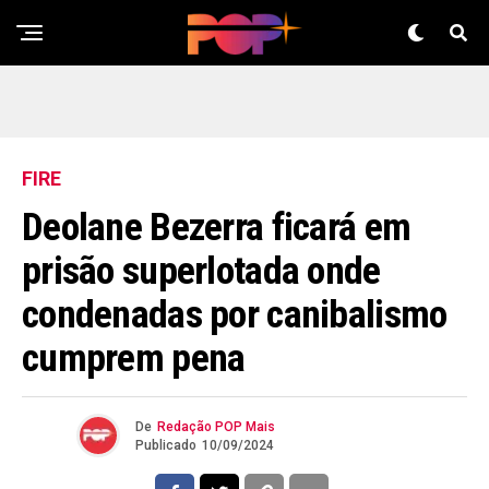
FIRE
Deolane Bezerra ficará em
prisão superlotada onde
condenadas por canibalismo
cumprem pena
De
Redação POP Mais
Publicado
10/09/2024