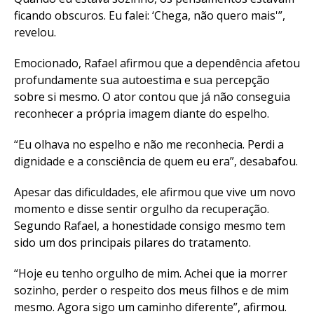
ficando obscuros. Eu falei: ‘Chega, não quero mais'”,
revelou.
Emocionado, Rafael afirmou que a dependência afetou
profundamente sua autoestima e sua percepção
sobre si mesmo. O ator contou que já não conseguia
reconhecer a própria imagem diante do espelho.
“Eu olhava no espelho e não me reconhecia. Perdi a
dignidade e a consciência de quem eu era”, desabafou.
Apesar das dificuldades, ele afirmou que vive um novo
momento e disse sentir orgulho da recuperação.
Segundo Rafael, a honestidade consigo mesmo tem
sido um dos principais pilares do tratamento.
“Hoje eu tenho orgulho de mim. Achei que ia morrer
sozinho, perder o respeito dos meus filhos e de mim
mesmo. Agora sigo um caminho diferente”, afirmou.