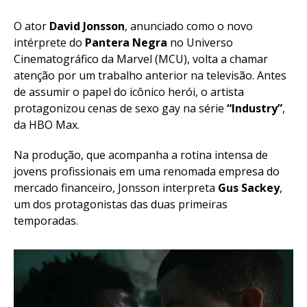
O ator
David Jonsson
, anunciado como o novo
intérprete do
Pantera Negra
no Universo
Cinematográfico da Marvel (MCU), volta a chamar
atenção por um trabalho anterior na televisão. Antes
de assumir o papel do icônico herói, o artista
protagonizou cenas de sexo gay na série
“Industry”
,
da HBO Max.
Na produção, que acompanha a rotina intensa de
jovens profissionais em uma renomada empresa do
mercado financeiro, Jonsson interpreta
Gus Sackey
,
um dos protagonistas das duas primeiras
temporadas.