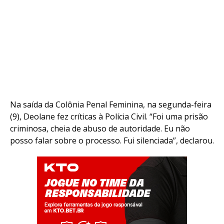
Na saída da Colônia Penal Feminina, na segunda-feira
(9), Deolane fez críticas à Polícia Civil. “Foi uma prisão
criminosa, cheia de abuso de autoridade. Eu não
posso falar sobre o processo. Fui silenciada”, declarou.