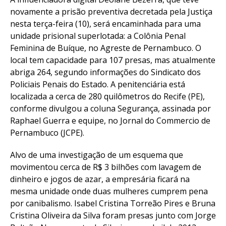
novamente a prisão preventiva decretada pela Justiça
nesta terça-feira (10), será encaminhada para uma
unidade prisional superlotada: a Colônia Penal
Feminina de Buíque, no Agreste de Pernambuco. O
local tem capacidade para 107 presas, mas atualmente
abriga 264, segundo informações do Sindicato dos
Policiais Penais do Estado. A penitenciária está
localizada a cerca de 280 quilômetros do Recife (PE),
conforme divulgou a coluna Segurança, assinada por
Raphael Guerra e equipe, no Jornal do Commercio de
Pernambuco (JCPE).
Alvo de uma investigação de um esquema que
movimentou cerca de R$ 3 bilhões com lavagem de
dinheiro e jogos de azar, a empresária ficará na
mesma unidade onde duas mulheres cumprem pena
por canibalismo. Isabel Cristina Torreão Pires e Bruna
Cristina Oliveira da Silva foram presas junto com Jorge