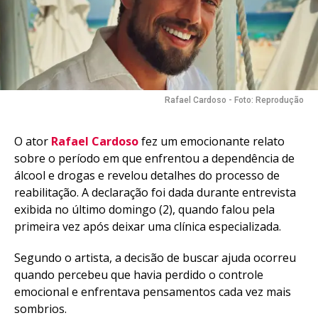
Rafael Cardoso - Foto: Reprodução
O ator
Rafael Cardoso
fez um emocionante relato
sobre o período em que enfrentou a dependência de
álcool e drogas e revelou detalhes do processo de
reabilitação. A declaração foi dada durante entrevista
exibida no último domingo (2), quando falou pela
primeira vez após deixar uma clínica especializada.
Segundo o artista, a decisão de buscar ajuda ocorreu
quando percebeu que havia perdido o controle
emocional e enfrentava pensamentos cada vez mais
sombrios.