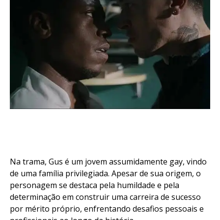
Na trama, Gus é um jovem assumidamente gay, vindo
de uma família privilegiada. Apesar de sua origem, o
personagem se destaca pela humildade e pela
determinação em construir uma carreira de sucesso
por mérito próprio, enfrentando desafios pessoais e