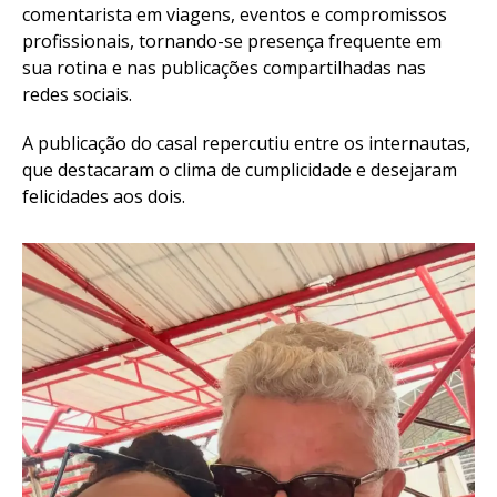
comentarista em viagens, eventos e compromissos
profissionais, tornando-se presença frequente em
sua rotina e nas publicações compartilhadas nas
redes sociais.
A publicação do casal repercutiu entre os internautas,
que destacaram o clima de cumplicidade e desejaram
felicidades aos dois.