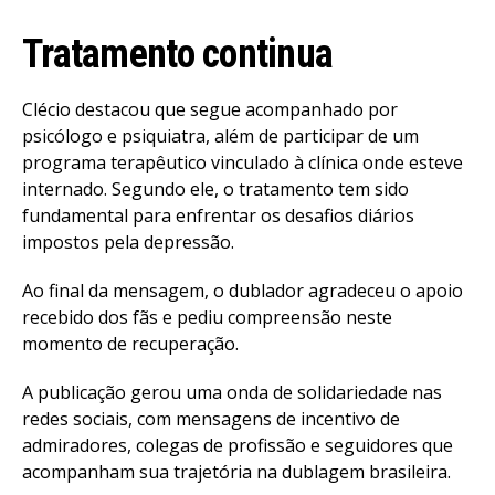
Tratamento continua
Clécio destacou que segue acompanhado por
psicólogo e psiquiatra, além de participar de um
programa terapêutico vinculado à clínica onde esteve
internado. Segundo ele, o tratamento tem sido
fundamental para enfrentar os desafios diários
impostos pela depressão.
Ao final da mensagem, o dublador agradeceu o apoio
recebido dos fãs e pediu compreensão neste
momento de recuperação.
A publicação gerou uma onda de solidariedade nas
redes sociais, com mensagens de incentivo de
admiradores, colegas de profissão e seguidores que
acompanham sua trajetória na dublagem brasileira.