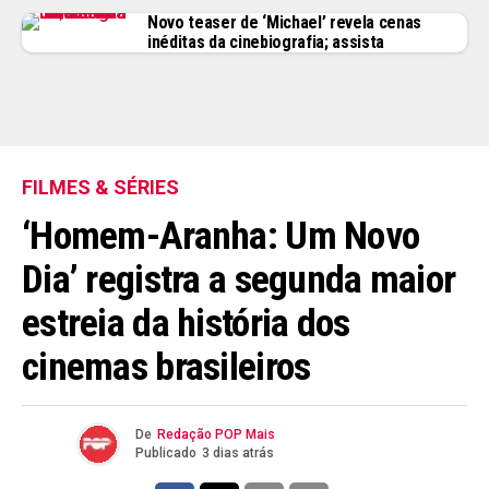
Novo teaser de ‘Michael’ revela cenas
inéditas da cinebiografia; assista
FILMES & SÉRIES
‘Homem-Aranha: Um Novo
Dia’ registra a segunda maior
estreia da história dos
cinemas brasileiros
De
Redação POP Mais
Publicado
3 dias atrás