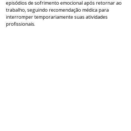
episódios de sofrimento emocional após retornar ao
trabalho, seguindo recomendação médica para
interromper temporariamente suas atividades
profissionais.