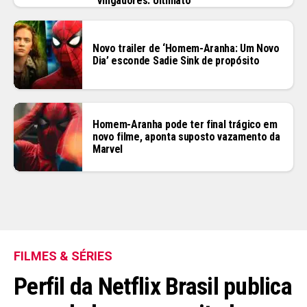
“Vingadores: Ultimato”
Novo trailer de ‘Homem-Aranha: Um Novo
Dia’ esconde Sadie Sink de propósito
Homem-Aranha pode ter final trágico em
novo filme, aponta suposto vazamento da
Marvel
FILMES & SÉRIES
Perfil da Netflix Brasil publica