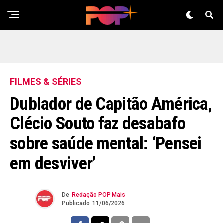
FILMES & SÉRIES
Dublador de Capitão América,
Clécio Souto faz desabafo
sobre saúde mental: ‘Pensei
em desviver’
De
Redação POP Mais
Publicado
11/06/2026