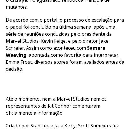
mutantes.
De acordo com o portal, o processo de escalação para
o papel foi concluído na última semana, após uma
série de reuniões conduzidas pelo presidente da
Marvel Studios, Kevin Feige, e pelo diretor Jake
Schreier. Assim como aconteceu com
Samara
Weaving
, apontada como favorita para interpretar
Emma Frost, diversos atores foram avaliados antes da
decisão.
Até o momento, nem a Marvel Studios nem os
representantes de Kit Connor comentaram
oficialmente a informação.
Criado por Stan Lee e Jack Kirby, Scott Summers fez