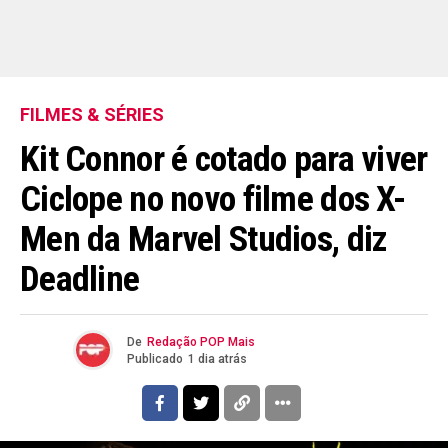
FILMES & SÉRIES
Kit Connor é cotado para viver
Ciclope no novo filme dos X-
Men da Marvel Studios, diz
Deadline
De
Redação POP Mais
Publicado
1 dia atrás