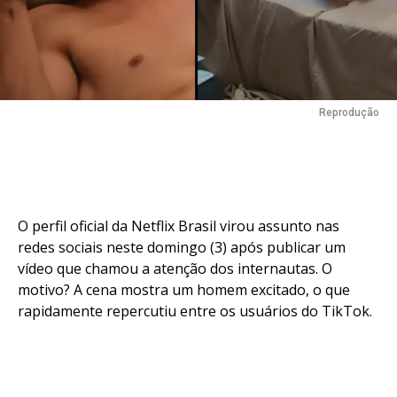
Reprodução
O perfil oficial da Netflix Brasil virou assunto nas
redes sociais neste domingo (3) após publicar um
vídeo que chamou a atenção dos internautas. O
motivo? A cena mostra um homem excitado, o que
rapidamente repercutiu entre os usuários do TikTok.