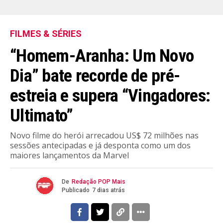
FILMES & SÉRIES
“Homem-Aranha: Um Novo
Dia” bate recorde de pré-
estreia e supera “Vingadores:
Ultimato”
Novo filme do herói arrecadou US$ 72 milhões nas
sessões antecipadas e já desponta como um dos
maiores lançamentos da Marvel
De
Redação POP Mais
Publicado
7 dias atrás