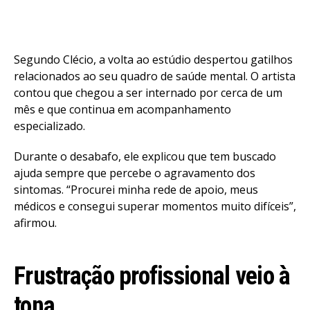
Segundo Clécio, a volta ao estúdio despertou gatilhos
relacionados ao seu quadro de saúde mental. O artista
contou que chegou a ser internado por cerca de um
mês e que continua em acompanhamento
especializado.
Durante o desabafo, ele explicou que tem buscado
ajuda sempre que percebe o agravamento dos
sintomas. “Procurei minha rede de apoio, meus
médicos e consegui superar momentos muito difíceis”,
afirmou.
Frustração profissional veio à
tona