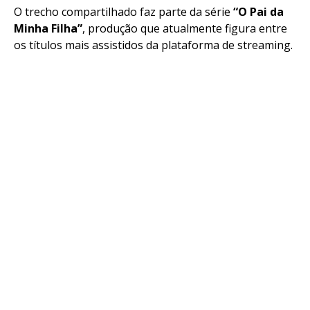
O trecho compartilhado faz parte da série
“O Pai da
Minha Filha”
, produção que atualmente figura entre
os títulos mais assistidos da plataforma de streaming.