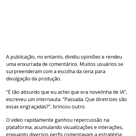
A publicação, no entanto, dividiu opiniões e rendeu
uma enxurrada de comentários. Muitos usuários se
surpreenderam com a escolha da cena para
divulgação da produção.
“É tão absurdo que eu achei que era novelinha de IA”,
escreveu um internauta. “Passada. Que diretrizes são
essas engraçadas?”, brincou outro.
O vídeo rapidamente ganhou repercussão na
plataforma, acumulando visualizações e interações,
enquanto diversos perfis comentavam a estratégia