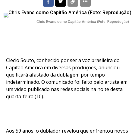
Chris Evans como Capitão América (Foto: Reprodução)
Clécio Souto, conhecido por ser a voz brasileira do
Capitão América em diversas produções, anunciou
que ficará afastado da dublagem por tempo
indeterminado. O comunicado foi feito pelo artista em
um vídeo publicado nas redes sociais na noite desta
quarta-feira (10).
Aos 59 anos, o dublador revelou que enfrentou novos