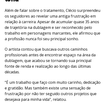
Além de falar sobre o tratamento, Clécio surpreendeu
os seguidores ao revelar uma antiga frustração em
relação à carreira. Apesar de acumular quase 35 anos
de trajetória na dublagem e ser reconhecido pelo
trabalho em personagens marcantes, ele afirmou que
a profissão nunca foi seu principal sonho.
O artista contou que buscava outros caminhos
profissionais antes de encontrar espaço na área da
dublagem, que acabou se tornando sua principal
fonte de renda e realização ao longo das últimas
décadas.
“É um trabalho que faço com muito carinho, dedicação
e gratidão. Mas também existe uma sensação de
frustração por não ter seguido outros projetos que
desejava para minha vida”, relatou.