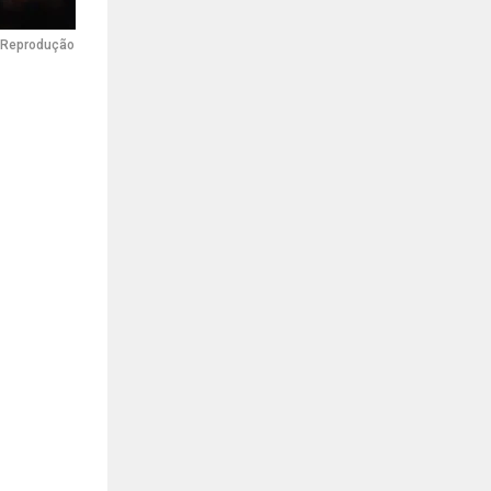
: Reprodução