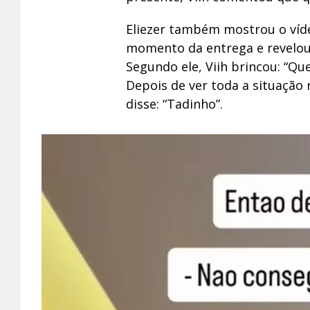
Eliezer também mostrou o víde
momento da entrega e revelou 
Segundo ele, Viih brincou: “Qu
Depois de ver toda a situação
disse: “Tadinho”.