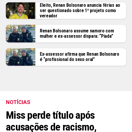
Eleito, Renan Bolsonaro anuncia férias ao
ser questionado sobre 1º projeto como
vereador
Renan Bolsonaro assume namoro com
mulher e ex-assessor dispara: “Piada”
Ex-assessor afirma que Renan Bolsonaro
é “profissional do sexo oral”
NOTÍCIAS
Miss perde título após
acusações de racismo,