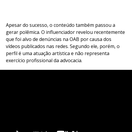
Apesar do sucesso, o conteúdo também passou a
gerar polêmica. O influenciador revelou recentemente
que foi alvo de denúncias na OAB por causa dos
vídeos publicados nas redes. Segundo ele, porém, o
perfil é uma atuação artística e não representa
exercício profissional da advocacia.