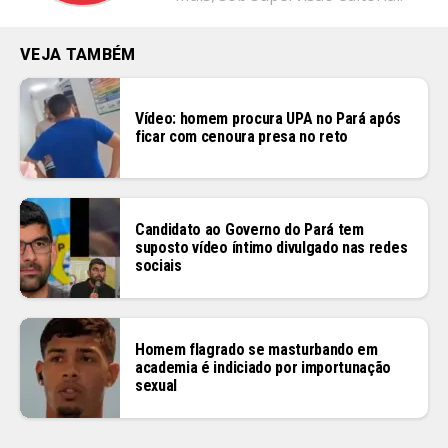
VEJA TAMBÉM
Vídeo: homem procura UPA no Pará após
ficar com cenoura presa no reto
Candidato ao Governo do Pará tem
suposto vídeo íntimo divulgado nas redes
sociais
Homem flagrado se masturbando em
academia é indiciado por importunação
sexual