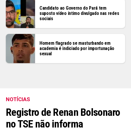
Candidato ao Governo do Pará tem
suposto vídeo íntimo divulgado nas redes
sociais
Homem flagrado se masturbando em
academia é indiciado por importunação
sexual
NOTÍCIAS
Registro de Renan Bolsonaro
no TSE não informa