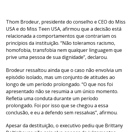
Thom Brodeur, presidente do conselho e CEO do Miss
USA e do Miss Teen USA, afirmou que a decisão está
relacionada a comportamentos que contrariam os
princípios da instituição. “Não toleramos racismo,
homofobia, transfobia nem qualquer linguagem que
prive uma pessoa de sua dignidade”, declarou.
Brodeur ressaltou ainda que o caso não envolvia um
episódio isolado, mas um conjunto de atitudes ao
longo de um período prolongado. “O que nos foi
apresentado não se resumia a um único momento.
Refletia uma conduta durante um período
prolongado. Foi por isso que se chegou a essa
conclusão, e eu a defendo sem ressalvas”, afirmou.
Apesar da destituição, o executivo pediu que Brittany