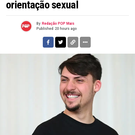
orientação sexual
By
Redação POP Mais
Published
20 hours ago