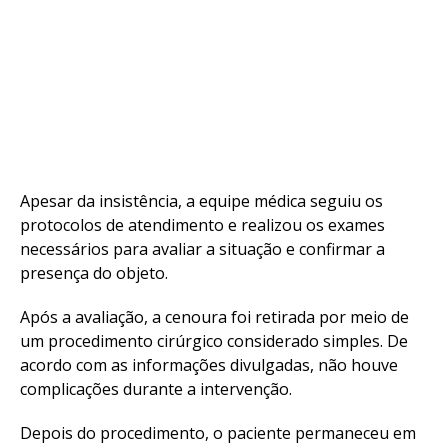
Apesar da insistência, a equipe médica seguiu os
protocolos de atendimento e realizou os exames
necessários para avaliar a situação e confirmar a
presença do objeto.
Após a avaliação, a cenoura foi retirada por meio de
um procedimento cirúrgico considerado simples. De
acordo com as informações divulgadas, não houve
complicações durante a intervenção.
Depois do procedimento, o paciente permaneceu em