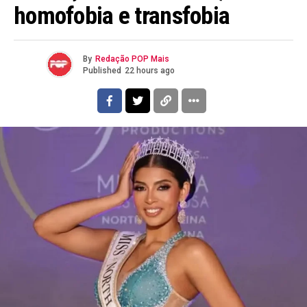
homofobia e transfobia
By
Redação POP Mais
Published
22 hours ago