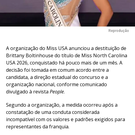
Reprodução
A organização do Miss USA anunciou a destituição de
Brittany Boltinhouse do título de Miss North Carolina
USA 2026, conquistado há pouco mais de um mês. A
decisão foi tomada em comum acordo entre a
candidata, a direção estadual do concurso e a
organização nacional, conforme comunicado
divulgado à revista
People
.
Segundo a organização, a medida ocorreu após a
constatação de uma conduta considerada
incompatível com os valores e padrões exigidos para
representantes da franquia.