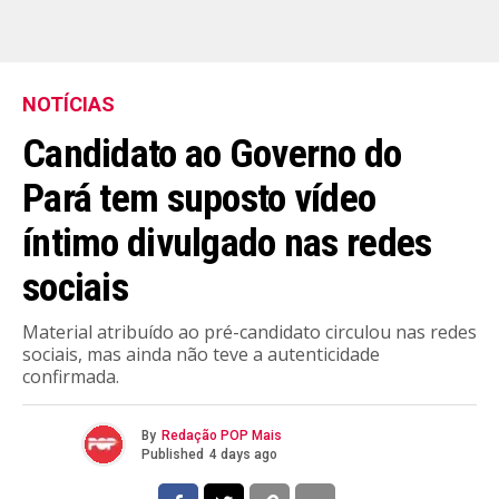
NOTÍCIAS
Candidato ao Governo do
Pará tem suposto vídeo
íntimo divulgado nas redes
sociais
Material atribuído ao pré-candidato circulou nas redes
sociais, mas ainda não teve a autenticidade
confirmada.
By
Redação POP Mais
Published
4 days ago