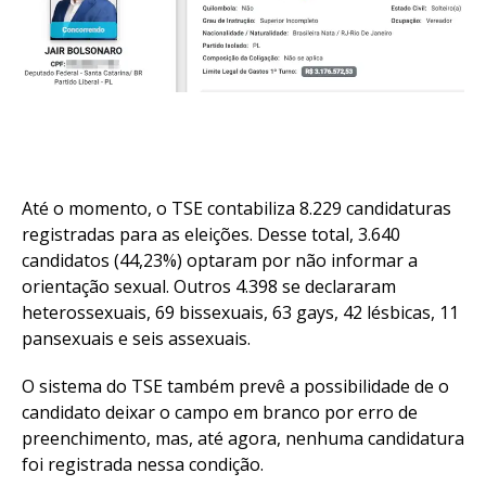
Até o momento, o TSE contabiliza 8.229 candidaturas
registradas para as eleições. Desse total, 3.640
candidatos (44,23%) optaram por não informar a
orientação sexual. Outros 4.398 se declararam
heterossexuais, 69 bissexuais, 63 gays, 42 lésbicas, 11
pansexuais e seis assexuais.
O sistema do TSE também prevê a possibilidade de o
candidato deixar o campo em branco por erro de
preenchimento, mas, até agora, nenhuma candidatura
foi registrada nessa condição.