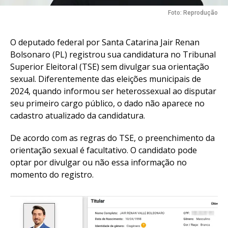
Foto: Reprodução
O deputado federal por Santa Catarina Jair Renan
Bolsonaro (PL) registrou sua candidatura no Tribunal
Superior Eleitoral (TSE) sem divulgar sua orientação
sexual. Diferentemente das eleições municipais de
2024, quando informou ser heterossexual ao disputar
seu primeiro cargo público, o dado não aparece no
cadastro atualizado da candidatura.
De acordo com as regras do TSE, o preenchimento da
orientação sexual é facultativo. O candidato pode
optar por divulgar ou não essa informação no
momento do registro.