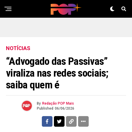
NOTÍCIAS
“Advogado das Passivas”
viraliza nas redes sociais;
saiba quem é
By
Redação POP Mais
Published
06/06/2026