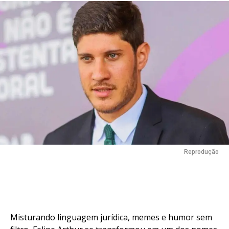
Reprodução
Misturando linguagem jurídica, memes e humor sem