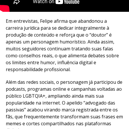
Em entrevistas, Felipe afirma que abandonou a
carreira jurídica para se dedicar integralmente à
produção de conteúdo e reforça que o “doutor” é
apenas um personagem humorístico. Ainda assim,
muitos seguidores continuam tratando suas falas
como conselhos reais, o que alimenta debates sobre
os limites entre humor, influência digital e
responsabilidade profissional.
Além das redes sociais, o personagem já participou de
podcasts, programas online e campanhas voltadas ao
público LGBTQIA+, ampliando ainda mais sua
popularidade na internet. O apelido “advogado das
passivas” acabou virando marca registrada entre os
fãs, que frequentemente transformam suas frases em
memes e cortes compartilhados nas plataformas