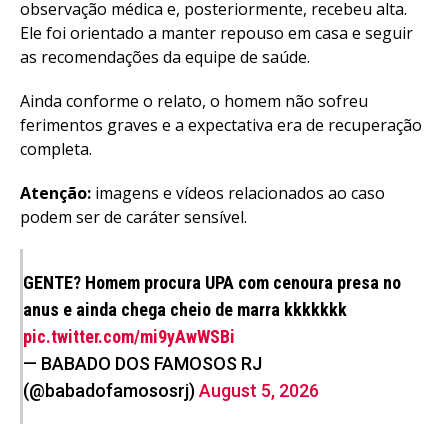
observação médica e, posteriormente, recebeu alta.
Ele foi orientado a manter repouso em casa e seguir
as recomendações da equipe de saúde.
Ainda conforme o relato, o homem não sofreu
ferimentos graves e a expectativa era de recuperação
completa.
Atenção:
imagens e vídeos relacionados ao caso
podem ser de caráter sensível.
GENTE? Homem procura UPA com cenoura presa no
anus e ainda chega cheio de marra kkkkkkk
pic.twitter.com/mi9yAwWSBi
— BABADO DOS FAMOSOS RJ
(@babadofamososrj)
August 5, 2026