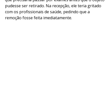
pudesse ser retirado. Na recepção, ele teria gritado
com os profissionais de saúde, pedindo que a
remoção fosse feita imediatamente.