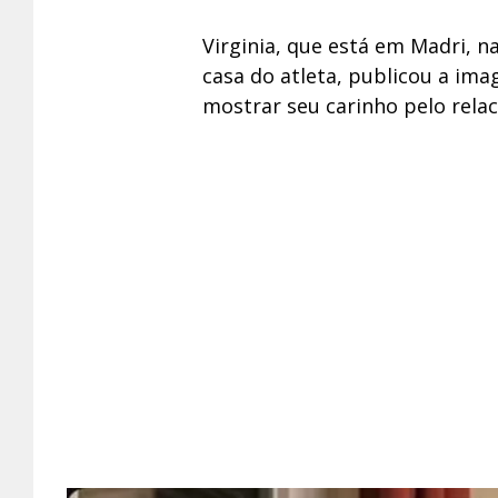
Virginia, que está em Madri,
casa do atleta, publicou a i
mostrar seu carinho pelo rela