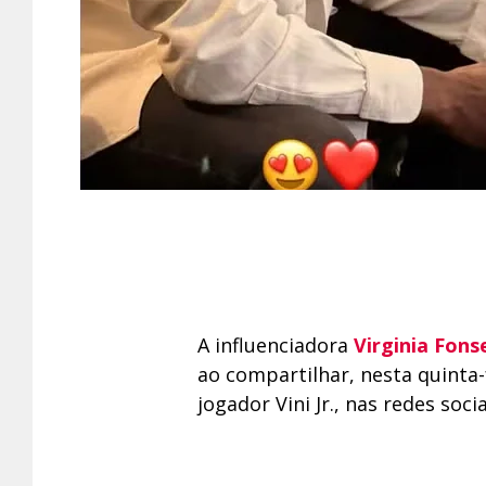
A influenciadora
Virginia Fons
ao compartilhar, nesta quinta-
jogador Vini Jr., nas redes socia