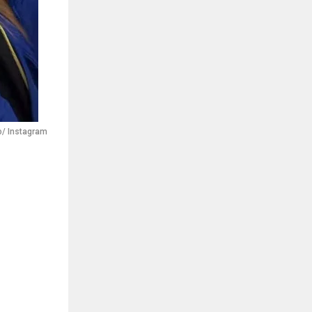
ão/ Instagram