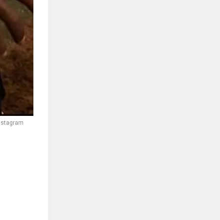
Instagram