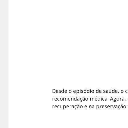
Desde o episódio de saúde, o 
recomendação médica. Agora, a
recuperação e na preservação 