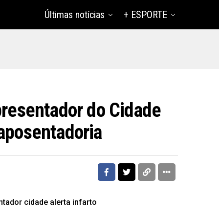
Últimas notícias
+ ESPORTE
presentador do Cidade
 aposentadoria