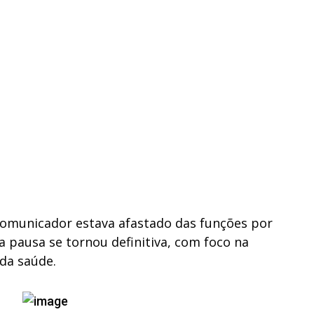
comunicador estava afastado das funções por
 pausa se tornou definitiva, com foco na
da saúde.