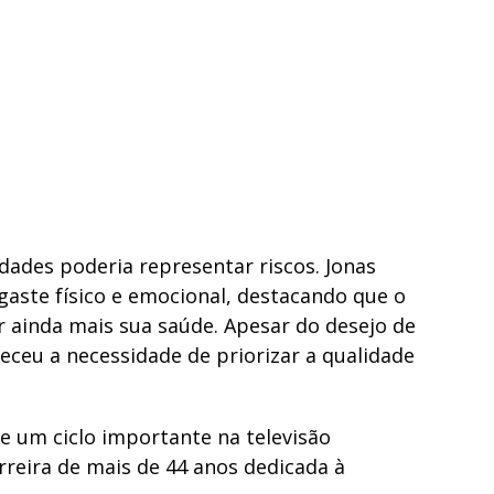
idades poderia representar riscos. Jonas
gaste físico e emocional, destacando que o
 ainda mais sua saúde. Apesar do desejo de
eceu a necessidade de priorizar a qualidade
e um ciclo importante na televisão
reira de mais de 44 anos dedicada à