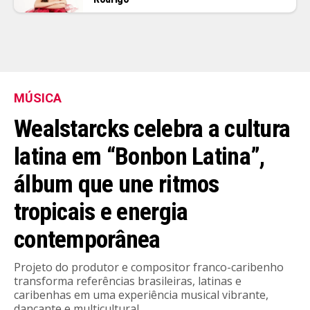
MÚSICA
Wealstarcks celebra a cultura
latina em “Bonbon Latina”,
álbum que une ritmos
tropicais e energia
contemporânea
Projeto do produtor e compositor franco-caribenho
transforma referências brasileiras, latinas e
caribenhas em uma experiência musical vibrante,
dançante e multicultural