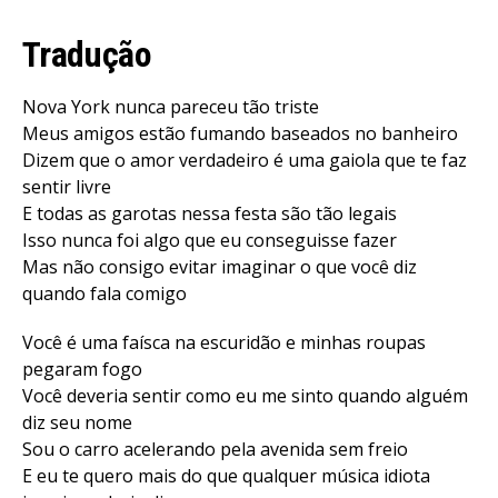
Tradução
Nova York nunca pareceu tão triste
Meus amigos estão fumando baseados no banheiro
Dizem que o amor verdadeiro é uma gaiola que te faz
sentir livre
E todas as garotas nessa festa são tão legais
Isso nunca foi algo que eu conseguisse fazer
Mas não consigo evitar imaginar o que você diz
quando fala comigo
Você é uma faísca na escuridão e minhas roupas
pegaram fogo
Você deveria sentir como eu me sinto quando alguém
diz seu nome
Sou o carro acelerando pela avenida sem freio
E eu te quero mais do que qualquer música idiota