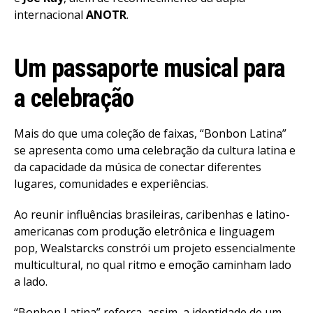
internacional
ANOTR
.
Um passaporte musical para
a celebração
Mais do que uma coleção de faixas, “Bonbon Latina”
se apresenta como uma celebração da cultura latina e
da capacidade da música de conectar diferentes
lugares, comunidades e experiências.
Ao reunir influências brasileiras, caribenhas e latino-
americanas com produção eletrônica e linguagem
pop, Wealstarcks constrói um projeto essencialmente
multicultural, no qual ritmo e emoção caminham lado
a lado.
“Bonbon Latina” reforça, assim, a identidade de um