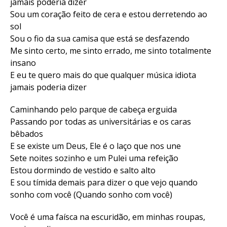
jamais poderia dizer
Sou um coração feito de cera e estou derretendo ao
sol
Sou o fio da sua camisa que está se desfazendo
Me sinto certo, me sinto errado, me sinto totalmente
insano
E eu te quero mais do que qualquer música idiota
jamais poderia dizer
Caminhando pelo parque de cabeça erguida
Passando por todas as universitárias e os caras
bêbados
E se existe um Deus, Ele é o laço que nos une
Sete noites sozinho e um Pulei uma refeição
Estou dormindo de vestido e salto alto
E sou tímida demais para dizer o que vejo quando
sonho com você (Quando sonho com você)
Você é uma faísca na escuridão, em minhas roupas,