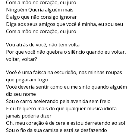
Com a mão no coração, eu juro
Ninguém Queria alguém mais
É algo que não consigo ignorar
Diga aos seus amigos que você é minha, eu sou seu
Com a mão no coração, eu juro
Vou atrás de você, não tem volta
Por que você não quebra o silêncio quando eu voltar,
voltar, voltar?
Você é uma faísca na escuridão, nas minhas roupas
que pegaram fogo
Você deveria sentir como eu me sinto quando alguém
diz seu nome
Sou o carro acelerando pela avenida sem freio
E eu te quero mais do que qualquer música idiota
jamais poderia dizer
Oh, meu coração é de cera e estou derretendo ao sol
Sou o fio da sua camisa e está se desfazendo