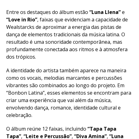
Entre os destaques do álbum estão
“Luna Llena”
e
“Love in Rio”
, faixas que evidenciam a capacidade de
Wealstarcks de aproximar a energia das pistas de
dança de elementos tradicionais da música latina. O
resultado é uma sonoridade contemporânea, mas
profundamente conectada aos ritmos e à atmosfera
dos trópicos.
A identidade do artista também aparece na maneira
como os vocais, melodias marcantes e percussões
vibrantes são combinados ao longo do projeto. Em
“Bonbon Latina”, esses elementos se encontram para
criar uma experiência que vai além da música,
envolvendo dança, romance, identidade cultural e
celebração.
O álbum reúne 12 faixas, incluindo
“Tapa Tapa
Tapa”
,
“Leite e Percussão”
,
“Diva Amina”
,
“Luna