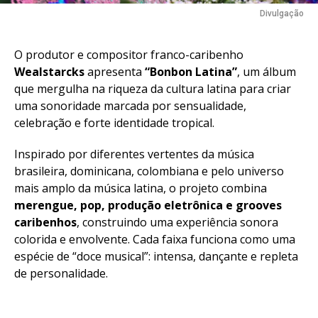
Divulgação
O produtor e compositor franco-caribenho
Wealstarcks
apresenta
“Bonbon Latina”
, um álbum
que mergulha na riqueza da cultura latina para criar
uma sonoridade marcada por sensualidade,
celebração e forte identidade tropical.
Inspirado por diferentes vertentes da música
brasileira, dominicana, colombiana e pelo universo
mais amplo da música latina, o projeto combina
merengue, pop, produção eletrônica e grooves
caribenhos
, construindo uma experiência sonora
colorida e envolvente. Cada faixa funciona como uma
espécie de “doce musical”: intensa, dançante e repleta
de personalidade.