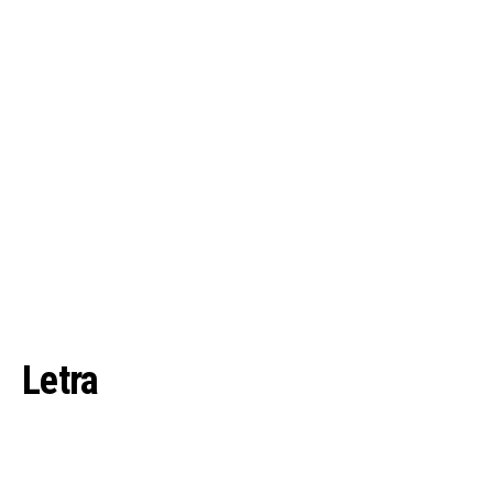
Letra