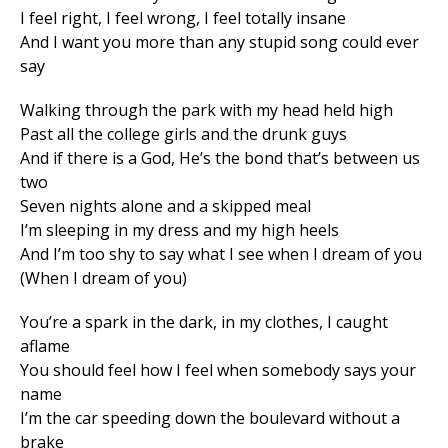
I feel right, I feel wrong, I feel totally insane
And I want you more than any stupid song could ever
say
Walking through the park with my head held high
Past all the college girls and the drunk guys
And if there is a God, He’s the bond that’s between us
two
Seven nights alone and a skipped meal
I’m sleeping in my dress and my high heels
And I’m too shy to say what I see when I dream of you
(When I dream of you)
You’re a spark in the dark, in my clothes, I caught
aflame
You should feel how I feel when somebody says your
name
I’m the car speeding down the boulevard without a
brake