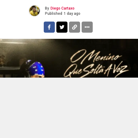
By
Diego Cartaxo
Published
1 day ago