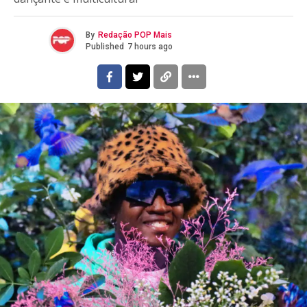
By
Redação POP Mais
Published
7 hours ago