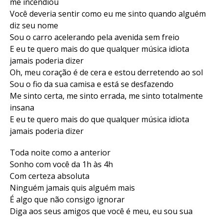
me incendiou
Você deveria sentir como eu me sinto quando alguém
diz seu nome
Sou o carro acelerando pela avenida sem freio
E eu te quero mais do que qualquer música idiota
jamais poderia dizer
Oh, meu coração é de cera e estou derretendo ao sol
Sou o fio da sua camisa e está se desfazendo
Me sinto certa, me sinto errada, me sinto totalmente
insana
E eu te quero mais do que qualquer música idiota
jamais poderia dizer
Toda noite como a anterior
Sonho com você da 1h às 4h
Com certeza absoluta
Ninguém jamais quis alguém mais
É algo que não consigo ignorar
Diga aos seus amigos que você é meu, eu sou sua