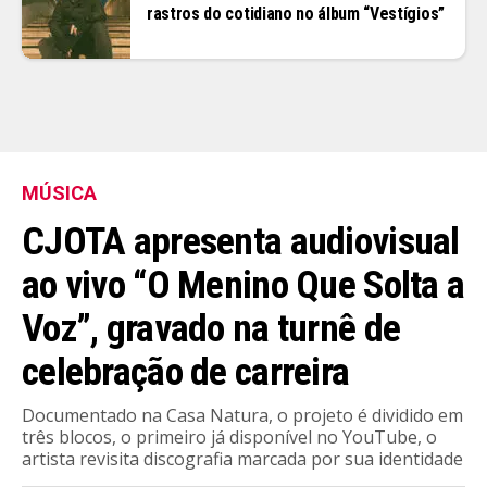
rastros do cotidiano no álbum “Vestígios”
MÚSICA
CJOTA apresenta audiovisual
ao vivo “O Menino Que Solta a
Voz”, gravado na turnê de
celebração de carreira
Documentado na Casa Natura, o projeto é dividido em
três blocos, o primeiro já disponível no YouTube, o
artista revisita discografia marcada por sua identidade