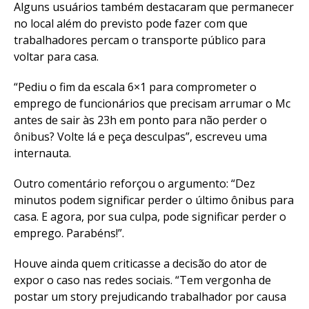
Alguns usuários também destacaram que permanecer
no local além do previsto pode fazer com que
trabalhadores percam o transporte público para
voltar para casa.
“Pediu o fim da escala 6×1 para comprometer o
emprego de funcionários que precisam arrumar o Mc
antes de sair às 23h em ponto para não perder o
ônibus? Volte lá e peça desculpas”, escreveu uma
internauta.
Outro comentário reforçou o argumento: “Dez
minutos podem significar perder o último ônibus para
casa. E agora, por sua culpa, pode significar perder o
emprego. Parabéns!”.
Houve ainda quem criticasse a decisão do ator de
expor o caso nas redes sociais. “Tem vergonha de
postar um story prejudicando trabalhador por causa