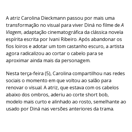
A atriz Carolina Dieckmann passou por mais uma
transformação no visual para viver Diná no filme de
A
Viagem
, adaptação cinematográfica da clássica novela
espírita escrita por Ivani Ribeiro. Após abandonar os
fios loiros e adotar um tom castanho escuro, a artista
agora radicalizou ao cortar o cabelo para se
aproximar ainda mais da personagem.
Nesta terça-feira (5), Carolina compartilhou nas redes
sociais o momento em que voltou ao salão para
renovar o visual. A atriz, que estava com os cabelos
abaixo dos ombros, aderiu ao corte short bob,
modelo mais curto e alinhado ao rosto, semelhante ao
usado por Diná nas versões anteriores da trama.