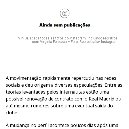
Vini Jr. apaga todas as fotos do Instagram, incluindo registros
com Virginia Fonseca – Foto: Reprodução/ Instagram
A movimentação rapidamente repercutiu nas redes
sociais e deu origem a diversas especulações. Entre as
teorias levantadas pelos internautas estão uma
possível renovação de contrato com o Real Madrid ou
até mesmo rumores sobre uma eventual saída do
clube.
A mudança no perfil acontece poucos dias após uma