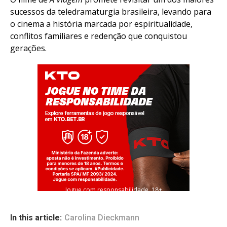
sucessos da teledramaturgia brasileira, levando para
o cinema a história marcada por espiritualidade,
conflitos familiares e redenção que conquistou
gerações.
Jogue com responsabilidade. 18+
In this article:
Carolina Dieckmann