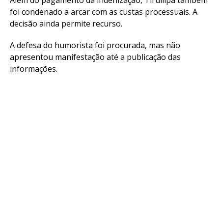
Além do pagamento da indenização, Tirullipa também
foi condenado a arcar com as custas processuais. A
decisão ainda permite recurso.
A defesa do humorista foi procurada, mas não
apresentou manifestação até a publicação das
informações.