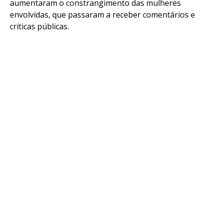
aumentaram o constrangimento das mulheres
envolvidas, que passaram a receber comentários e
críticas públicas.