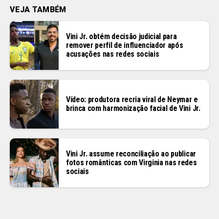
VEJA TAMBÉM
Vini Jr. obtém decisão judicial para
remover perfil de influenciador após
acusações nas redes sociais
Vídeo: produtora recria viral de Neymar e
brinca com harmonização facial de Vini Jr.
Vini Jr. assume reconciliação ao publicar
fotos românticas com Virginia nas redes
sociais