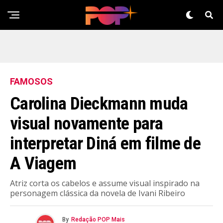
FAMOSOS
Carolina Dieckmann muda
visual novamente para
interpretar Diná em filme de
A Viagem
Atriz corta os cabelos e assume visual inspirado na
personagem clássica da novela de Ivani Ribeiro
By
Redação POP Mais