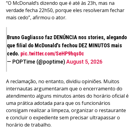
“O McDonald’s dizendo que é até às 23h, mas na
verdade fecha 22h50, porque eles resolveram fechar
mais cedo”, afirmou o ator.
Bruno Gagliasso faz DENÚNCIA nos stories, alegando
que filial do McDonald's fechou DEZ MINUTOS mais
cedo.
pic.twitter.com/SeHP9hqs0c
— POPTime (@poptime)
August 5, 2026
A reclamação, no entanto, dividiu opiniões. Muitos
internautas argumentaram que o encerramento do
atendimento alguns minutos antes do horário oficial é
uma prática adotada para que os funcionários
consigam realizar a limpeza, organizar o restaurante
e concluir o expediente sem precisar ultrapassar o
horário de trabalho.