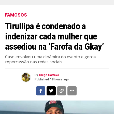
FAMOSOS
Tirullipa é condenado a
indenizar cada mulher que
assediou na ‘Farofa da Gkay’
Caso envolveu uma dinâmica do evento e gerou
repercussão nas redes sociais.
By
Diego Cartaxo
Published
18 hours ago