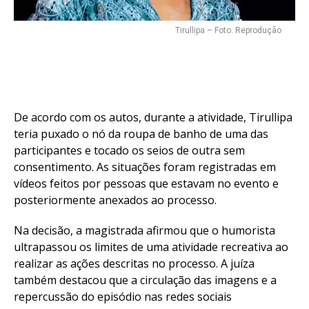
Tirullipa – Foto: Reprodução
De acordo com os autos, durante a atividade, Tirullipa
teria puxado o nó da roupa de banho de uma das
participantes e tocado os seios de outra sem
consentimento. As situações foram registradas em
vídeos feitos por pessoas que estavam no evento e
posteriormente anexados ao processo.
Na decisão, a magistrada afirmou que o humorista
ultrapassou os limites de uma atividade recreativa ao
realizar as ações descritas no processo. A juíza
também destacou que a circulação das imagens e a
repercussão do episódio nas redes sociais