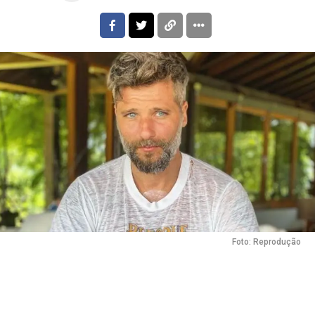
Foto: Reprodução