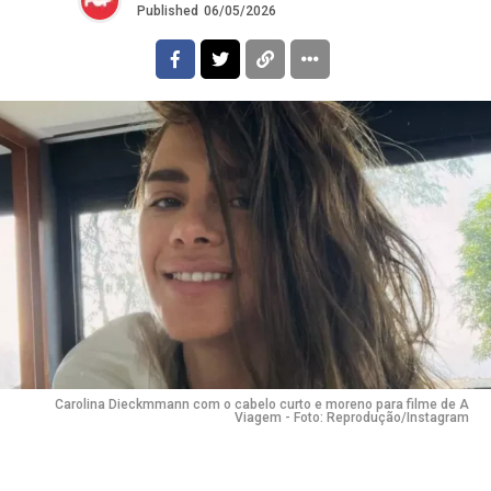
Published
06/05/2026
Carolina Dieckmmann com o cabelo curto e moreno para filme de A
Viagem - Foto: Reprodução/Instagram