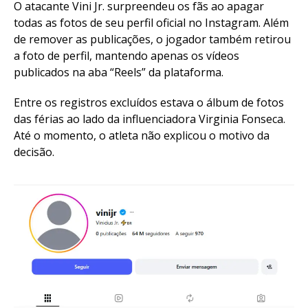
O atacante Vini Jr. surpreendeu os fãs ao apagar
todas as fotos de seu perfil oficial no Instagram. Além
de remover as publicações, o jogador também retirou
a foto de perfil, mantendo apenas os vídeos
publicados na aba “Reels” da plataforma.
Entre os registros excluídos estava o álbum de fotos
das férias ao lado da influenciadora Virginia Fonseca.
Até o momento, o atleta não explicou o motivo da
decisão.