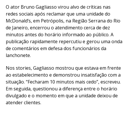
O ator Bruno Gagliasso virou alvo de críticas nas
redes sociais após reclamar que uma unidade do
McDonald’s, em Petrópolis, na Região Serrana do Rio
de Janeiro, encerrou o atendimento cerca de dez
minutos antes do horário informado ao público. A
publicação rapidamente repercutiu e gerou uma onda
de comentários em defesa dos funcionários da
lanchonete.
Nos stories, Gagliasso mostrou que estava em frente
ao estabelecimento e demonstrou insatisfação com a
situação. “Fecharam 10 minutos mais cedo”, escreveu.
Em seguida, questionou a diferença entre o horário
divulgado e o momento em que a unidade deixou de
atender clientes.