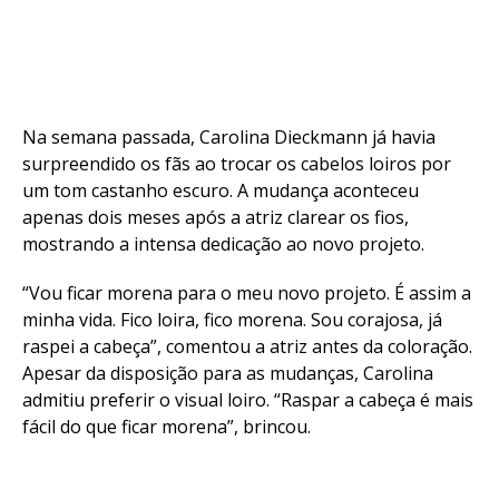
Na semana passada, Carolina Dieckmann já havia
surpreendido os fãs ao trocar os cabelos loiros por
um tom castanho escuro. A mudança aconteceu
apenas dois meses após a atriz clarear os fios,
mostrando a intensa dedicação ao novo projeto.
“Vou ficar morena para o meu novo projeto. É assim a
minha vida. Fico loira, fico morena. Sou corajosa, já
raspei a cabeça”, comentou a atriz antes da coloração.
Apesar da disposição para as mudanças, Carolina
admitiu preferir o visual loiro. “Raspar a cabeça é mais
fácil do que ficar morena”, brincou.