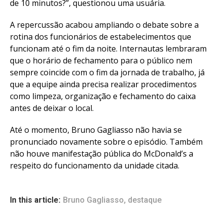
de 10 minutos?”, questionou uma usuária.
A repercussão acabou ampliando o debate sobre a
rotina dos funcionários de estabelecimentos que
funcionam até o fim da noite. Internautas lembraram
que o horário de fechamento para o público nem
sempre coincide com o fim da jornada de trabalho, já
que a equipe ainda precisa realizar procedimentos
como limpeza, organização e fechamento do caixa
antes de deixar o local.
Até o momento, Bruno Gagliasso não havia se
pronunciado novamente sobre o episódio. Também
não houve manifestação pública do McDonald’s a
respeito do funcionamento da unidade citada.
In this article:
Bruno Gagliasso
,
destaque