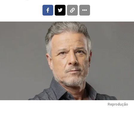
Reprodução