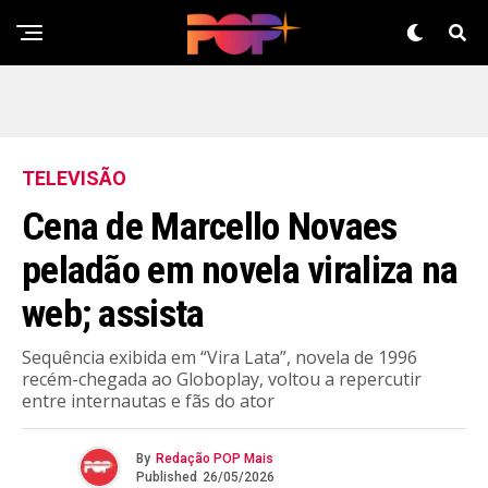
TELEVISÃO
Cena de Marcello Novaes
peladão em novela viraliza na
web; assista
Sequência exibida em “Vira Lata”, novela de 1996
recém-chegada ao Globoplay, voltou a repercutir
entre internautas e fãs do ator
By
Redação POP Mais
Published
26/05/2026