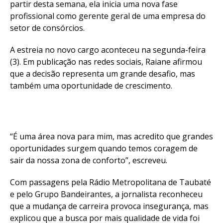
partir desta semana, ela inicia uma nova fase
profissional como gerente geral de uma empresa do
setor de consórcios.
A estreia no novo cargo aconteceu na segunda-feira
(3). Em publicação nas redes sociais, Raiane afirmou
que a decisão representa um grande desafio, mas
também uma oportunidade de crescimento.
“É uma área nova para mim, mas acredito que grandes
oportunidades surgem quando temos coragem de
sair da nossa zona de conforto”, escreveu.
Com passagens pela Rádio Metropolitana de Taubaté
e pelo Grupo Bandeirantes, a jornalista reconheceu
que a mudança de carreira provoca insegurança, mas
explicou que a busca por mais qualidade de vida foi