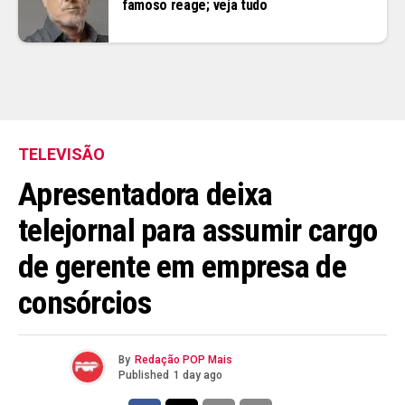
famoso reage; veja tudo
TELEVISÃO
Apresentadora deixa
telejornal para assumir cargo
de gerente em empresa de
consórcios
By
Redação POP Mais
Published
1 day ago