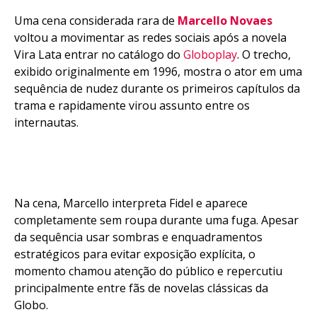
Uma cena considerada rara de
Marcello Novaes
voltou a movimentar as redes sociais após a novela
Vira Lata entrar no catálogo do
Globoplay
. O trecho,
exibido originalmente em 1996, mostra o ator em uma
sequência de nudez durante os primeiros capítulos da
trama e rapidamente virou assunto entre os
internautas.
Na cena, Marcello interpreta Fidel e aparece
completamente sem roupa durante uma fuga. Apesar
da sequência usar sombras e enquadramentos
estratégicos para evitar exposição explícita, o
momento chamou atenção do público e repercutiu
principalmente entre fãs de novelas clássicas da
Globo.