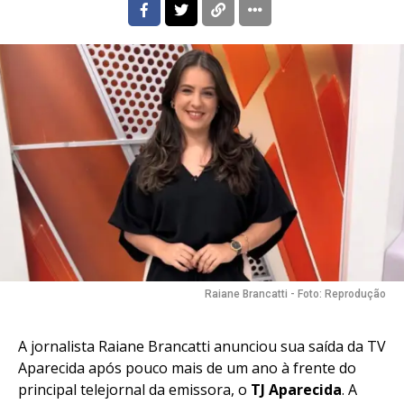
Raiane Brancatti - Foto: Reprodução
A jornalista Raiane Brancatti anunciou sua saída da TV
Aparecida após pouco mais de um ano à frente do
principal telejornal da emissora, o
TJ Aparecida
. A