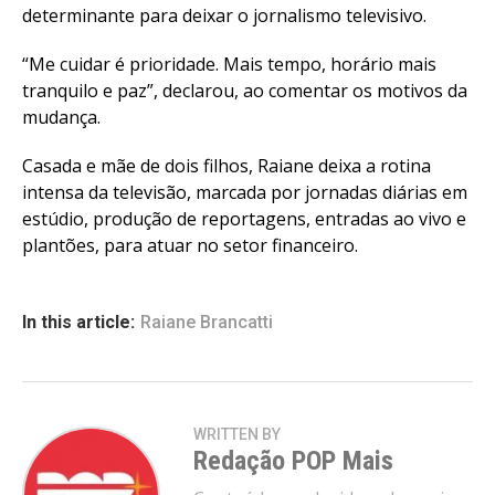
determinante para deixar o jornalismo televisivo.
“Me cuidar é prioridade. Mais tempo, horário mais
tranquilo e paz”, declarou, ao comentar os motivos da
mudança.
Casada e mãe de dois filhos, Raiane deixa a rotina
intensa da televisão, marcada por jornadas diárias em
estúdio, produção de reportagens, entradas ao vivo e
plantões, para atuar no setor financeiro.
In this article:
Raiane Brancatti
WRITTEN BY
Redação POP Mais