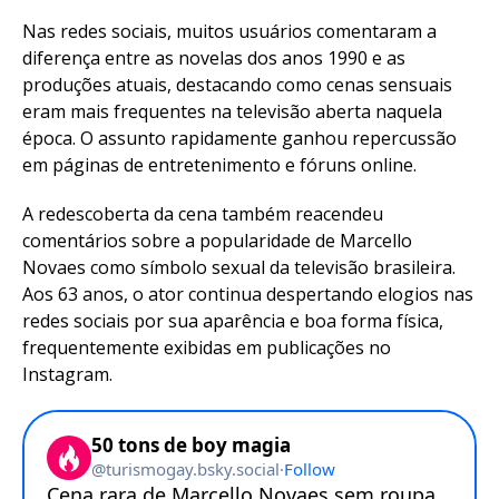
Nas redes sociais, muitos usuários comentaram a
diferença entre as novelas dos anos 1990 e as
produções atuais, destacando como cenas sensuais
eram mais frequentes na televisão aberta naquela
época. O assunto rapidamente ganhou repercussão
em páginas de entretenimento e fóruns online.
A redescoberta da cena também reacendeu
comentários sobre a popularidade de Marcello
Novaes como símbolo sexual da televisão brasileira.
Aos 63 anos, o ator continua despertando elogios nas
redes sociais por sua aparência e boa forma física,
frequentemente exibidas em publicações no
Instagram.