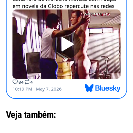
Veja também: