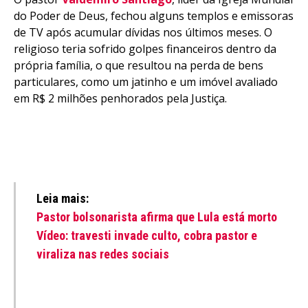
do Poder de Deus, fechou alguns templos e emissoras
de TV após acumular dívidas nos últimos meses. O
religioso teria sofrido golpes financeiros dentro da
própria família, o que resultou na perda de bens
particulares, como um jatinho e um imóvel avaliado
em R$ 2 milhões penhorados pela Justiça.
Leia mais:
Pastor bolsonarista afirma que Lula está morto
Vídeo: travesti invade culto, cobra pastor e
viraliza nas redes sociais