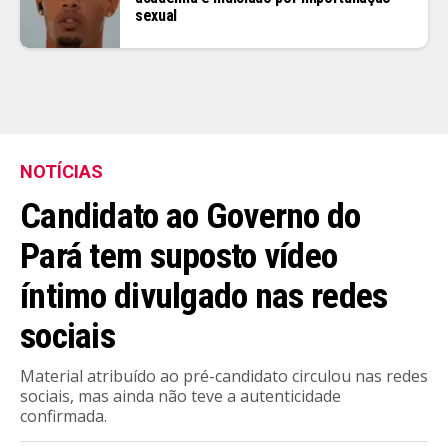
sexual
NOTÍCIAS
Candidato ao Governo do
Pará tem suposto vídeo
íntimo divulgado nas redes
sociais
Material atribuído ao pré-candidato circulou nas redes
sociais, mas ainda não teve a autenticidade
confirmada.