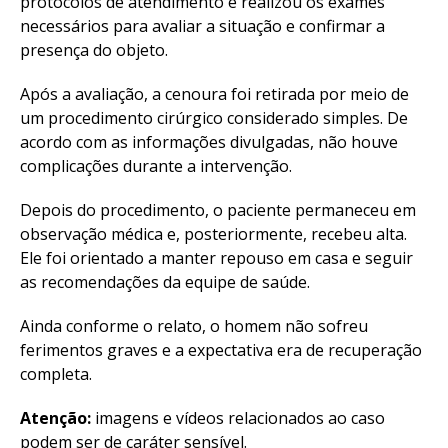
protocolos de atendimento e realizou os exames
necessários para avaliar a situação e confirmar a
presença do objeto.
Após a avaliação, a cenoura foi retirada por meio de
um procedimento cirúrgico considerado simples. De
acordo com as informações divulgadas, não houve
complicações durante a intervenção.
Depois do procedimento, o paciente permaneceu em
observação médica e, posteriormente, recebeu alta.
Ele foi orientado a manter repouso em casa e seguir
as recomendações da equipe de saúde.
Ainda conforme o relato, o homem não sofreu
ferimentos graves e a expectativa era de recuperação
completa.
Atenção:
imagens e vídeos relacionados ao caso
podem ser de caráter sensível.