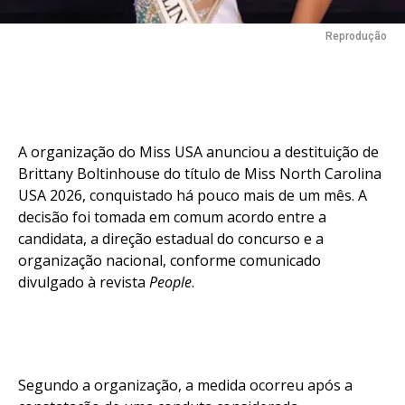
Reprodução
A organização do Miss USA anunciou a destituição de
Brittany Boltinhouse do título de Miss North Carolina
USA 2026, conquistado há pouco mais de um mês. A
decisão foi tomada em comum acordo entre a
candidata, a direção estadual do concurso e a
organização nacional, conforme comunicado
divulgado à revista
People
.
Segundo a organização, a medida ocorreu após a