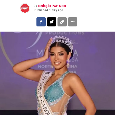
By
Redação POP Mais
Published
1 day ago