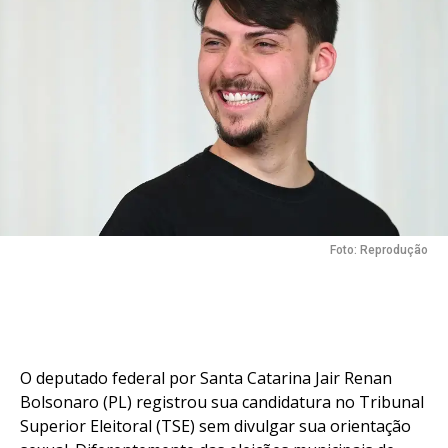
Foto: Reprodução
O deputado federal por Santa Catarina Jair Renan
Bolsonaro (PL) registrou sua candidatura no Tribunal
Superior Eleitoral (TSE) sem divulgar sua orientação