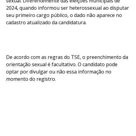
sexual. Diferentemente das eleições municipais de
2024, quando informou ser heterossexual ao disputar
seu primeiro cargo público, o dado não aparece no
cadastro atualizado da candidatura.
De acordo com as regras do TSE, o preenchimento da
orientação sexual é facultativo. O candidato pode
optar por divulgar ou não essa informação no
momento do registro.