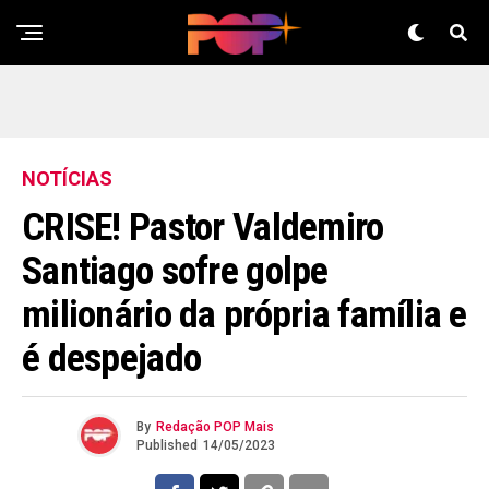
NOTÍCIAS
CRISE! Pastor Valdemiro
Santiago sofre golpe
milionário da própria família e
é despejado
By
Redação POP Mais
Published
14/05/2023