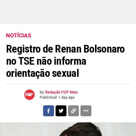
NOTÍCIAS
Registro de Renan Bolsonaro
no TSE não informa
orientação sexual
By
Redação POP Mais
Published
1 day ago