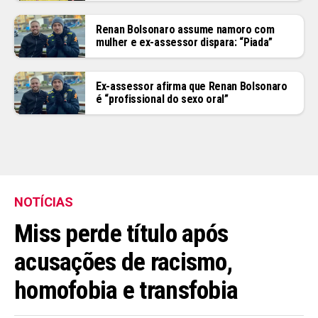
Renan Bolsonaro assume namoro com
mulher e ex-assessor dispara: “Piada”
Ex-assessor afirma que Renan Bolsonaro
é “profissional do sexo oral”
NOTÍCIAS
Miss perde título após
acusações de racismo,
homofobia e transfobia