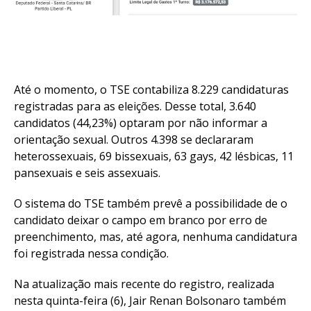
Até o momento, o TSE contabiliza 8.229 candidaturas
registradas para as eleições. Desse total, 3.640
candidatos (44,23%) optaram por não informar a
orientação sexual. Outros 4.398 se declararam
heterossexuais, 69 bissexuais, 63 gays, 42 lésbicas, 11
pansexuais e seis assexuais.
O sistema do TSE também prevê a possibilidade de o
candidato deixar o campo em branco por erro de
preenchimento, mas, até agora, nenhuma candidatura
foi registrada nessa condição.
Na atualização mais recente do registro, realizada
nesta quinta-feira (6), Jair Renan Bolsonaro também