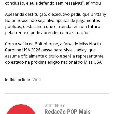
conclusão, e eu a defendo sem ressalvas”, afirmou.
Apesar da destituição, o executivo pediu que Brittany
Boltinhouse não seja alvo apenas de julgamentos
públicos, destacando que ela ainda tem um futuro
pela frente e pode aprender com a situação.
Com a saída de Boltinhouse, a faixa de Miss North
Carolina USA 2026 passa para Myla Hadley, que
assume oficialmente o título e será a representante
do estado na próxima edição nacional do Miss USA.
In this article:
Viral
WRITTEN BY
Redação POP Mais