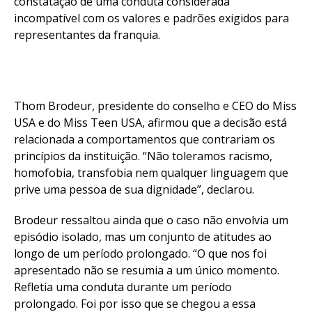
constatação de uma conduta considerada
incompatível com os valores e padrões exigidos para
representantes da franquia.
Thom Brodeur, presidente do conselho e CEO do Miss
USA e do Miss Teen USA, afirmou que a decisão está
relacionada a comportamentos que contrariam os
princípios da instituição. “Não toleramos racismo,
homofobia, transfobia nem qualquer linguagem que
prive uma pessoa de sua dignidade”, declarou.
Brodeur ressaltou ainda que o caso não envolvia um
episódio isolado, mas um conjunto de atitudes ao
longo de um período prolongado. “O que nos foi
apresentado não se resumia a um único momento.
Refletia uma conduta durante um período
prolongado. Foi por isso que se chegou a essa