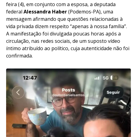
feira (4), em conjunto com a esposa, a deputada
federal
Alessandra Haber
(Podemos-PA), uma
mensagem afirmando que questões relacionadas à
vida privada dizem respeito “apenas à nossa família”.
A manifestação foi divulgada poucas horas após a
circulação, nas redes sociais, de um suposto vídeo
íntimo atribuído ao político, cuja autenticidade não foi
confirmada.