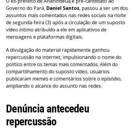
O ex-prefeito de Ananindeua e pré-candidato ao
Governo do Pará,
Daniel Santos
, passou a ser um dos
assuntos mais comentados nas redes sociais na noite
de segunda-feira (3) após a circulação de um suposto
vídeo íntimo atribuído a ele em aplicativos de
mensagens e plataformas digitais.
A divulgação do material rapidamente ganhou
repercussão na internet, impulsionando o nome do
político entre os temas mais comentados. Além do
compartilhamento do suposto vídeo, usuários
publicaram memes e comentários sobre o episódio,
ampliando o alcance do assunto nas redes.
Denúncia antecedeu
repercussão