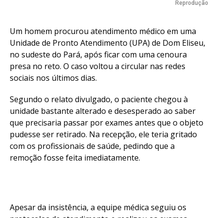
Reprodução
Um homem procurou atendimento médico em uma
Unidade de Pronto Atendimento (UPA) de Dom Eliseu,
no sudeste do Pará, após ficar com uma cenoura
presa no reto. O caso voltou a circular nas redes
sociais nos últimos dias.
Segundo o relato divulgado, o paciente chegou à
unidade bastante alterado e desesperado ao saber
que precisaria passar por exames antes que o objeto
pudesse ser retirado. Na recepção, ele teria gritado
com os profissionais de saúde, pedindo que a
remoção fosse feita imediatamente.
Apesar da insistência, a equipe médica seguiu os