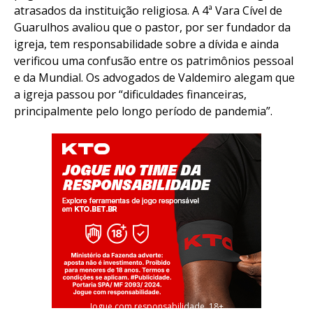
atrasados da instituição religiosa. A 4ª Vara Cível de
Guarulhos avaliou que o pastor, por ser fundador da
igreja, tem responsabilidade sobre a dívida e ainda
verificou uma confusão entre os patrimônios pessoal
e da Mundial. Os advogados de Valdemiro alegam que
a igreja passou por “dificuldades financeiras,
principalmente pelo longo período de pandemia”.
Jogue com responsabilidade. 18+