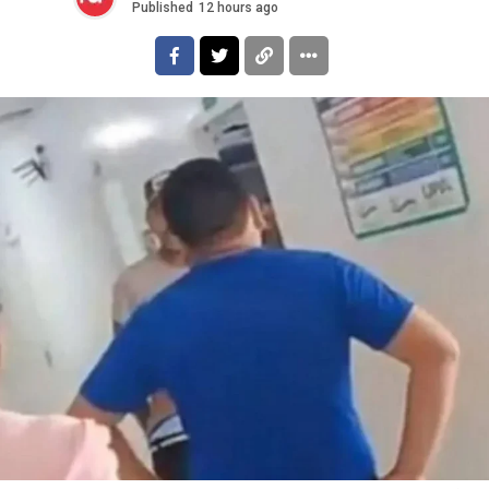
Published
12 hours ago