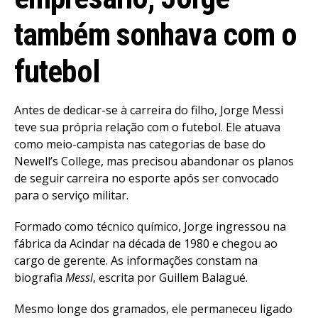
também sonhava com o
futebol
Antes de dedicar-se à carreira do filho, Jorge Messi
teve sua própria relação com o futebol. Ele atuava
como meio-campista nas categorias de base do
Newell’s College, mas precisou abandonar os planos
de seguir carreira no esporte após ser convocado
para o serviço militar.
Formado como técnico químico, Jorge ingressou na
fábrica da Acindar na década de 1980 e chegou ao
cargo de gerente. As informações constam na
biografia
Messi
, escrita por Guillem Balagué.
Mesmo longe dos gramados, ele permaneceu ligado