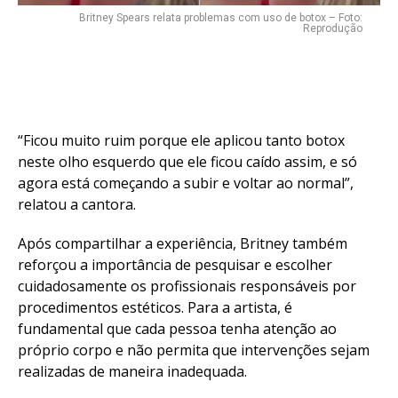
Britney Spears relata problemas com uso de botox – Foto:
Reprodução
“Ficou muito ruim porque ele aplicou tanto botox
neste olho esquerdo que ele ficou caído assim, e só
agora está começando a subir e voltar ao normal”,
relatou a cantora.
Após compartilhar a experiência, Britney também
reforçou a importância de pesquisar e escolher
cuidadosamente os profissionais responsáveis por
procedimentos estéticos. Para a artista, é
fundamental que cada pessoa tenha atenção ao
próprio corpo e não permita que intervenções sejam
realizadas de maneira inadequada.