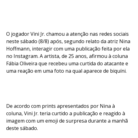
O jogador Vini Jr. chamou a atenção nas redes sociais
neste sábado (8/8) após, segundo relato da atriz Nina
Hoffmann, interagir com uma publicação feita por ela
no Instagram. A artista, de 25 anos, afirmou à coluna
Fábia Oliveira que recebeu uma curtida do atacante e
uma reação em uma foto na qual aparece de biquíni.
De acordo com prints apresentados por Nina à
coluna, Vini Jr. teria curtido a publicação e reagido à
imagem com um emoji de surpresa durante a manhã
deste sábado.