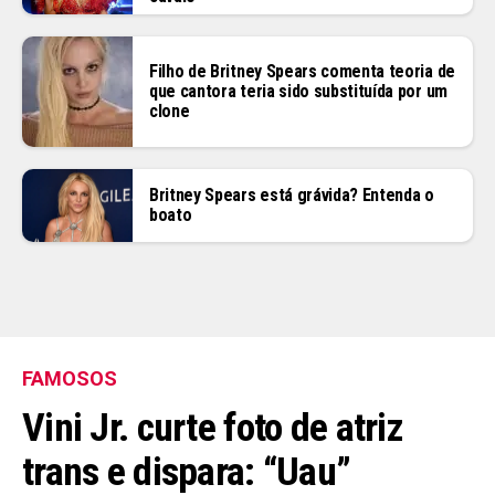
Filho de Britney Spears comenta teoria de
que cantora teria sido substituída por um
clone
Britney Spears está grávida? Entenda o
boato
FAMOSOS
Vini Jr. curte foto de atriz
trans e dispara: “Uau”