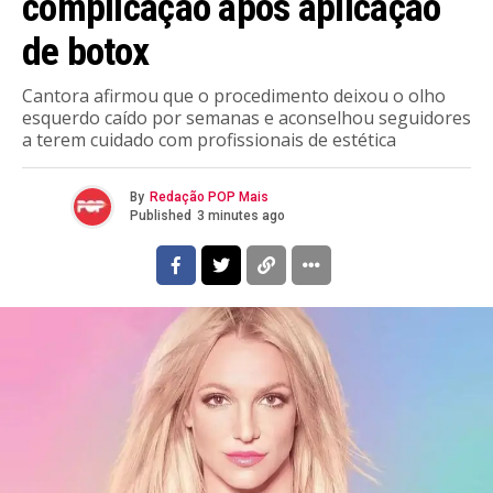
complicação após aplicação
de botox
Cantora afirmou que o procedimento deixou o olho
esquerdo caído por semanas e aconselhou seguidores
a terem cuidado com profissionais de estética
By
Redação POP Mais
Published
3 minutes ago