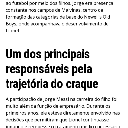
ao futebol por meio dos filhos. Jorge era presença
constante nos campos de Malvinas, centro de
formação das categorias de base do Newell’s Old
Boys, onde acompanhava o desenvolvimento de
Lionel.
Um dos principais
responsáveis pela
trajetória do craque
A participação de Jorge Messi na carreira do filho foi
muito além da função de empresário. Durante os
primeiros anos, ele esteve diretamente envolvido nas
decisões que permitiram que Lionel continuasse
jogando e recebesse o tratamento médico necessário.