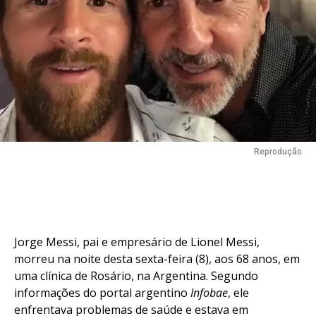
Reprodução
Jorge Messi, pai e empresário de Lionel Messi,
morreu na noite desta sexta-feira (8), aos 68 anos, em
uma clínica de Rosário, na Argentina. Segundo
informações do portal argentino
Infobae
, ele
enfrentava problemas de saúde e estava em