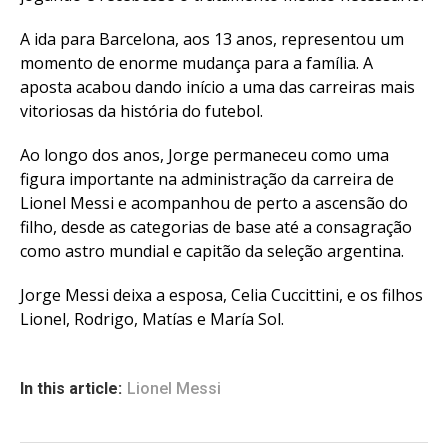
A ida para Barcelona, aos 13 anos, representou um
momento de enorme mudança para a família. A
aposta acabou dando início a uma das carreiras mais
vitoriosas da história do futebol.
Ao longo dos anos, Jorge permaneceu como uma
figura importante na administração da carreira de
Lionel Messi e acompanhou de perto a ascensão do
filho, desde as categorias de base até a consagração
como astro mundial e capitão da seleção argentina.
Jorge Messi deixa a esposa, Celia Cuccittini, e os filhos
Lionel, Rodrigo, Matías e María Sol.
In this article:
Lionel Messi