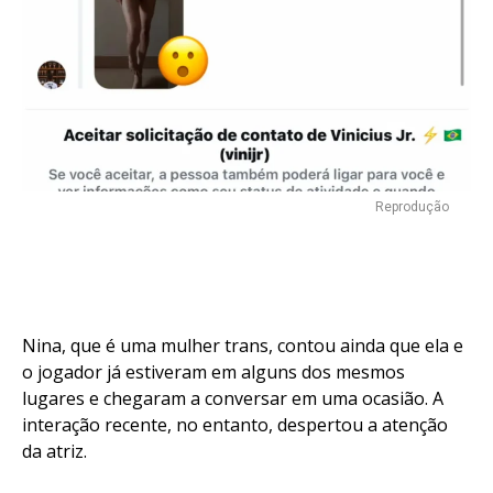
Reprodução
Nina, que é uma mulher trans, contou ainda que ela e
o jogador já estiveram em alguns dos mesmos
lugares e chegaram a conversar em uma ocasião. A
interação recente, no entanto, despertou a atenção
da atriz.