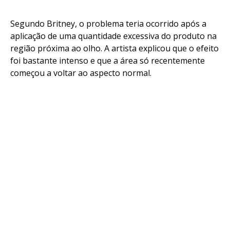
Segundo Britney, o problema teria ocorrido após a
aplicação de uma quantidade excessiva do produto na
região próxima ao olho. A artista explicou que o efeito
foi bastante intenso e que a área só recentemente
começou a voltar ao aspecto normal.