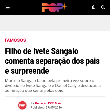
FAMOSOS
Filho de Ivete Sangalo
comenta separação dos pais
e surpreende
Marcelo Sangalo falou pela primeira vez sobre o
divórcio de Ivete Sangalo e Daniel Cady e destacou a
admiração que sente pelos dois.
By
Redação POP Mais
Published
27/05/2026