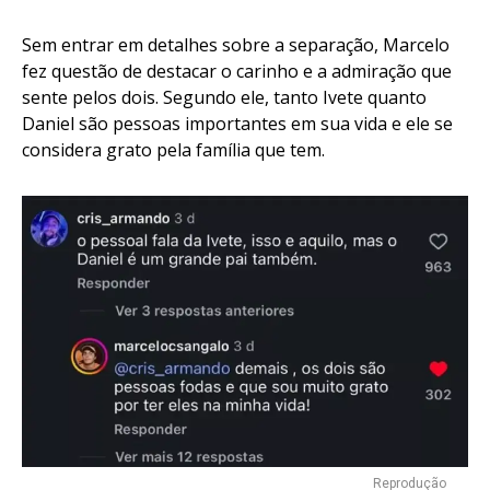
Sem entrar em detalhes sobre a separação, Marcelo
fez questão de destacar o carinho e a admiração que
sente pelos dois. Segundo ele, tanto Ivete quanto
Daniel são pessoas importantes em sua vida e ele se
considera grato pela família que tem.
Reprodução