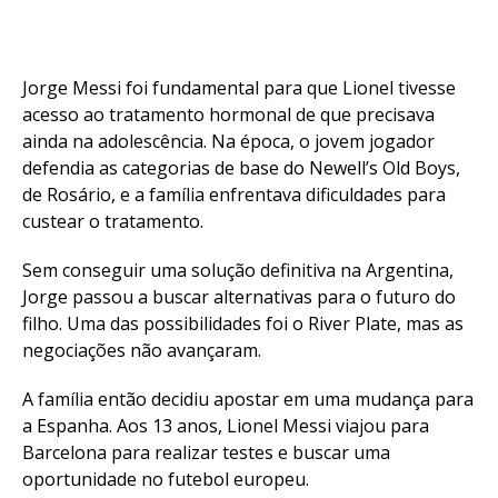
Jorge Messi foi fundamental para que Lionel tivesse
acesso ao tratamento hormonal de que precisava
ainda na adolescência. Na época, o jovem jogador
defendia as categorias de base do Newell’s Old Boys,
de Rosário, e a família enfrentava dificuldades para
custear o tratamento.
Sem conseguir uma solução definitiva na Argentina,
Jorge passou a buscar alternativas para o futuro do
filho. Uma das possibilidades foi o River Plate, mas as
negociações não avançaram.
A família então decidiu apostar em uma mudança para
a Espanha. Aos 13 anos, Lionel Messi viajou para
Barcelona para realizar testes e buscar uma
oportunidade no futebol europeu.