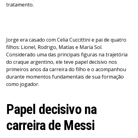
tratamento.
Jorge era casado com Celia Cuccittini e pai de quatro
filhos: Lionel, Rodrigo, Matías e María Sol.
Considerado uma das principais figuras na trajetória
do craque argentino, ele teve papel decisivo nos
primeiros anos da carreira do filho e o acompanhou
durante momentos fundamentais de sua formação
como jogador.
Papel decisivo na
carreira de Messi