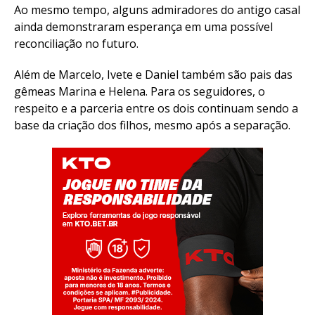
Ao mesmo tempo, alguns admiradores do antigo casal
ainda demonstraram esperança em uma possível
reconciliação no futuro.
Além de Marcelo, Ivete e Daniel também são pais das
gêmeas Marina e Helena. Para os seguidores, o
respeito e a parceria entre os dois continuam sendo a
base da criação dos filhos, mesmo após a separação.