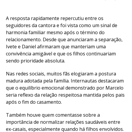
A resposta rapidamente repercutiu entre os
seguidores da cantora e foi vista como um sinal de
harmonia familiar mesmo após o término do
relacionamento. Desde que anunciaram a separação,
Ivete e Daniel afirmaram que manteriam uma
convivência amigável e que os filhos continuariam
sendo prioridade absoluta.
Nas redes sociais, muitos fãs elogiaram a postura
madura adotada pela família. Internautas destacaram
que o equilíbrio emocional demonstrado por Marcelo
seria reflexo da relação respeitosa mantida pelos pais
após o fim do casamento.
Também houve quem comentasse sobre a
importância de normalizar relações saudáveis entre
ex-casais, especialmente quando há filhos envolvidos.