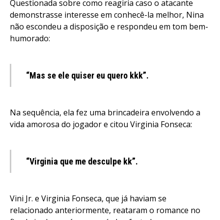
Questionada sobre como reagiria caso o atacante
demonstrasse interesse em conhecê-la melhor, Nina
não escondeu a disposição e respondeu em tom bem-
humorado:
“Mas se ele quiser eu quero kkk”.
Na sequência, ela fez uma brincadeira envolvendo a
vida amorosa do jogador e citou Virginia Fonseca:
“Virginia que me desculpe kk”.
Vini Jr. e Virginia Fonseca, que já haviam se
relacionado anteriormente, reataram o romance no