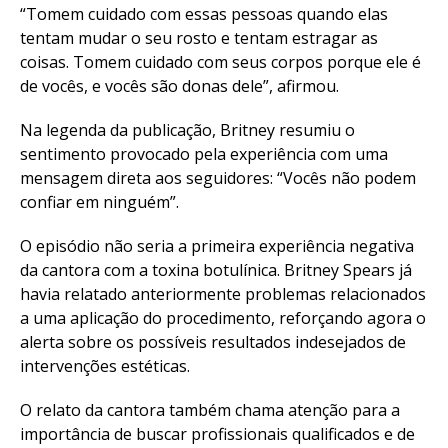
“Tomem cuidado com essas pessoas quando elas
tentam mudar o seu rosto e tentam estragar as
coisas. Tomem cuidado com seus corpos porque ele é
de vocês, e vocês são donas dele”, afirmou.
Na legenda da publicação, Britney resumiu o
sentimento provocado pela experiência com uma
mensagem direta aos seguidores: “Vocês não podem
confiar em ninguém”.
O episódio não seria a primeira experiência negativa
da cantora com a toxina botulínica. Britney Spears já
havia relatado anteriormente problemas relacionados
a uma aplicação do procedimento, reforçando agora o
alerta sobre os possíveis resultados indesejados de
intervenções estéticas.
O relato da cantora também chama atenção para a
importância de buscar profissionais qualificados e de