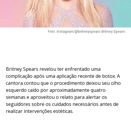
Foto: Instagram/@britneyspears Britney Spears
Britney Spears revelou ter enfrentado uma
complicação após uma aplicação recente de botox. A
cantora contou que o procedimento deixou seu olho
esquerdo caído por aproximadamente quatro
semanas e aproveitou o relato para alertar os
seguidores sobre os cuidados necessários antes de
realizar intervenções estéticas.