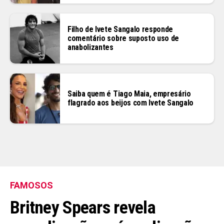
Filho de Ivete Sangalo responde
comentário sobre suposto uso de
anabolizantes
Saiba quem é Tiago Maia, empresário
flagrado aos beijos com Ivete Sangalo
FAMOSOS
Britney Spears revela