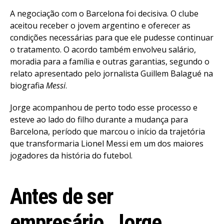
A negociação com o Barcelona foi decisiva. O clube
aceitou receber o jovem argentino e oferecer as
condições necessárias para que ele pudesse continuar
o tratamento. O acordo também envolveu salário,
moradia para a família e outras garantias, segundo o
relato apresentado pelo jornalista Guillem Balagué na
biografia
Messi
.
Jorge acompanhou de perto todo esse processo e
esteve ao lado do filho durante a mudança para
Barcelona, período que marcou o início da trajetória
que transformaria Lionel Messi em um dos maiores
jogadores da história do futebol.
Antes de ser
empresário, Jorge