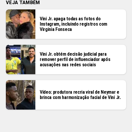
VEJA TAMBÉM
Vini Jr. apaga todas as fotos do
Instagram, incluindo registros com
Virginia Fonseca
Vini Jr. obtém decisão judicial para
remover perfil de influenciador após
acusações nas redes sociais
Vídeo: produtora recria viral de Neymar e
brinca com harmonização facial de Vini Jr.