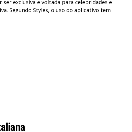
ser exclusiva e voltada para celebridades e
tiva. Segundo Styles, o uso do aplicativo tem
taliana