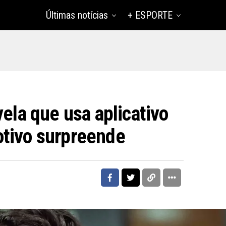
Últimas notícias
+ ESPORTE
vela que usa aplicativo
tivo surpreende