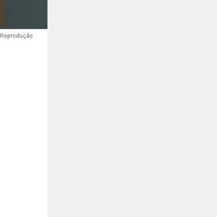
: Reprodução