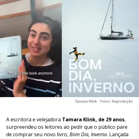
Tamara Klink - Fotos: Reprodução
A escritora e velejadora
Tamara Klink, de 29 anos
,
surpreendeu os leitores ao pedir que o público pare
de comprar seu novo livro,
Bom Dia, Inverno
. Lançada