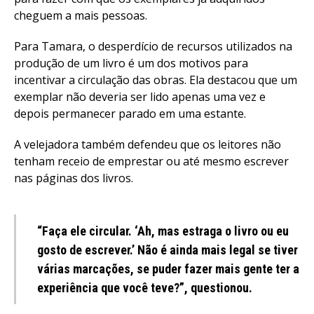
cheguem a mais pessoas.
Para Tamara, o desperdício de recursos utilizados na
produção de um livro é um dos motivos para
incentivar a circulação das obras. Ela destacou que um
exemplar não deveria ser lido apenas uma vez e
depois permanecer parado em uma estante.
A velejadora também defendeu que os leitores não
tenham receio de emprestar ou até mesmo escrever
nas páginas dos livros.
“Faça ele circular. ‘Ah, mas estraga o livro ou eu
gosto de escrever.’ Não é ainda mais legal se tiver
várias marcações, se puder fazer mais gente ter a
experiência que você teve?”, questionou.