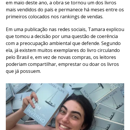
em maio deste ano, a obra se tornou um dos livros
mais vendidos do país e permanece há meses entre os
primeiros colocados nos rankings de vendas.
Em uma publicação nas redes sociais, Tamara explicou
que tomou a decisão por uma questão de coerência
com a preocupação ambiental que defende. Segundo
ela, já existem muitos exemplares do livro circulando
pelo Brasil e, em vez de novas compras, os leitores
poderiam compartilhar, emprestar ou doar os livros
que já possuem.