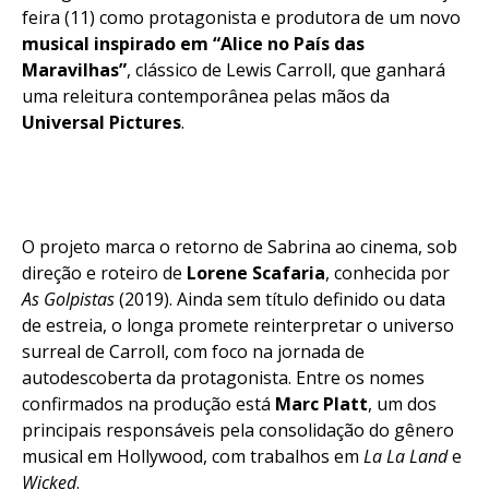
feira (11) como protagonista e produtora de um novo
musical inspirado em “Alice no País das
Maravilhas”
, clássico de Lewis Carroll, que ganhará
uma releitura contemporânea pelas mãos da
Universal Pictures
.
O projeto marca o retorno de Sabrina ao cinema, sob
direção e roteiro de
Lorene Scafaria
, conhecida por
As Golpistas
(2019). Ainda sem título definido ou data
de estreia, o longa promete reinterpretar o universo
surreal de Carroll, com foco na jornada de
autodescoberta da protagonista. Entre os nomes
confirmados na produção está
Marc Platt
, um dos
principais responsáveis pela consolidação do gênero
musical em Hollywood, com trabalhos em
La La Land
e
Wicked
.