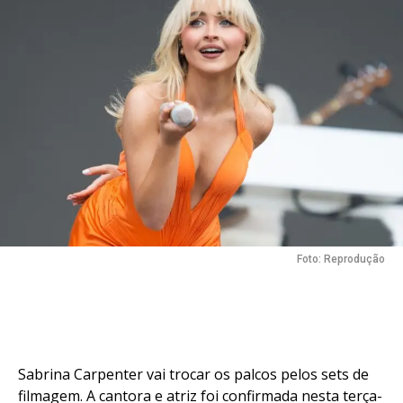
Foto: Reprodução
Sabrina Carpenter vai trocar os palcos pelos sets de
filmagem. A cantora e atriz foi confirmada nesta terça-