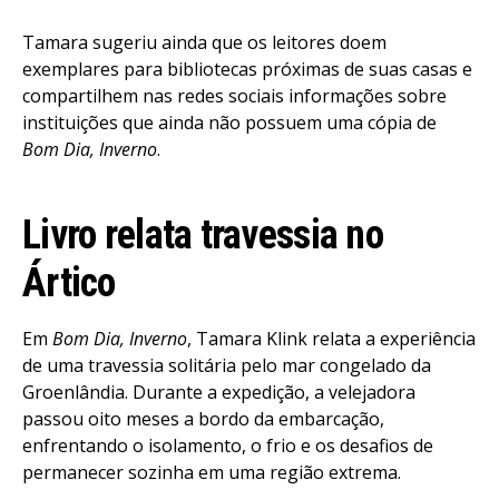
Tamara sugeriu ainda que os leitores doem
exemplares para bibliotecas próximas de suas casas e
compartilhem nas redes sociais informações sobre
instituições que ainda não possuem uma cópia de
Bom Dia, Inverno
.
Livro relata travessia no
Ártico
Em
Bom Dia, Inverno
, Tamara Klink relata a experiência
de uma travessia solitária pelo mar congelado da
Groenlândia. Durante a expedição, a velejadora
passou oito meses a bordo da embarcação,
enfrentando o isolamento, o frio e os desafios de
permanecer sozinha em uma região extrema.