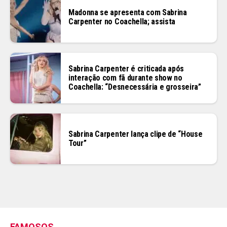
Madonna se apresenta com Sabrina
Carpenter no Coachella; assista
Sabrina Carpenter é criticada após
interação com fã durante show no
Coachella: “Desnecessária e grosseira”
Sabrina Carpenter lança clipe de “House
Tour”
FAMOSOS