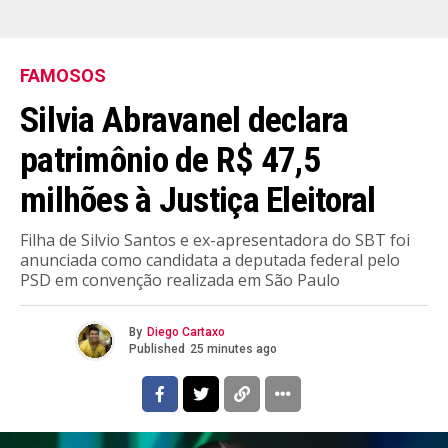
FAMOSOS
Silvia Abravanel declara
patrimônio de R$ 47,5
milhões à Justiça Eleitoral
Filha de Silvio Santos e ex-apresentadora do SBT foi
anunciada como candidata a deputada federal pelo
PSD em convenção realizada em São Paulo
By
Diego Cartaxo
Published
25 minutes ago