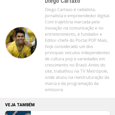
Diego Cartaxo
Diego Cartaxo é radialista,
jornalista e empreendedor digital.
Com trajetória marcada pela
inovação na comunicação e no
entretenimento, é fundador e
Editor-chefe do Portal POP Mais,
hoje considerado um dos
principais veículos independentes
de cultura pop e variedades em
crescimento no Brasil. Antes do
site, trabalhou na TV Metrópole,
onde atuou na reestruturação da
marca e da programação da
emissora.
VEJA TAMBÉM