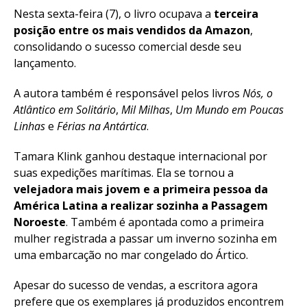
Nesta sexta-feira (7), o livro ocupava a
terceira
posição entre os mais vendidos da Amazon
,
consolidando o sucesso comercial desde seu
lançamento.
A autora também é responsável pelos livros
Nós, o
Atlântico em Solitário
,
Mil Milhas
,
Um Mundo em Poucas
Linhas
e
Férias na Antártica
.
Tamara Klink ganhou destaque internacional por
suas expedições marítimas. Ela se tornou a
velejadora mais jovem e a primeira pessoa da
América Latina a realizar sozinha a Passagem
Noroeste
. Também é apontada como a primeira
mulher registrada a passar um inverno sozinha em
uma embarcação no mar congelado do Ártico.
Apesar do sucesso de vendas, a escritora agora
prefere que os exemplares já produzidos encontrem