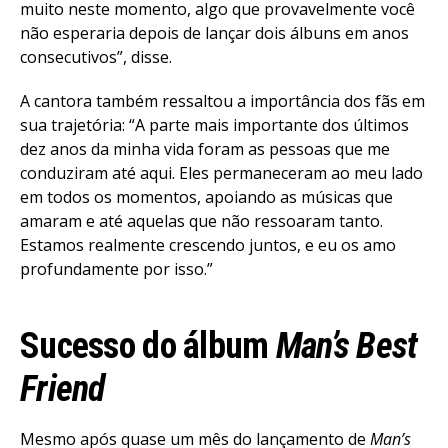
muito neste momento, algo que provavelmente você
não esperaria depois de lançar dois álbuns em anos
consecutivos”, disse.
A cantora também ressaltou a importância dos fãs em
sua trajetória: “A parte mais importante dos últimos
dez anos da minha vida foram as pessoas que me
conduziram até aqui. Eles permaneceram ao meu lado
em todos os momentos, apoiando as músicas que
amaram e até aquelas que não ressoaram tanto.
Estamos realmente crescendo juntos, e eu os amo
profundamente por isso.”
Sucesso do álbum
Man’s Best
Friend
Mesmo após quase um mês do lançamento de
Man’s