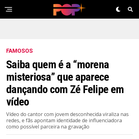
FAMOSOS
Saiba quem é a “morena
misteriosa” que aparece
dançando com Zé Felipe em
vídeo
Vídeo do cantor com jovem desconhecida viraliza nas
redes, e fãs apontam identidade de influenciadora
como possível parceira na gravação