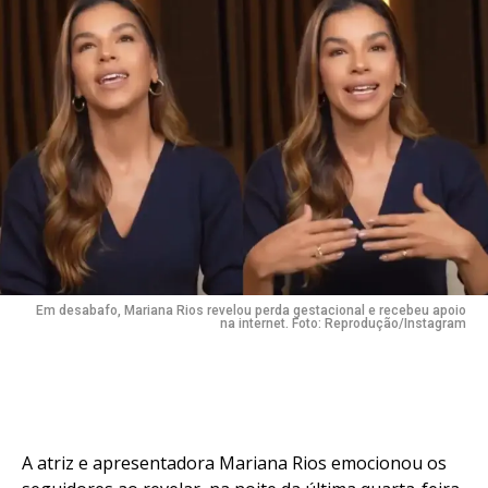
Em desabafo, Mariana Rios revelou perda gestacional e recebeu apoio
na internet. Foto: Reprodução/Instagram
A atriz e apresentadora Mariana Rios emocionou os