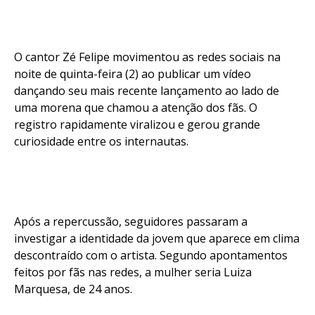
O cantor Zé Felipe movimentou as redes sociais na
noite de quinta-feira (2) ao publicar um vídeo
dançando seu mais recente lançamento ao lado de
uma morena que chamou a atenção dos fãs. O
registro rapidamente viralizou e gerou grande
curiosidade entre os internautas.
Após a repercussão, seguidores passaram a
investigar a identidade da jovem que aparece em clima
descontraído com o artista. Segundo apontamentos
feitos por fãs nas redes, a mulher seria Luiza
Marquesa, de 24 anos.