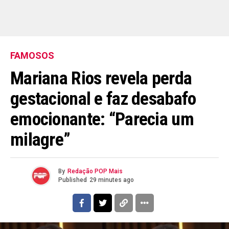
FAMOSOS
Mariana Rios revela perda
gestacional e faz desabafo
emocionante: “Parecia um
milagre”
By
Redação POP Mais
Published
29 minutes ago