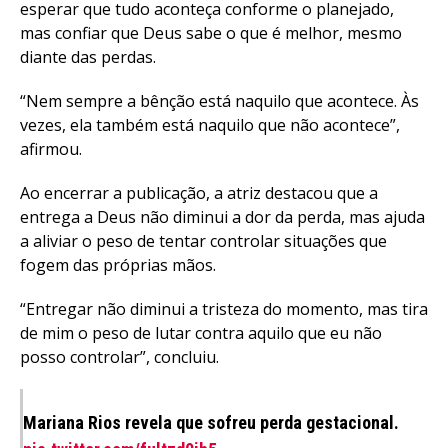
esperar que tudo aconteça conforme o planejado,
mas confiar que Deus sabe o que é melhor, mesmo
diante das perdas.
“Nem sempre a bênção está naquilo que acontece. Às
vezes, ela também está naquilo que não acontece”,
afirmou.
Ao encerrar a publicação, a atriz destacou que a
entrega a Deus não diminui a dor da perda, mas ajuda
a aliviar o peso de tentar controlar situações que
fogem das próprias mãos.
“Entregar não diminui a tristeza do momento, mas tira
de mim o peso de lutar contra aquilo que eu não
posso controlar”, concluiu.
Mariana Rios revela que sofreu perda gestacional.