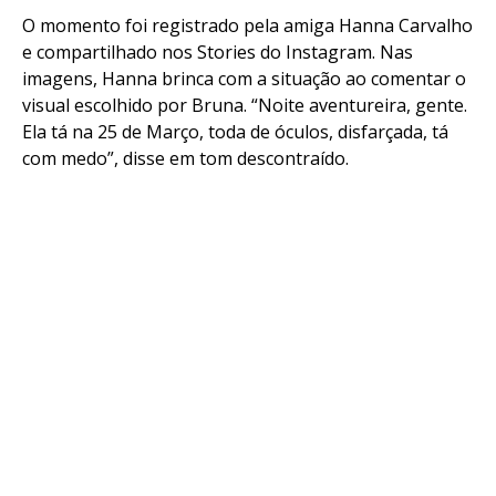
O momento foi registrado pela amiga Hanna Carvalho
e compartilhado nos Stories do Instagram. Nas
imagens, Hanna brinca com a situação ao comentar o
visual escolhido por Bruna. “Noite aventureira, gente.
Ela tá na 25 de Março, toda de óculos, disfarçada, tá
com medo”, disse em tom descontraído.