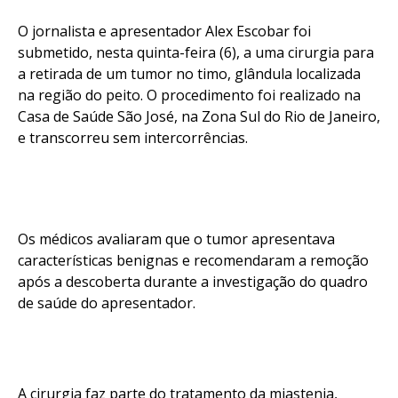
O jornalista e apresentador Alex Escobar foi
submetido, nesta quinta-feira (6), a uma cirurgia para
a retirada de um tumor no timo, glândula localizada
na região do peito. O procedimento foi realizado na
Casa de Saúde São José, na Zona Sul do Rio de Janeiro,
e transcorreu sem intercorrências.
Os médicos avaliaram que o tumor apresentava
características benignas e recomendaram a remoção
após a descoberta durante a investigação do quadro
de saúde do apresentador.
A cirurgia faz parte do tratamento da miastenia,