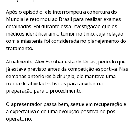
Após o episódio, ele interrompeu a cobertura do
Mundial e retornou ao Brasil para realizar exames
detalhados. Foi durante essa investigação que os
médicos identificaram o tumor no timo, cuja relação
com a miastenia foi considerada no planejamento do
tratamento.
Atualmente, Alex Escobar está de férias, período que
já estava previsto antes da competição esportiva. Nas
semanas anteriores à cirurgia, ele manteve uma
rotina de atividades físicas para auxiliar na
preparação para o procedimento.
O apresentador passa bem, segue em recuperação e
a expectativa é de uma evolução positiva no pós-
operatório.