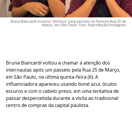
Bruna Biancardi mostrou 'disfarce' para passeio na famosa Rua 25 de
Março, em São Paulo. Foto: Reprodução/Instagram
Bruna Biancardi voltou a chamar a atenção dos
internautas após um passeio pela Rua 25 de Março,
em São Paulo, na última quinta-feira (6). A
influenciadora apareceu usando boné azul, óculos
escuros e com o cabelo preso, em uma tentativa de
passar despercebida durante a visita ao tradicional
centro de compras da capital paulista.