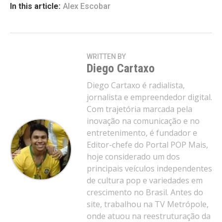
In this article:
Alex Escobar
WRITTEN BY
Diego Cartaxo
Diego Cartaxo é radialista,
jornalista e empreendedor digital.
Com trajetória marcada pela
inovação na comunicação e no
entretenimento, é fundador e
Editor-chefe do Portal POP Mais,
hoje considerado um dos
principais veículos independentes
de cultura pop e variedades em
crescimento no Brasil. Antes do
site, trabalhou na TV Metrópole,
onde atuou na reestruturação da