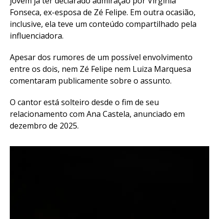
jovem já ter declarado admiração por Virginia
Fonseca, ex-esposa de Zé Felipe. Em outra ocasião,
inclusive, ela teve um conteúdo compartilhado pela
influenciadora.
Apesar dos rumores de um possível envolvimento
entre os dois, nem Zé Felipe nem Luiza Marquesa
comentaram publicamente sobre o assunto.
O cantor está solteiro desde o fim de seu
relacionamento com Ana Castela, anunciado em
dezembro de 2025.