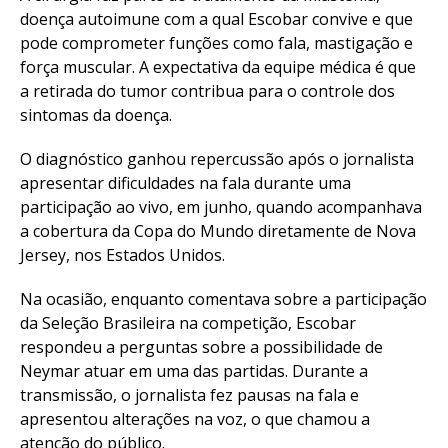
doença autoimune com a qual Escobar convive e que
pode comprometer funções como fala, mastigação e
força muscular. A expectativa da equipe médica é que
a retirada do tumor contribua para o controle dos
sintomas da doença.
O diagnóstico ganhou repercussão após o jornalista
apresentar dificuldades na fala durante uma
participação ao vivo, em junho, quando acompanhava
a cobertura da Copa do Mundo diretamente de Nova
Jersey, nos Estados Unidos.
Na ocasião, enquanto comentava sobre a participação
da Seleção Brasileira na competição, Escobar
respondeu a perguntas sobre a possibilidade de
Neymar atuar em uma das partidas. Durante a
transmissão, o jornalista fez pausas na fala e
apresentou alterações na voz, o que chamou a
atenção do público.