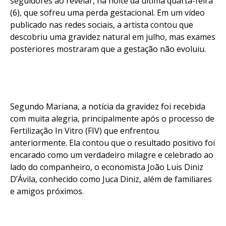
seguidores ao revelar, na noite da última quarta-feira
(6), que sofreu uma perda gestacional. Em um vídeo
publicado nas redes sociais, a artista contou que
descobriu uma gravidez natural em julho, mas exames
posteriores mostraram que a gestação não evoluiu.
Segundo Mariana, a notícia da gravidez foi recebida
com muita alegria, principalmente após o processo de
Fertilização In Vitro (FIV) que enfrentou
anteriormente. Ela contou que o resultado positivo foi
encarado como um verdadeiro milagre e celebrado ao
lado do companheiro, o economista João Luis Diniz
D’Ávila, conhecido como Juca Diniz, além de familiares
e amigos próximos.