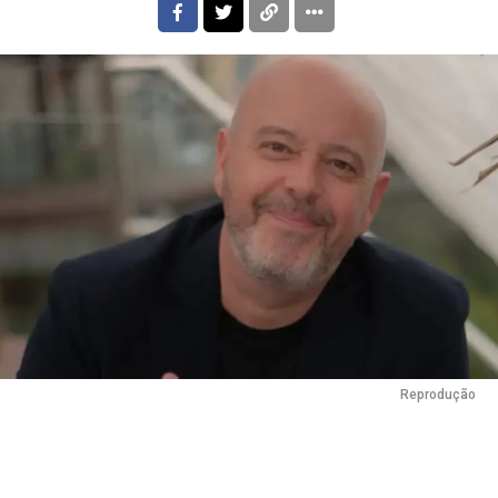
Reprodução