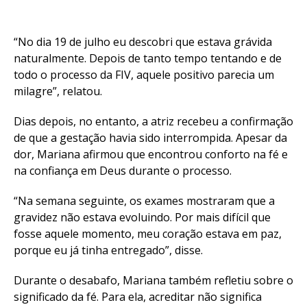
“No dia 19 de julho eu descobri que estava grávida
naturalmente. Depois de tanto tempo tentando e de
todo o processo da FIV, aquele positivo parecia um
milagre”, relatou.
Dias depois, no entanto, a atriz recebeu a confirmação
de que a gestação havia sido interrompida. Apesar da
dor, Mariana afirmou que encontrou conforto na fé e
na confiança em Deus durante o processo.
“Na semana seguinte, os exames mostraram que a
gravidez não estava evoluindo. Por mais difícil que
fosse aquele momento, meu coração estava em paz,
porque eu já tinha entregado”, disse.
Durante o desabafo, Mariana também refletiu sobre o
significado da fé. Para ela, acreditar não significa