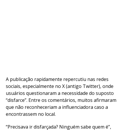
A publicação rapidamente repercutiu nas redes
sociais, especialmente no X (antigo Twitter), onde
usuários questionaram a necessidade do suposto
“disfarce”. Entre os comentários, muitos afirmaram
que não reconheceriam a influenciadora caso a
encontrassem no local.
“Precisava ir disfarçada? Ninguém sabe quem é”,