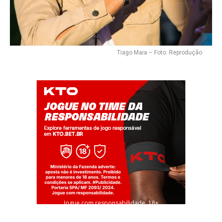
Tiago Maia – Foto: Reprodução
Jogue com responsabilidade. 18+