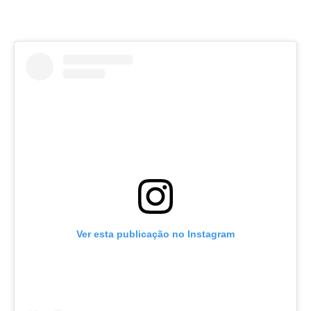
Ver esta publicação no Instagram