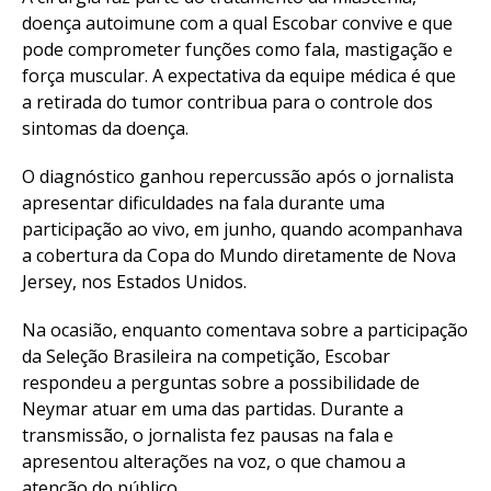
doença autoimune com a qual Escobar convive e que
pode comprometer funções como fala, mastigação e
força muscular. A expectativa da equipe médica é que
a retirada do tumor contribua para o controle dos
sintomas da doença.
O diagnóstico ganhou repercussão após o jornalista
apresentar dificuldades na fala durante uma
participação ao vivo, em junho, quando acompanhava
a cobertura da Copa do Mundo diretamente de Nova
Jersey, nos Estados Unidos.
Na ocasião, enquanto comentava sobre a participação
da Seleção Brasileira na competição, Escobar
respondeu a perguntas sobre a possibilidade de
Neymar atuar em uma das partidas. Durante a
transmissão, o jornalista fez pausas na fala e
apresentou alterações na voz, o que chamou a
atenção do público.