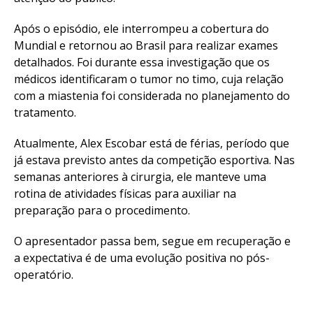
Após o episódio, ele interrompeu a cobertura do
Mundial e retornou ao Brasil para realizar exames
detalhados. Foi durante essa investigação que os
médicos identificaram o tumor no timo, cuja relação
com a miastenia foi considerada no planejamento do
tratamento.
Atualmente, Alex Escobar está de férias, período que
já estava previsto antes da competição esportiva. Nas
semanas anteriores à cirurgia, ele manteve uma
rotina de atividades físicas para auxiliar na
preparação para o procedimento.
O apresentador passa bem, segue em recuperação e
a expectativa é de uma evolução positiva no pós-
operatório.