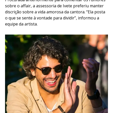
sobre o affair, a assessoria de Ivete preferiu manter
discrição sobre a vida amorosa da cantora. “Ela posta
o que se sente à vontade para dividir”, informou a
equipe da artista.