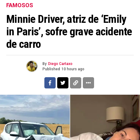
FAMOSOS
Minnie Driver, atriz de ‘Emily
in Paris’, sofre grave acidente
de carro
By
Diego Cartaxo
Published
10 hours ago