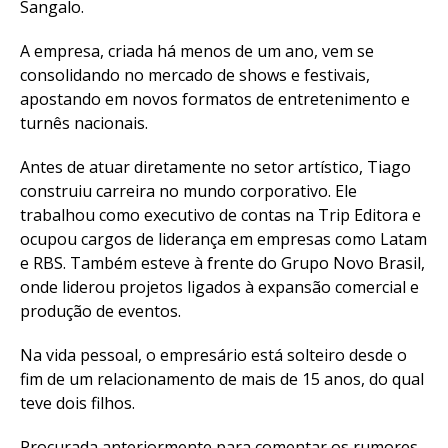
Sangalo.
A empresa, criada há menos de um ano, vem se
consolidando no mercado de shows e festivais,
apostando em novos formatos de entretenimento e
turnês nacionais.
Antes de atuar diretamente no setor artístico, Tiago
construiu carreira no mundo corporativo. Ele
trabalhou como executivo de contas na Trip Editora e
ocupou cargos de liderança em empresas como Latam
e RBS. Também esteve à frente do Grupo Novo Brasil,
onde liderou projetos ligados à expansão comercial e
produção de eventos.
Na vida pessoal, o empresário está solteiro desde o
fim de um relacionamento de mais de 15 anos, do qual
teve dois filhos.
Procurada anteriormente para comentar os rumores