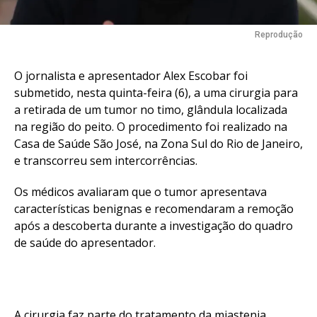
Reprodução
O jornalista e apresentador Alex Escobar foi
submetido, nesta quinta-feira (6), a uma cirurgia para
a retirada de um tumor no timo, glândula localizada
na região do peito. O procedimento foi realizado na
Casa de Saúde São José, na Zona Sul do Rio de Janeiro,
e transcorreu sem intercorrências.
Os médicos avaliaram que o tumor apresentava
características benignas e recomendaram a remoção
após a descoberta durante a investigação do quadro
de saúde do apresentador.
A cirurgia faz parte do tratamento da miastenia,