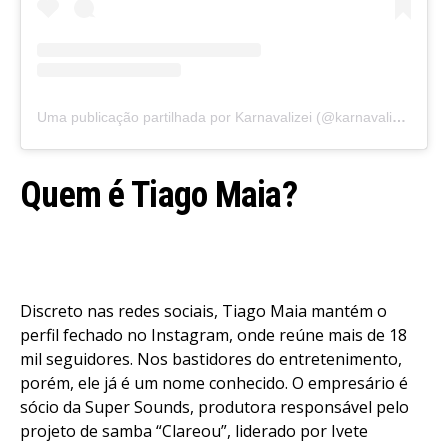
Uma publicação partilhada por Karnavalizei (@karnavalizei)
Quem é Tiago Maia?
Discreto nas redes sociais, Tiago Maia mantém o
perfil fechado no Instagram, onde reúne mais de 18
mil seguidores. Nos bastidores do entretenimento,
porém, ele já é um nome conhecido. O empresário é
sócio da Super Sounds, produtora responsável pelo
projeto de samba “Clareou”, liderado por Ivete