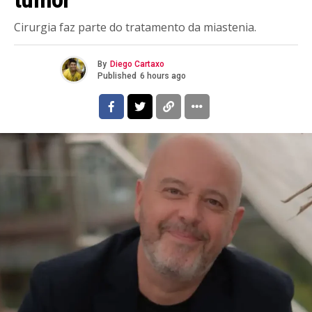
Cirurgia faz parte do tratamento da miastenia.
By
Diego Cartaxo
Published
6 hours ago