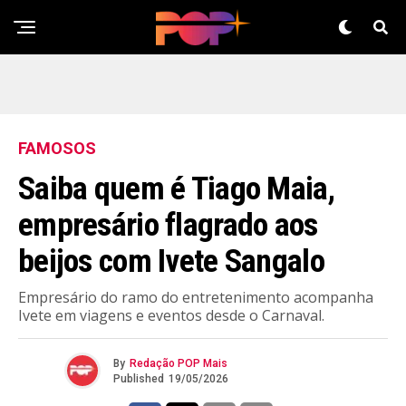
FAMOSOS
Saiba quem é Tiago Maia,
empresário flagrado aos
beijos com Ivete Sangalo
Empresário do ramo do entretenimento acompanha
Ivete em viagens e eventos desde o Carnaval.
By
Redação POP Mais
Published
19/05/2026