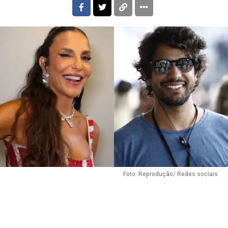
Foto: Reprodução/ Redes sociais