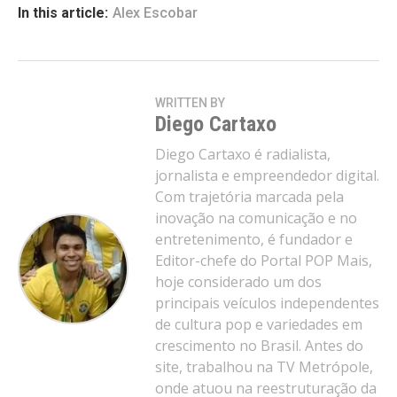
In this article:
Alex Escobar
WRITTEN BY
Diego Cartaxo
Diego Cartaxo é radialista,
jornalista e empreendedor digital.
Com trajetória marcada pela
inovação na comunicação e no
entretenimento, é fundador e
Editor-chefe do Portal POP Mais,
hoje considerado um dos
principais veículos independentes
de cultura pop e variedades em
crescimento no Brasil. Antes do
site, trabalhou na TV Metrópole,
onde atuou na reestruturação da