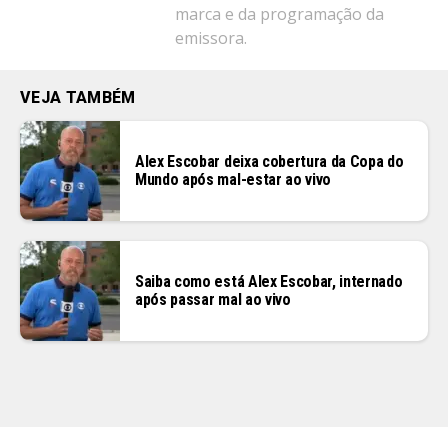
marca e da programação da
emissora.
VEJA TAMBÉM
Alex Escobar deixa cobertura da Copa do
Mundo após mal-estar ao vivo
Saiba como está Alex Escobar, internado
após passar mal ao vivo