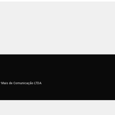
P Mais de Comunicação LTDA