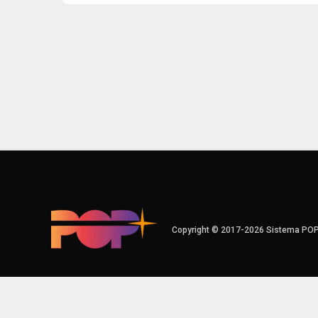
Copyright © 2017-2026 Sistema PO