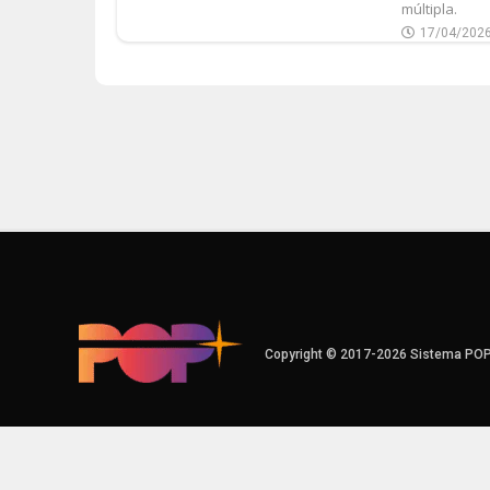
múltipla.
17/04/202
Copyright © 2017-2026 Sistema PO