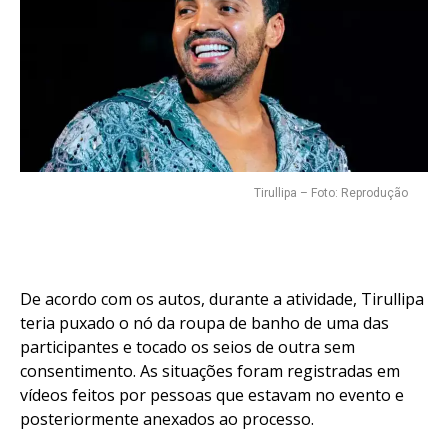
Tirullipa – Foto: Reprodução
De acordo com os autos, durante a atividade, Tirullipa
teria puxado o nó da roupa de banho de uma das
participantes e tocado os seios de outra sem
consentimento. As situações foram registradas em
vídeos feitos por pessoas que estavam no evento e
posteriormente anexados ao processo.