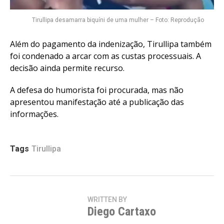
Tirullipa desamarra biquíni de uma mulher – Foto: Reprodução
Além do pagamento da indenização, Tirullipa também
foi condenado a arcar com as custas processuais. A
decisão ainda permite recurso.
A defesa do humorista foi procurada, mas não
apresentou manifestação até a publicação das
informações.
Tags
Tirullipa
WRITTEN BY
Diego Cartaxo