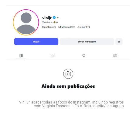
Vini Jr. apaga todas as fotos do Instagram, incluindo registros
com Virginia Fonseca – Foto: Reprodução/ Instagram