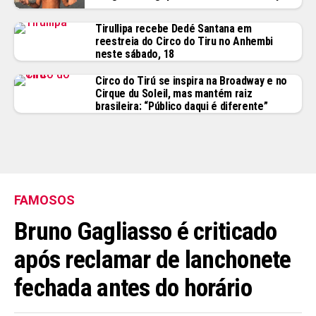
Tirullipa recebe Dedé Santana em
reestreia do Circo do Tiru no Anhembi
neste sábado, 18
Circo do Tirú se inspira na Broadway e no
Cirque du Soleil, mas mantém raiz
brasileira: “Público daqui é diferente”
FAMOSOS
Bruno Gagliasso é criticado
após reclamar de lanchonete
fechada antes do horário