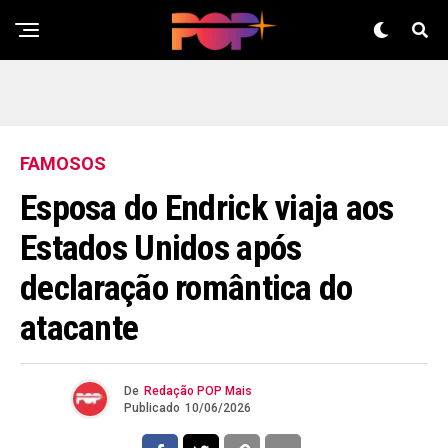
FAMOSOS
Esposa do Endrick viaja aos
Estados Unidos após
declaração romântica do
atacante
De
Redação POP Mais
Publicado
10/06/2026