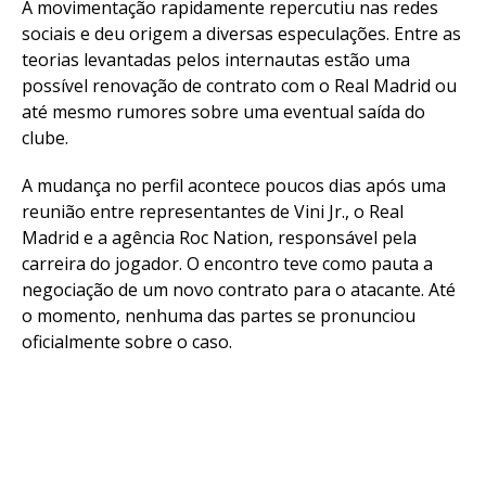
A movimentação rapidamente repercutiu nas redes
sociais e deu origem a diversas especulações. Entre as
teorias levantadas pelos internautas estão uma
possível renovação de contrato com o Real Madrid ou
até mesmo rumores sobre uma eventual saída do
clube.
A mudança no perfil acontece poucos dias após uma
reunião entre representantes de Vini Jr., o Real
Madrid e a agência Roc Nation, responsável pela
carreira do jogador. O encontro teve como pauta a
negociação de um novo contrato para o atacante. Até
o momento, nenhuma das partes se pronunciou
oficialmente sobre o caso.