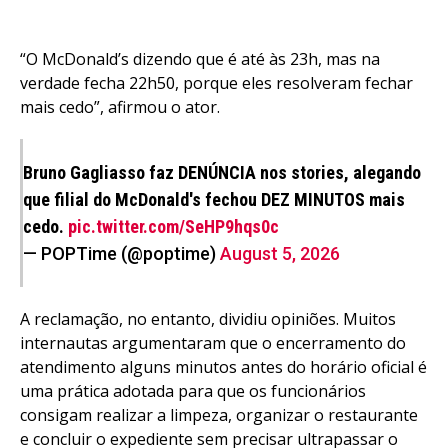
“O McDonald’s dizendo que é até às 23h, mas na
verdade fecha 22h50, porque eles resolveram fechar
mais cedo”, afirmou o ator.
Bruno Gagliasso faz DENÚNCIA nos stories, alegando
que filial do McDonald's fechou DEZ MINUTOS mais
cedo.
pic.twitter.com/SeHP9hqs0c
— POPTime (@poptime)
August 5, 2026
A reclamação, no entanto, dividiu opiniões. Muitos
internautas argumentaram que o encerramento do
atendimento alguns minutos antes do horário oficial é
uma prática adotada para que os funcionários
consigam realizar a limpeza, organizar o restaurante
e concluir o expediente sem precisar ultrapassar o