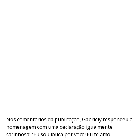
Nos comentários da publicação, Gabriely respondeu à
homenagem com uma declaração igualmente
carinhosa: “Eu sou louca por você! Eu te amo