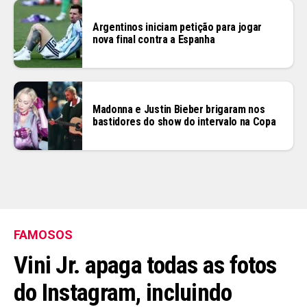
Argentinos iniciam petição para jogar
nova final contra a Espanha
Madonna e Justin Bieber brigaram nos
bastidores do show do intervalo na Copa
FAMOSOS
Vini Jr. apaga todas as fotos
do Instagram, incluindo