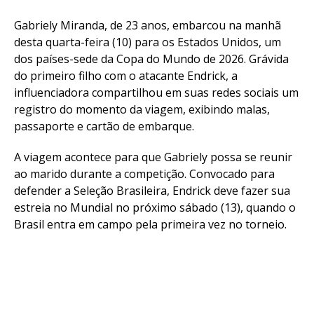
Gabriely Miranda, de 23 anos, embarcou na manhã
desta quarta-feira (10) para os Estados Unidos, um
dos países-sede da Copa do Mundo de 2026. Grávida
do primeiro filho com o atacante Endrick, a
influenciadora compartilhou em suas redes sociais um
registro do momento da viagem, exibindo malas,
passaporte e cartão de embarque.
A viagem acontece para que Gabriely possa se reunir
ao marido durante a competição. Convocado para
defender a Seleção Brasileira, Endrick deve fazer sua
estreia no Mundial no próximo sábado (13), quando o
Brasil entra em campo pela primeira vez no torneio.