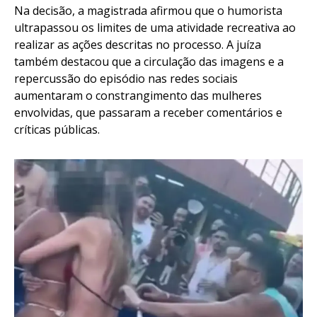
Na decisão, a magistrada afirmou que o humorista
ultrapassou os limites de uma atividade recreativa ao
realizar as ações descritas no processo. A juíza
também destacou que a circulação das imagens e a
repercussão do episódio nas redes sociais
aumentaram o constrangimento das mulheres
envolvidas, que passaram a receber comentários e
críticas públicas.