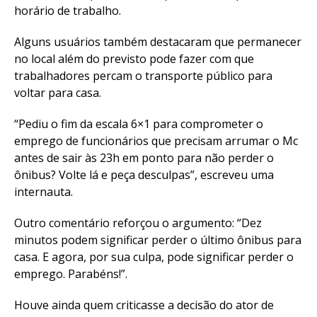
horário de trabalho.
Alguns usuários também destacaram que permanecer
no local além do previsto pode fazer com que
trabalhadores percam o transporte público para
voltar para casa.
“Pediu o fim da escala 6×1 para comprometer o
emprego de funcionários que precisam arrumar o Mc
antes de sair às 23h em ponto para não perder o
ônibus? Volte lá e peça desculpas”, escreveu uma
internauta.
Outro comentário reforçou o argumento: “Dez
minutos podem significar perder o último ônibus para
casa. E agora, por sua culpa, pode significar perder o
emprego. Parabéns!”.
Houve ainda quem criticasse a decisão do ator de