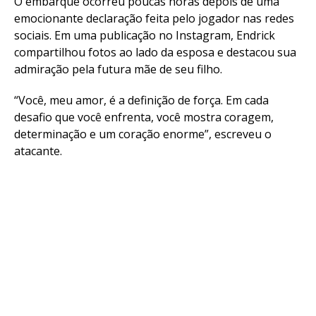
O embarque ocorreu poucas horas depois de uma
emocionante declaração feita pelo jogador nas redes
sociais. Em uma publicação no Instagram, Endrick
compartilhou fotos ao lado da esposa e destacou sua
admiração pela futura mãe de seu filho.
“Você, meu amor, é a definição de força. Em cada
desafio que você enfrenta, você mostra coragem,
determinação e um coração enorme”, escreveu o
atacante.