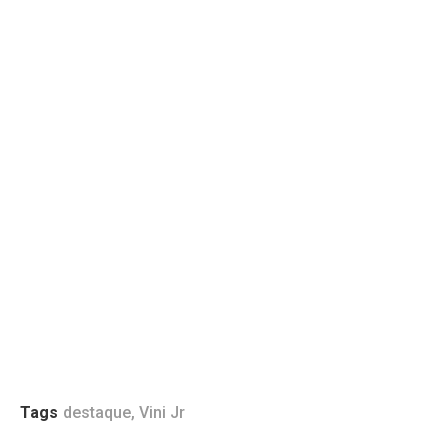
Tags
destaque
,
Vini Jr