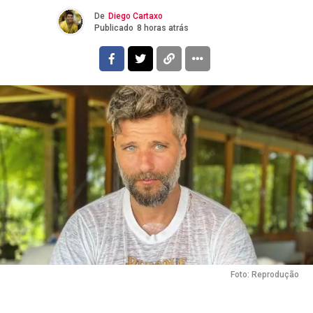
De
Diego Cartaxo
Publicado
8 horas atrás
Foto: Reprodução