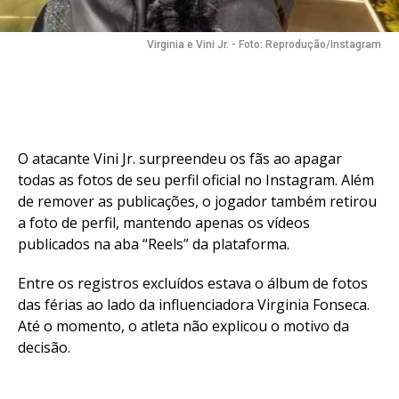
Virginia e Vini Jr. - Foto: Reprodução/Instagram
O atacante Vini Jr. surpreendeu os fãs ao apagar
todas as fotos de seu perfil oficial no Instagram. Além
de remover as publicações, o jogador também retirou
a foto de perfil, mantendo apenas os vídeos
publicados na aba “Reels” da plataforma.
Entre os registros excluídos estava o álbum de fotos
das férias ao lado da influenciadora Virginia Fonseca.
Até o momento, o atleta não explicou o motivo da
decisão.