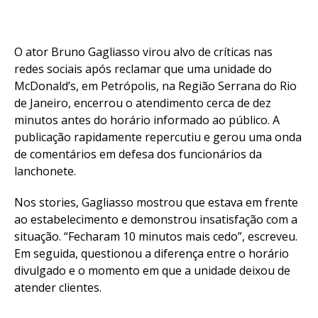
O ator Bruno Gagliasso virou alvo de críticas nas
redes sociais após reclamar que uma unidade do
McDonald’s, em Petrópolis, na Região Serrana do Rio
de Janeiro, encerrou o atendimento cerca de dez
minutos antes do horário informado ao público. A
publicação rapidamente repercutiu e gerou uma onda
de comentários em defesa dos funcionários da
lanchonete.
Nos stories, Gagliasso mostrou que estava em frente
ao estabelecimento e demonstrou insatisfação com a
situação. “Fecharam 10 minutos mais cedo”, escreveu.
Em seguida, questionou a diferença entre o horário
divulgado e o momento em que a unidade deixou de
atender clientes.