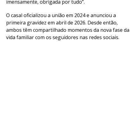
imensamente, obrigada por tudo”.
O casal oficializou a união em 2024 e anunciou a
primeira gravidez em abril de 2026. Desde então,
ambos têm compartilhado momentos da nova fase da
vida familiar com os seguidores nas redes sociais.