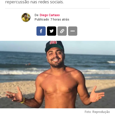
repercussão nas redes sociais.
De
Diego Cartaxo
Publicado
7 horas atrás
Foto: Reprodução