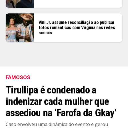
Vini Jr. assume reconciliação ao publicar
fotos românticas com Virginia nas redes
sociais
FAMOSOS
Tirullipa é condenado a
indenizar cada mulher que
assediou na ‘Farofa da Gkay’
Caso envolveu uma dinâmica do evento e gerou