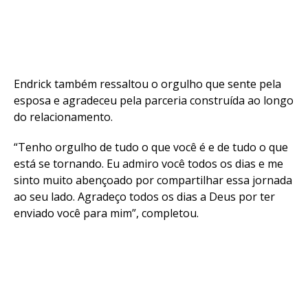
Endrick também ressaltou o orgulho que sente pela
esposa e agradeceu pela parceria construída ao longo
do relacionamento.
“Tenho orgulho de tudo o que você é e de tudo o que
está se tornando. Eu admiro você todos os dias e me
sinto muito abençoado por compartilhar essa jornada
ao seu lado. Agradeço todos os dias a Deus por ter
enviado você para mim”, completou.