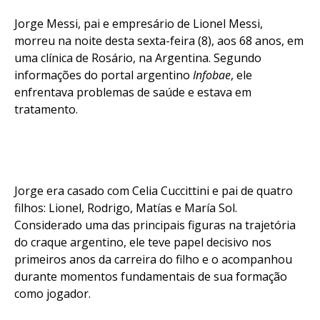
Jorge Messi, pai e empresário de Lionel Messi,
morreu na noite desta sexta-feira (8), aos 68 anos, em
uma clínica de Rosário, na Argentina. Segundo
informações do portal argentino
Infobae
, ele
enfrentava problemas de saúde e estava em
tratamento.
Jorge era casado com Celia Cuccittini e pai de quatro
filhos: Lionel, Rodrigo, Matías e María Sol.
Considerado uma das principais figuras na trajetória
do craque argentino, ele teve papel decisivo nos
primeiros anos da carreira do filho e o acompanhou
durante momentos fundamentais de sua formação
como jogador.