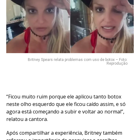
Reddit
Pinterest
Whatsapp
Email
Britney Spears relata problemas com uso de botox – Foto:
Reprodução
“Ficou muito ruim porque ele aplicou tanto botox
neste olho esquerdo que ele ficou caído assim, e só
agora está começando a subir e voltar ao normal”,
relatou a cantora.
Após compartilhar a experiência, Britney também