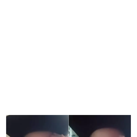
Flipboard