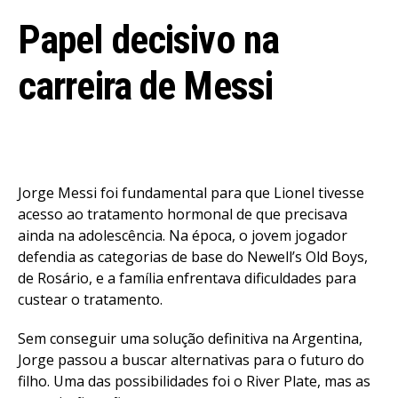
Papel decisivo na
carreira de Messi
Jorge Messi foi fundamental para que Lionel tivesse
acesso ao tratamento hormonal de que precisava
ainda na adolescência. Na época, o jovem jogador
defendia as categorias de base do Newell’s Old Boys,
de Rosário, e a família enfrentava dificuldades para
custear o tratamento.
Sem conseguir uma solução definitiva na Argentina,
Jorge passou a buscar alternativas para o futuro do
filho. Uma das possibilidades foi o River Plate, mas as