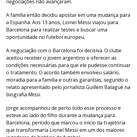
negociações não avançaram.
A família então decidiu apostar em uma mudança para
a Espanha. Aos 13 anos, Lionel Messi viajou para
Barcelona para realizar testes e buscar uma
oportunidade no futebol europeu.
A negociação com o Barcelona foi decisiva. O clube
aceitou receber o jovem argentino e oferecer as
condições necessárias para que ele pudesse continuar
o tratamento. O acordo também envolveu salário,
moradia para a família e outras garantias, segundo o
relato apresentado pelo jornalista Guillem Balagué na
biografia
Messi
.
Jorge acompanhou de perto todo esse processo e
esteve ao lado do filho durante a mudança para
Barcelona, período que marcou o início da trajetória
que transformaria Lionel Messi em um dos maiores