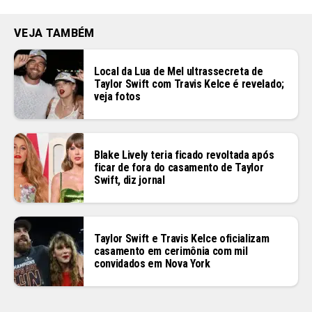
VEJA TAMBÉM
Local da Lua de Mel ultrassecreta de
Taylor Swift com Travis Kelce é revelado;
veja fotos
Blake Lively teria ficado revoltada após
ficar de fora do casamento de Taylor
Swift, diz jornal
Taylor Swift e Travis Kelce oficializam
casamento em cerimônia com mil
convidados em Nova York