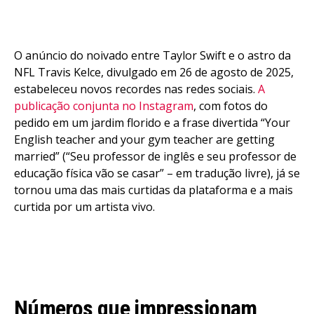
O anúncio do noivado entre Taylor Swift e o astro da
NFL Travis Kelce, divulgado em 26 de agosto de 2025,
estabeleceu novos recordes nas redes sociais.
A
publicação conjunta no Instagram
, com fotos do
pedido em um jardim florido e a frase divertida “Your
English teacher and your gym teacher are getting
married” (“Seu professor de inglês e seu professor de
educação física vão se casar” – em tradução livre), já se
tornou uma das mais curtidas da plataforma e a mais
curtida por um artista vivo.
Números que impressionam