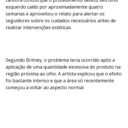
cantora contou que o procedimento deixou seu olho
esquerdo caído por aproximadamente quatro
semanas e aproveitou o relato para alertar os
seguidores sobre os cuidados necessários antes de
realizar intervenções estéticas.
Segundo Britney, o problema teria ocorrido após a
aplicação de uma quantidade excessiva do produto na
região próxima ao olho. A artista explicou que o efeito
foi bastante intenso e que a área só recentemente
começou a voltar ao aspecto normal.