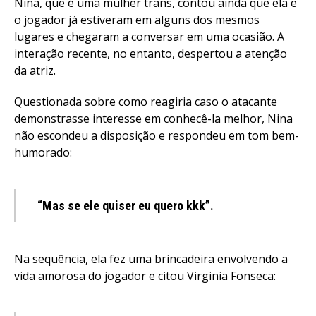
Nina, que é uma mulher trans, contou ainda que ela e
o jogador já estiveram em alguns dos mesmos
lugares e chegaram a conversar em uma ocasião. A
interação recente, no entanto, despertou a atenção
da atriz.
Questionada sobre como reagiria caso o atacante
demonstrasse interesse em conhecê-la melhor, Nina
não escondeu a disposição e respondeu em tom bem-
humorado:
“Mas se ele quiser eu quero kkk”.
Na sequência, ela fez uma brincadeira envolvendo a
vida amorosa do jogador e citou Virginia Fonseca: