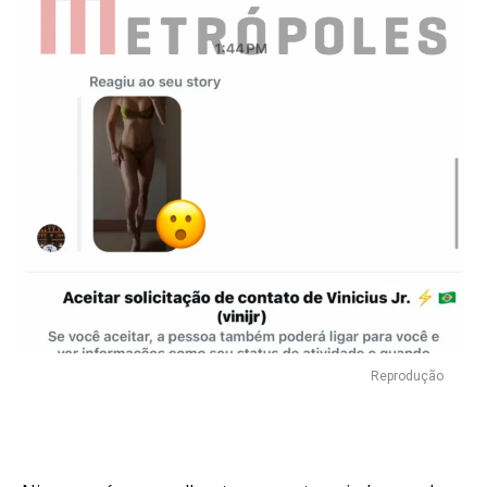
Reprodução