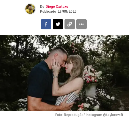
De
Diego Cartaxo
Publicado
29/08/2025
Foto: Reprodução/ Instagram @taylorswift