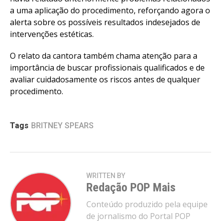
a uma aplicação do procedimento, reforçando agora o
alerta sobre os possíveis resultados indesejados de
intervenções estéticas.
O relato da cantora também chama atenção para a
importância de buscar profissionais qualificados e de
avaliar cuidadosamente os riscos antes de qualquer
procedimento.
Tags
BRITNEY SPEARS
WRITTEN BY
Redação POP Mais
Conteúdo produzido pela equipe
de jornalismo do Portal POP