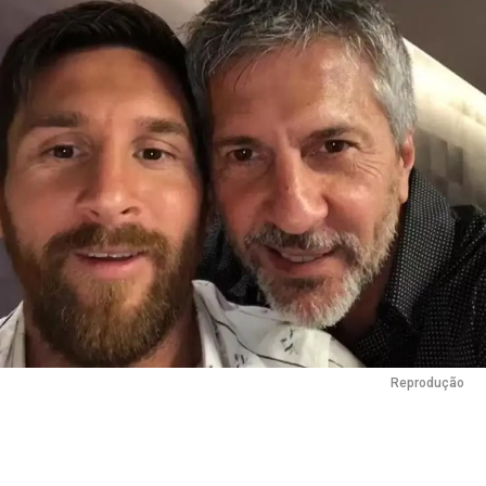
Reprodução