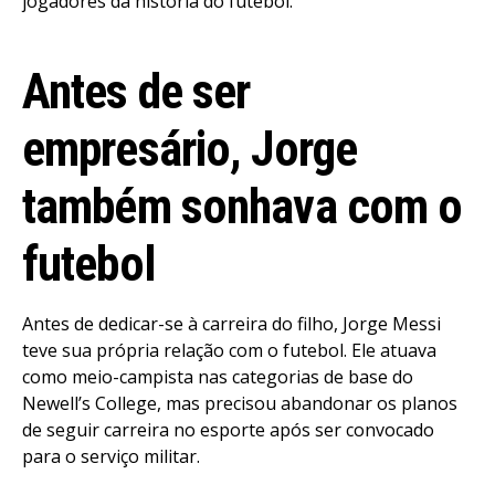
jogadores da história do futebol.
Antes de ser
empresário, Jorge
também sonhava com o
futebol
Antes de dedicar-se à carreira do filho, Jorge Messi
teve sua própria relação com o futebol. Ele atuava
como meio-campista nas categorias de base do
Newell’s College, mas precisou abandonar os planos
de seguir carreira no esporte após ser convocado
para o serviço militar.