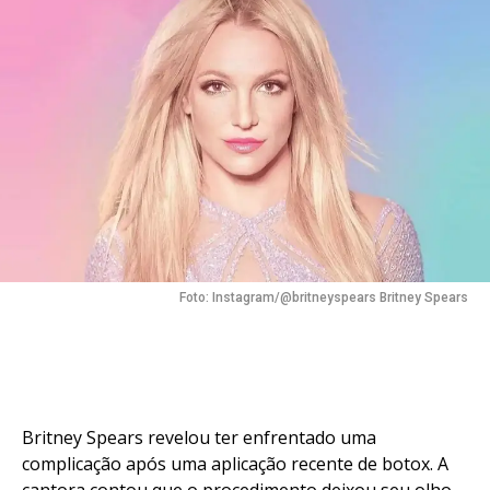
Foto: Instagram/@britneyspears Britney Spears
Britney Spears revelou ter enfrentado uma
complicação após uma aplicação recente de botox. A