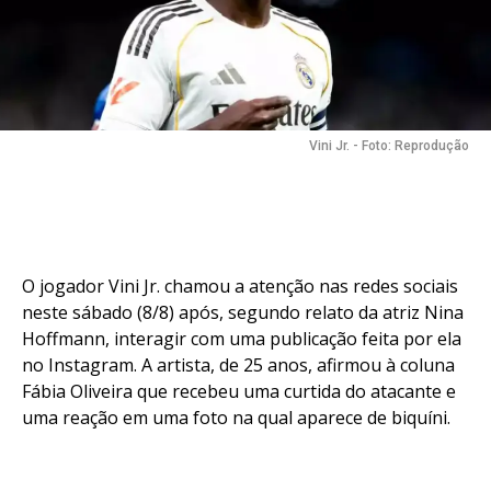
Vini Jr. - Foto: Reprodução
O jogador Vini Jr. chamou a atenção nas redes sociais
neste sábado (8/8) após, segundo relato da atriz Nina
Hoffmann, interagir com uma publicação feita por ela
no Instagram. A artista, de 25 anos, afirmou à coluna
Fábia Oliveira que recebeu uma curtida do atacante e
uma reação em uma foto na qual aparece de biquíni.