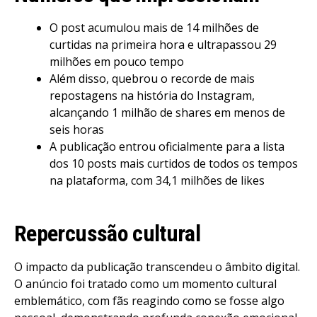
O post acumulou mais de 14 milhões de
curtidas na primeira hora e ultrapassou 29
milhões em pouco tempo
Além disso, quebrou o recorde de mais
repostagens na história do Instagram,
alcançando 1 milhão de shares em menos de
seis horas
A publicação entrou oficialmente para a lista
dos 10 posts mais curtidos de todos os tempos
na plataforma, com 34,1 milhões de likes
Repercussão cultural
O impacto da publicação transcendeu o âmbito digital.
O anúncio foi tratado como um momento cultural
emblemático, com fãs reagindo como se fosse algo