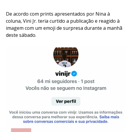
De acordo com prints apresentados por Nina à
coluna, Vini Jr. teria curtido a publicação e reagido à
imagem com um emoji de surpresa durante a manhã
deste sábado.