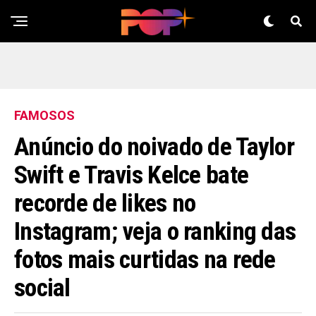
FAMOSOS
Anúncio do noivado de Taylor
Swift e Travis Kelce bate
recorde de likes no
Instagram; veja o ranking das
fotos mais curtidas na rede
social