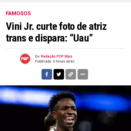
FAMOSOS
Vini Jr. curte foto de atriz
trans e dispara: “Uau”
De
Redação POP Mais
Publicado
4 horas atrás