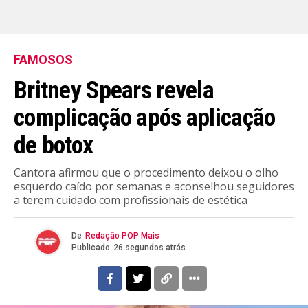
FAMOSOS
Britney Spears revela
complicação após aplicação
de botox
Cantora afirmou que o procedimento deixou o olho
esquerdo caído por semanas e aconselhou seguidores
a terem cuidado com profissionais de estética
De
Redação POP Mais
Publicado
26 segundos atrás