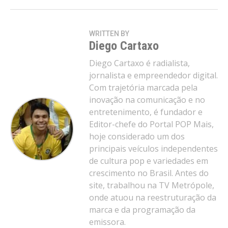
WRITTEN BY
Diego Cartaxo
Diego Cartaxo é radialista,
jornalista e empreendedor digital.
Com trajetória marcada pela
inovação na comunicação e no
entretenimento, é fundador e
Editor-chefe do Portal POP Mais,
hoje considerado um dos
principais veículos independentes
de cultura pop e variedades em
crescimento no Brasil. Antes do
site, trabalhou na TV Metrópole,
onde atuou na reestruturação da
marca e da programação da
emissora.