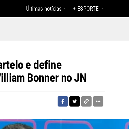
Últimas notícias
+ ESPORTE
rtelo e define
William Bonner no JN