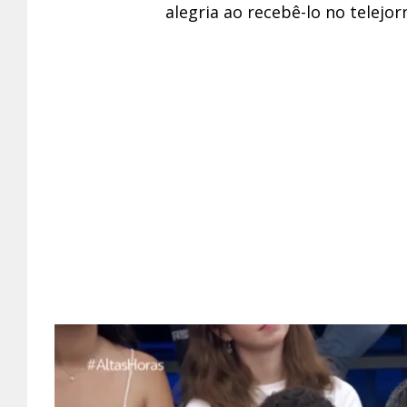
alegria ao recebê-lo no telejor