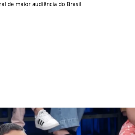
nal de maior audiência do Brasil.