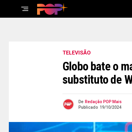
TELEVISÃO
Globo bate o ma
substituto de 
De
Redação POP Mais
Publicado
19/10/2024