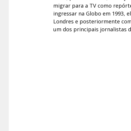
migrar para a TV como repórt
ingressar na Globo em 1993, 
Londres e posteriormente co
um dos principais jornalistas d