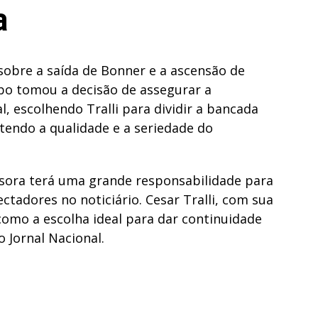
a
sobre a saída de Bonner e a ascensão de
lobo tomou a decisão de assegurar a
l, escolhendo Tralli para dividir a bancada
endo a qualidade e a seriedade do
sora terá uma grande responsabilidade para
ctadores no noticiário. Cesar Tralli, com sua
 como a escolha ideal para dar continuidade
 Jornal Nacional.