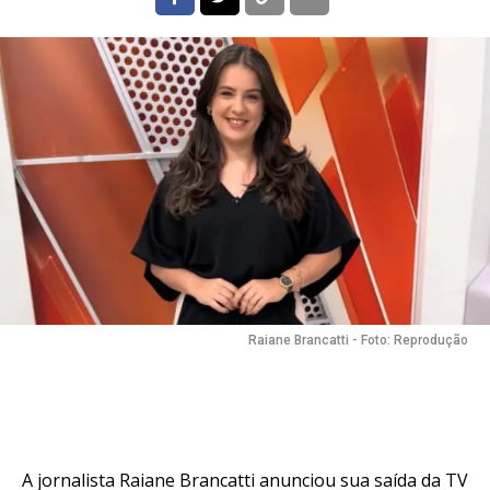
Raiane Brancatti - Foto: Reprodução
A jornalista Raiane Brancatti anunciou sua saída da TV