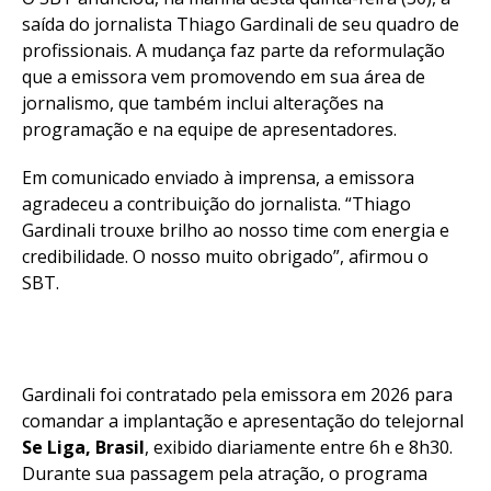
saída do jornalista Thiago Gardinali de seu quadro de
profissionais. A mudança faz parte da reformulação
que a emissora vem promovendo em sua área de
jornalismo, que também inclui alterações na
programação e na equipe de apresentadores.
Em comunicado enviado à imprensa, a emissora
agradeceu a contribuição do jornalista. “Thiago
Gardinali trouxe brilho ao nosso time com energia e
credibilidade. O nosso muito obrigado”, afirmou o
SBT.
Gardinali foi contratado pela emissora em 2026 para
comandar a implantação e apresentação do telejornal
Se Liga, Brasil
, exibido diariamente entre 6h e 8h30.
Durante sua passagem pela atração, o programa