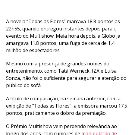
A novela “Todas as Flores” marcava 18.8 pontos às
22h55, quando entregou instantes depois para o
evento do Multishow. Meia hora depois, a Globo já
amargava 11.8 pontos, uma fuga de cerca de 1,4
milhão de espectadores.
Mesmo com a presença de grandes nomes do
entretenimento, como Tatá Werneck, IZA e Luísa
Sonza, não foi o suficiente para segurar a atenção do
público do sofá.
A título de comparação, na semana anterior, com a
exibição de “Todas as Flores”, a emissora marcou 17.5
pontos, praticamente o dobro da premiação.
O Prêmio Multishow vem perdendo relevância ao
longo dos anos, com rumores de
manipulação de