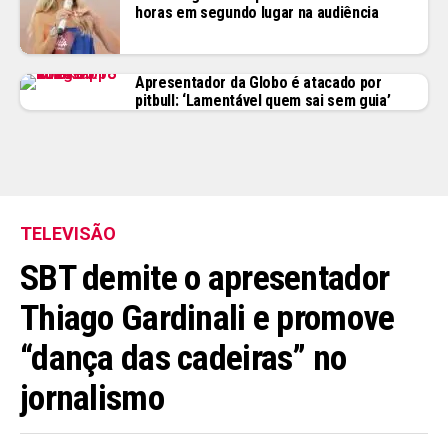
horas em segundo lugar na audiência
Apresentador da Globo é atacado por
pitbull: ‘Lamentável quem sai sem guia’
TELEVISÃO
SBT demite o apresentador
Thiago Gardinali e promove
“dança das cadeiras” no
jornalismo