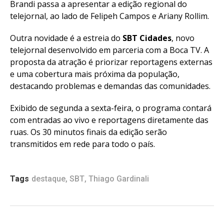
Brandi passa a apresentar a edição regional do
telejornal, ao lado de Felipeh Campos e Ariany Rollim.
Outra novidade é a estreia do
SBT Cidades
, novo
telejornal desenvolvido em parceria com a Boca TV. A
proposta da atração é priorizar reportagens externas
e uma cobertura mais próxima da população,
destacando problemas e demandas das comunidades.
Exibido de segunda a sexta-feira, o programa contará
com entradas ao vivo e reportagens diretamente das
ruas. Os 30 minutos finais da edição serão
transmitidos em rede para todo o país.
Tags
destaque
,
SBT
,
Thiago Gardinali