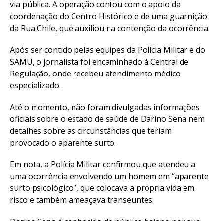
via pública. A operação contou com o apoio da
coordenação do Centro Histórico e de uma guarnição
da Rua Chile, que auxiliou na contenção da ocorrência.
Após ser contido pelas equipes da Polícia Militar e do
SAMU, o jornalista foi encaminhado à Central de
Regulação, onde recebeu atendimento médico
especializado.
Até o momento, não foram divulgadas informações
oficiais sobre o estado de saúde de Darino Sena nem
detalhes sobre as circunstâncias que teriam
provocado o aparente surto.
Em nota, a Polícia Militar confirmou que atendeu a
uma ocorrência envolvendo um homem em “aparente
surto psicológico”, que colocava a própria vida em
risco e também ameaçava transeuntes.