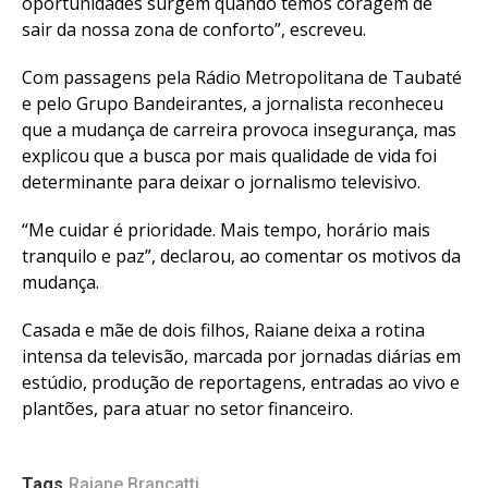
oportunidades surgem quando temos coragem de
sair da nossa zona de conforto”, escreveu.
Com passagens pela Rádio Metropolitana de Taubaté
e pelo Grupo Bandeirantes, a jornalista reconheceu
que a mudança de carreira provoca insegurança, mas
explicou que a busca por mais qualidade de vida foi
determinante para deixar o jornalismo televisivo.
“Me cuidar é prioridade. Mais tempo, horário mais
tranquilo e paz”, declarou, ao comentar os motivos da
mudança.
Casada e mãe de dois filhos, Raiane deixa a rotina
intensa da televisão, marcada por jornadas diárias em
estúdio, produção de reportagens, entradas ao vivo e
plantões, para atuar no setor financeiro.
Tags
Raiane Brancatti