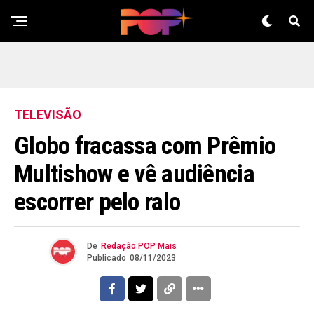
TELEVISÃO
Globo fracassa com Prêmio
Multishow e vê audiência
escorrer pelo ralo
De
Redação POP Mais
Publicado
08/11/2023