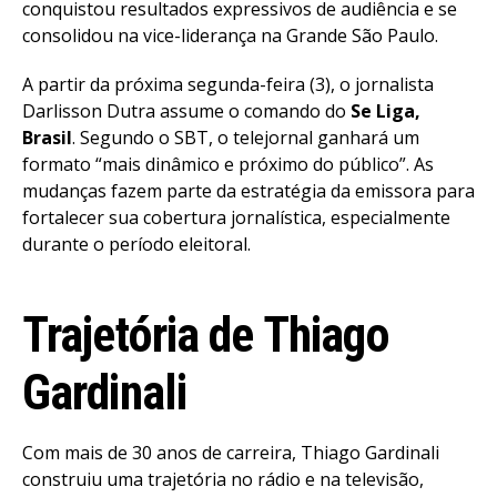
conquistou resultados expressivos de audiência e se
consolidou na vice-liderança na Grande São Paulo.
A partir da próxima segunda-feira (3), o jornalista
Darlisson Dutra assume o comando do
Se Liga,
Brasil
. Segundo o SBT, o telejornal ganhará um
formato “mais dinâmico e próximo do público”. As
mudanças fazem parte da estratégia da emissora para
fortalecer sua cobertura jornalística, especialmente
durante o período eleitoral.
Trajetória de Thiago
Gardinali
Com mais de 30 anos de carreira, Thiago Gardinali
construiu uma trajetória no rádio e na televisão,