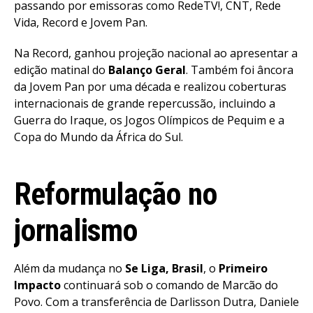
passando por emissoras como RedeTV!, CNT, Rede
Vida, Record e Jovem Pan.
Na Record, ganhou projeção nacional ao apresentar a
edição matinal do
Balanço Geral
. Também foi âncora
da Jovem Pan por uma década e realizou coberturas
internacionais de grande repercussão, incluindo a
Guerra do Iraque, os Jogos Olímpicos de Pequim e a
Copa do Mundo da África do Sul.
Reformulação no
jornalismo
Além da mudança no
Se Liga, Brasil
, o
Primeiro
Impacto
continuará sob o comando de Marcão do
Povo. Com a transferência de Darlisson Dutra, Daniele