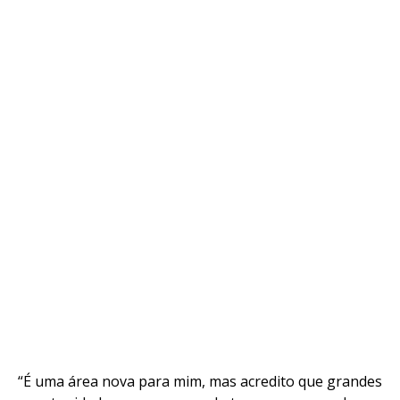
“É uma área nova para mim, mas acredito que grandes