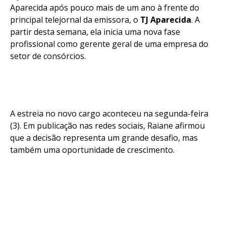
Aparecida após pouco mais de um ano à frente do
principal telejornal da emissora, o
TJ Aparecida
. A
partir desta semana, ela inicia uma nova fase
profissional como gerente geral de uma empresa do
setor de consórcios.
A estreia no novo cargo aconteceu na segunda-feira
(3). Em publicação nas redes sociais, Raiane afirmou
que a decisão representa um grande desafio, mas
também uma oportunidade de crescimento.