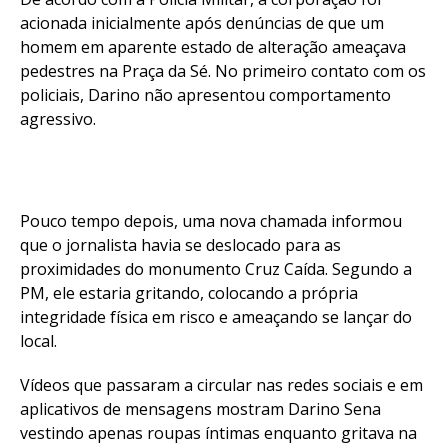
acionada inicialmente após denúncias de que um
homem em aparente estado de alteração ameaçava
pedestres na Praça da Sé. No primeiro contato com os
policiais, Darino não apresentou comportamento
agressivo.
Pouco tempo depois, uma nova chamada informou
que o jornalista havia se deslocado para as
proximidades do monumento Cruz Caída. Segundo a
PM, ele estaria gritando, colocando a própria
integridade física em risco e ameaçando se lançar do
local.
Vídeos que passaram a circular nas redes sociais e em
aplicativos de mensagens mostram Darino Sena
vestindo apenas roupas íntimas enquanto gritava na