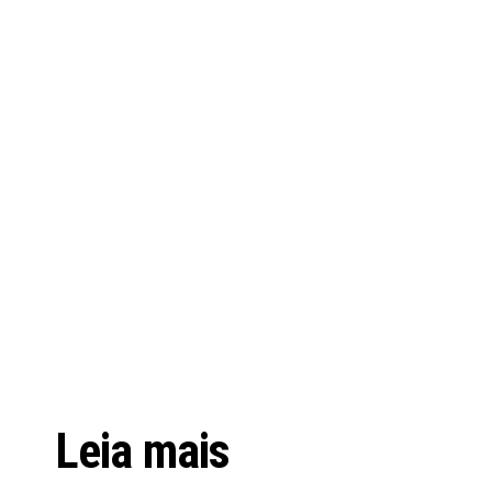
Leia mais