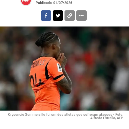
Publicado
01/07/2026
Crysencio Summerville foi um dos atletas que sofreram ataques - Foto:
Alfredo Estrella/AFP