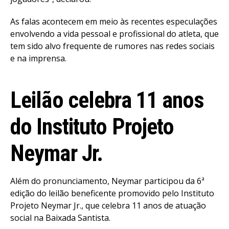
As falas acontecem em meio às recentes especulações
envolvendo a vida pessoal e profissional do atleta, que
tem sido alvo frequente de rumores nas redes sociais
e na imprensa.
Leilão celebra 11 anos
do Instituto Projeto
Neymar Jr.
Além do pronunciamento, Neymar participou da 6ª
edição do leilão beneficente promovido pelo Instituto
Projeto Neymar Jr., que celebra 11 anos de atuação
social na Baixada Santista.