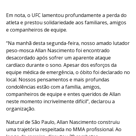
Em nota, o UFC lamentou profundamente a perda do
atleta e prestou solidariedade aos familiares, amigos
e companheiros de equipe.
“Na manhã desta segunda-feira, nosso amado lutador
peso-mosca Allan Nascimento foi encontrado
desacordado após sofrer um aparente ataque
cardíaco durante o sono. Apesar dos esforços da
equipe médica de emergência, o óbito foi declarado no
local. Nossos pensamentos e mais profundas
condolências estão com a família, amigos,
companheiros de equipe e entes queridos de Allan
neste momento incrivelmente difícil”, declarou a
organização.
Natural de São Paulo, Allan Nascimento construiu
uma trajetória respeitada no MMA profissional. Ao