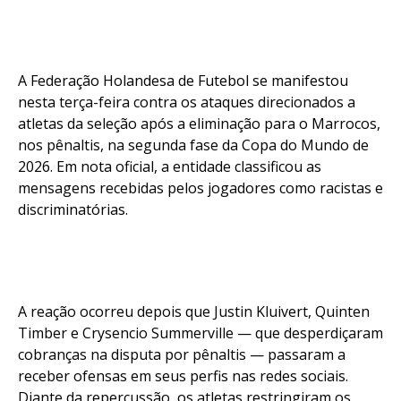
A Federação Holandesa de Futebol se manifestou
nesta terça-feira contra os ataques direcionados a
atletas da seleção após a eliminação para o Marrocos,
nos pênaltis, na segunda fase da Copa do Mundo de
2026. Em nota oficial, a entidade classificou as
mensagens recebidas pelos jogadores como racistas e
discriminatórias.
A reação ocorreu depois que Justin Kluivert, Quinten
Timber e Crysencio Summerville — que desperdiçaram
cobranças na disputa por pênaltis — passaram a
receber ofensas em seus perfis nas redes sociais.
Diante da repercussão, os atletas restringiram os