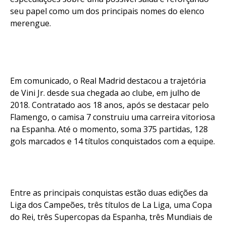
seu papel como um dos principais nomes do elenco
merengue.
Em comunicado, o Real Madrid destacou a trajetória
de Vini Jr. desde sua chegada ao clube, em julho de
2018. Contratado aos 18 anos, após se destacar pelo
Flamengo, o camisa 7 construiu uma carreira vitoriosa
na Espanha. Até o momento, soma 375 partidas, 128
gols marcados e 14 títulos conquistados com a equipe.
Entre as principais conquistas estão duas edições da
Liga dos Campeões, três títulos de La Liga, uma Copa
do Rei, três Supercopas da Espanha, três Mundiais de