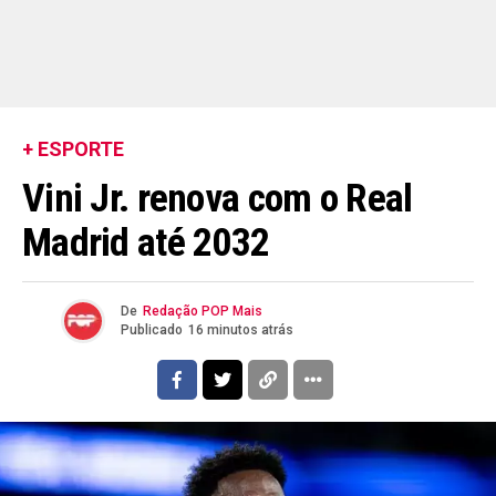
+ ESPORTE
Vini Jr. renova com o Real
Madrid até 2032
De
Redação POP Mais
Publicado
16 minutos atrás