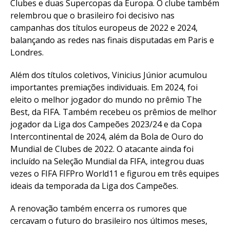
Clubes e duas Supercopas da Europa. O clube também
relembrou que o brasileiro foi decisivo nas
campanhas dos títulos europeus de 2022 e 2024,
balançando as redes nas finais disputadas em Paris e
Londres.
Além dos títulos coletivos, Vinicius Júnior acumulou
importantes premiações individuais. Em 2024, foi
eleito o melhor jogador do mundo no prêmio The
Best, da FIFA. Também recebeu os prêmios de melhor
jogador da Liga dos Campeões 2023/24 e da Copa
Intercontinental de 2024, além da Bola de Ouro do
Mundial de Clubes de 2022. O atacante ainda foi
incluído na Seleção Mundial da FIFA, integrou duas
vezes o FIFA FIFPro World11 e figurou em três equipes
ideais da temporada da Liga dos Campeões.
A renovação também encerra os rumores que
cercavam o futuro do brasileiro nos últimos meses,