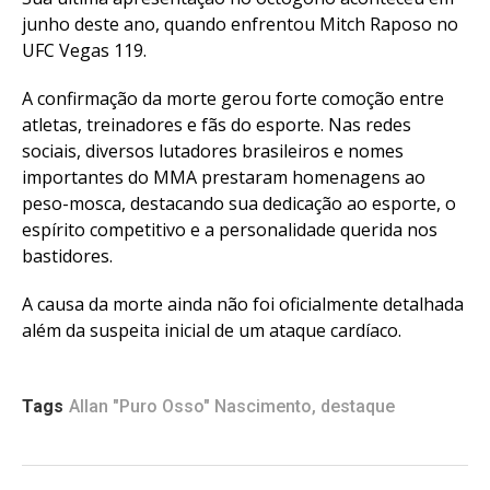
junho deste ano, quando enfrentou Mitch Raposo no
UFC Vegas 119.
A confirmação da morte gerou forte comoção entre
atletas, treinadores e fãs do esporte. Nas redes
sociais, diversos lutadores brasileiros e nomes
importantes do MMA prestaram homenagens ao
peso-mosca, destacando sua dedicação ao esporte, o
espírito competitivo e a personalidade querida nos
bastidores.
A causa da morte ainda não foi oficialmente detalhada
além da suspeita inicial de um ataque cardíaco.
Tags
Allan "Puro Osso" Nascimento
,
destaque