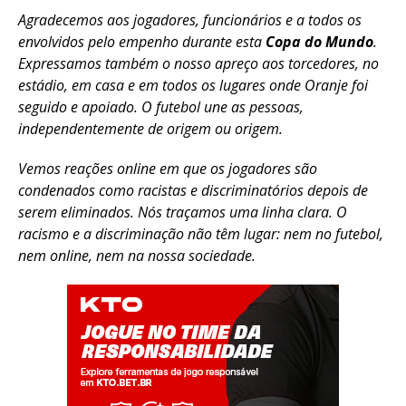
Agradecemos aos jogadores, funcionários e a todos os
Email
envolvidos pelo empenho durante esta
Copa do Mundo
.
Expressamos também o nosso apreço aos torcedores, no
estádio, em casa e em todos os lugares onde Oranje foi
seguido e apoiado. O futebol une as pessoas,
independentemente de origem ou origem.
Vemos reações online em que os jogadores são
condenados como racistas e discriminatórios depois de
serem eliminados. Nós traçamos uma linha clara. O
racismo e a discriminação não têm lugar: nem no futebol,
nem online, nem na nossa sociedade.