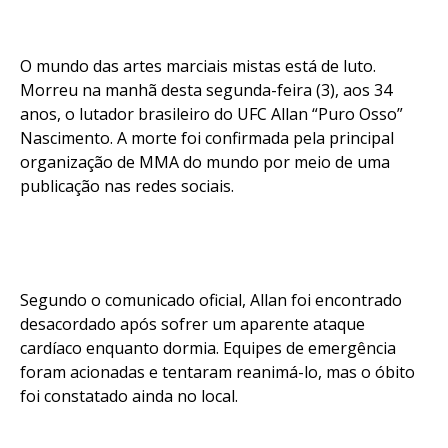
O mundo das artes marciais mistas está de luto.
Morreu na manhã desta segunda-feira (3), aos 34
anos, o lutador brasileiro do UFC Allan “Puro Osso”
Nascimento. A morte foi confirmada pela principal
organização de MMA do mundo por meio de uma
publicação nas redes sociais.
Segundo o comunicado oficial, Allan foi encontrado
desacordado após sofrer um aparente ataque
cardíaco enquanto dormia. Equipes de emergência
foram acionadas e tentaram reanimá-lo, mas o óbito
foi constatado ainda no local.