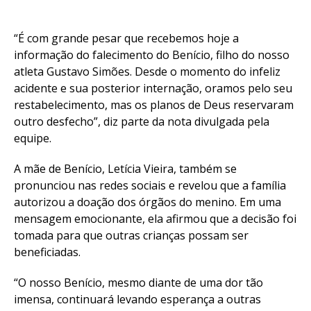
“É com grande pesar que recebemos hoje a
informação do falecimento do Benício, filho do nosso
atleta Gustavo Simões. Desde o momento do infeliz
acidente e sua posterior internação, oramos pelo seu
restabelecimento, mas os planos de Deus reservaram
outro desfecho”, diz parte da nota divulgada pela
equipe.
A mãe de Benício, Letícia Vieira, também se
pronunciou nas redes sociais e revelou que a família
autorizou a doação dos órgãos do menino. Em uma
mensagem emocionante, ela afirmou que a decisão foi
tomada para que outras crianças possam ser
beneficiadas.
“O nosso Benício, mesmo diante de uma dor tão
imensa, continuará levando esperança a outras