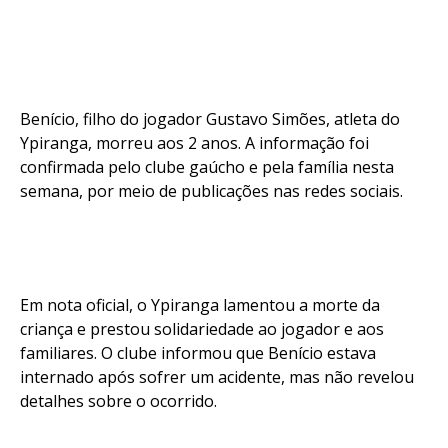
Benício, filho do jogador Gustavo Simões, atleta do
Ypiranga, morreu aos 2 anos. A informação foi
confirmada pelo clube gaúcho e pela família nesta
semana, por meio de publicações nas redes sociais.
Em nota oficial, o Ypiranga lamentou a morte da
criança e prestou solidariedade ao jogador e aos
familiares. O clube informou que Benício estava
internado após sofrer um acidente, mas não revelou
detalhes sobre o ocorrido.