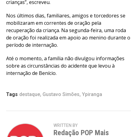
crianças”, escreveu.
Nos últimos dias, familiares, amigos e torcedores se
mobilizaram em correntes de oração pela
recuperação da criança. Na segunda-feira, uma roda
de oração foi realizada em apoio ao menino durante o
período de internação.
Até o momento, a família não divulgou informações
sobre as circunstâncias do acidente que levou à
internação de Benício.
Tags
destaque
,
Gustavo Simões
,
Ypiranga
WRITTEN BY
Redação POP Mais