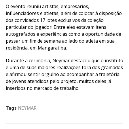
O evento reuniu artistas, empresários,
influenciadores e atletas, além de colocar à disposição
dos convidados 17 lotes exclusivos da coleção
particular do jogador. Entre eles estavam itens
autografados e experiências como a oportunidade de
passar um fim de semana ao lado do atleta em sua
residência, em Mangaratiba.
Durante a cerimônia, Neymar destacou que o instituto
é uma de suas maiores realizações fora dos gramados
e afirmou sentir orgulho ao acompanhar a trajetória
de jovens atendidos pelo projeto, muitos deles já
inseridos no mercado de trabalho.
Tags
NEYMAR