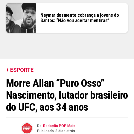
Neymar desmente cobrança a jovens do
Santos: “Não vou aceitar mentiras”
+ ESPORTE
Morre Allan “Puro Osso”
Nascimento, lutador brasileiro
do UFC, aos 34 anos
De
Redação POP Mais
Publicado
3 dias atrás