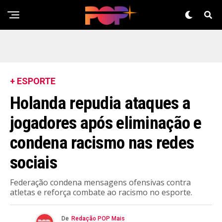
+ ESPORTE
Holanda repudia ataques a
jogadores após eliminação e
condena racismo nas redes
sociais
Federação condena mensagens ofensivas contra
atletas e reforça combate ao racismo no esporte.
De
Redação POP Mais