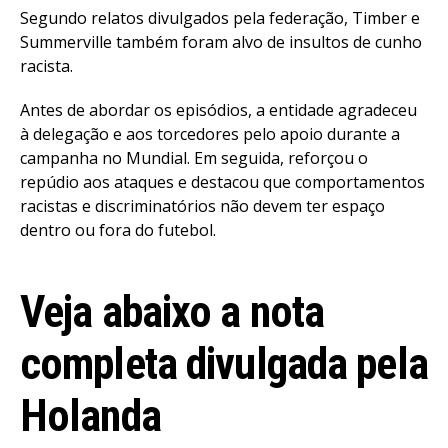
Segundo relatos divulgados pela federação, Timber e
Summerville também foram alvo de insultos de cunho
racista.
Antes de abordar os episódios, a entidade agradeceu
à delegação e aos torcedores pelo apoio durante a
campanha no Mundial. Em seguida, reforçou o
repúdio aos ataques e destacou que comportamentos
racistas e discriminatórios não devem ter espaço
dentro ou fora do futebol.
Veja abaixo a nota
completa divulgada pela
Flipboard
Reddit
Holanda
Pinterest
Whatsapp