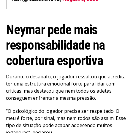
Neymar pede mais
responsabilidade na
cobertura esportiva
Durante o desabafo, o jogador ressaltou que acredita
ter uma estrutura emocional forte para lidar com
críticas, mas destacou que nem todos os atletas
conseguem enfrentar a mesma pressão.
“O psicológico do jogador precisa ser respeitado. O
meu é forte, por sinal, mas nem todos são assim. Esse
tipo de situação pode acabar adoecendo muitos
jogadores”, declarou.