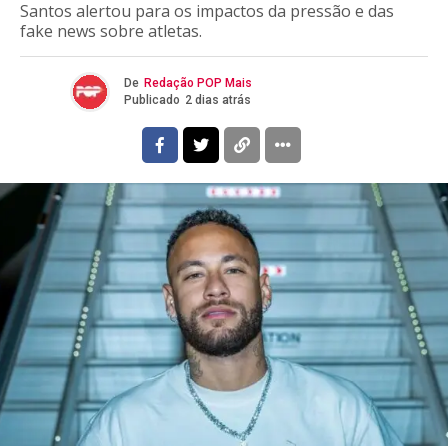
Santos alertou para os impactos da pressão e das
fake news sobre atletas.
De
Redação POP Mais
Publicado
2 dias atrás