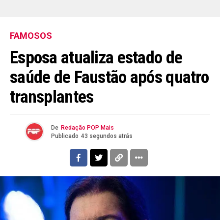
FAMOSOS
Esposa atualiza estado de
saúde de Faustão após quatro
transplantes
De
Redação POP Mais
Publicado
43 segundos atrás
Flipboard