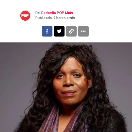
De
Redação POP Mais
Publicado
7 horas atrás