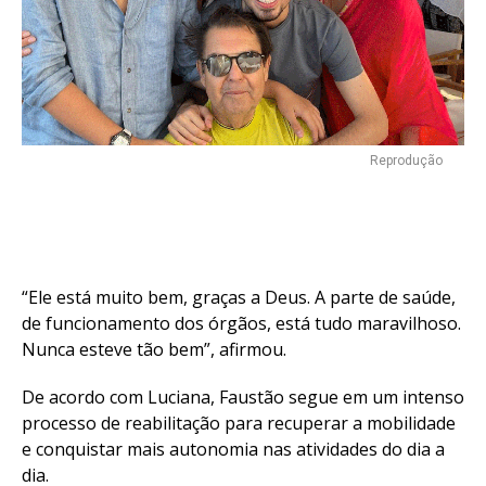
Reprodução
“Ele está muito bem, graças a Deus. A parte de saúde,
de funcionamento dos órgãos, está tudo maravilhoso.
Nunca esteve tão bem”, afirmou.
De acordo com Luciana, Faustão segue em um intenso
processo de reabilitação para recuperar a mobilidade
e conquistar mais autonomia nas atividades do dia a
dia.