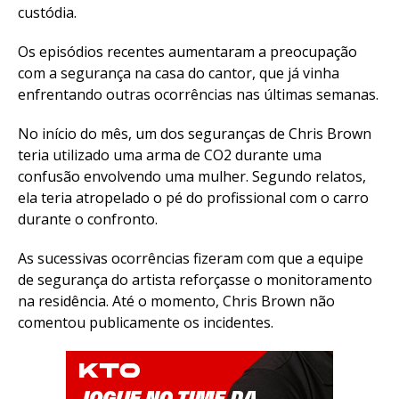
custódia.
Os episódios recentes aumentaram a preocupação
com a segurança na casa do cantor, que já vinha
enfrentando outras ocorrências nas últimas semanas.
No início do mês, um dos seguranças de Chris Brown
teria utilizado uma arma de CO2 durante uma
confusão envolvendo uma mulher. Segundo relatos,
ela teria atropelado o pé do profissional com o carro
durante o confronto.
As sucessivas ocorrências fizeram com que a equipe
de segurança do artista reforçasse o monitoramento
na residência. Até o momento, Chris Brown não
comentou publicamente os incidentes.