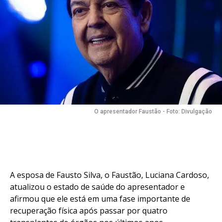
Reddit
Pinterest
Whatsapp
Email
O apresentador Faustão - Foto: Divulgação
A esposa de Fausto Silva, o Faustão, Luciana Cardoso,
atualizou o estado de saúde do apresentador e
afirmou que ele está em uma fase importante de
recuperação física após passar por quatro