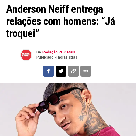
Anderson Neiff entrega
relações com homens: “Já
troquei”
De
Redação POP Mais
Publicado
4 horas atrás