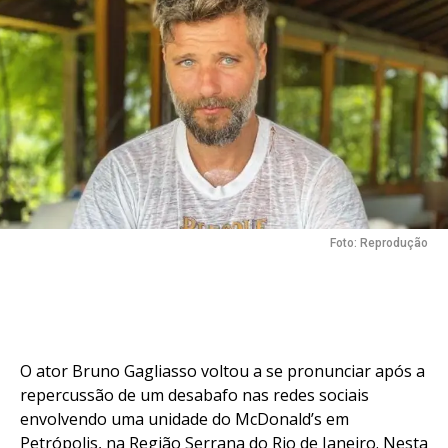
Foto: Reprodução
O ator Bruno Gagliasso voltou a se pronunciar após a
repercussão de um desabafo nas redes sociais
envolvendo uma unidade do McDonald’s em
Petrópolis, na Região Serrana do Rio de Janeiro. Nesta