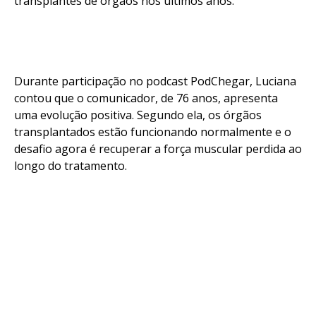
transplantes de órgãos nos últimos anos.
Durante participação no podcast PodChegar, Luciana
contou que o comunicador, de 76 anos, apresenta
uma evolução positiva. Segundo ela, os órgãos
transplantados estão funcionando normalmente e o
desafio agora é recuperar a força muscular perdida ao
longo do tratamento.