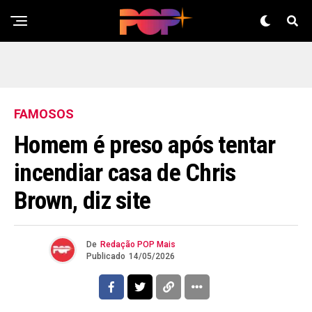
FAMOSOS
Homem é preso após tentar
incendiar casa de Chris
Brown, diz site
De
Redação POP Mais
Publicado
14/05/2026