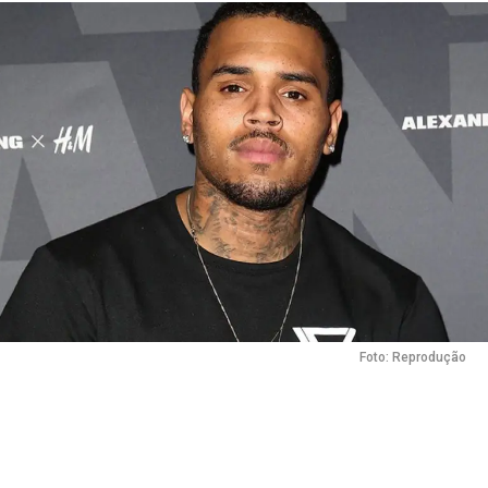
Foto: Reprodução