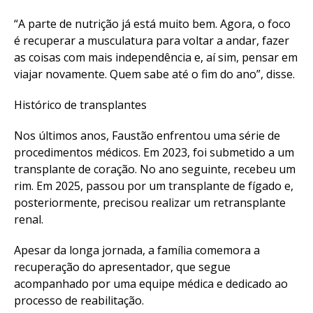
“A parte de nutrição já está muito bem. Agora, o foco
é recuperar a musculatura para voltar a andar, fazer
as coisas com mais independência e, aí sim, pensar em
viajar novamente. Quem sabe até o fim do ano”, disse.
Histórico de transplantes
Nos últimos anos, Faustão enfrentou uma série de
procedimentos médicos. Em 2023, foi submetido a um
transplante de coração. No ano seguinte, recebeu um
rim. Em 2025, passou por um transplante de fígado e,
posteriormente, precisou realizar um retransplante
renal.
Apesar da longa jornada, a família comemora a
recuperação do apresentador, que segue
acompanhado por uma equipe médica e dedicado ao
processo de reabilitação.