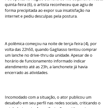
quinta-feira (6), o artista reconheceu que agiu de
forma precipitada ao expor sua insatisfação na
internet e pediu desculpas pela postura.
A polêmica começou na noite de terça-feira (4), por
volta das 22h50, quando Gagliasso tentou comprar
um lanche no drive-thru da unidade. Apesar de o
horário de funcionamento informado indicar
atendimento até as 23h, a lanchonete já havia
encerrado as atividades.
Incomodado com a situação, o ator publicou um
desabafo em seu perfil nas redes sociais, criticando o