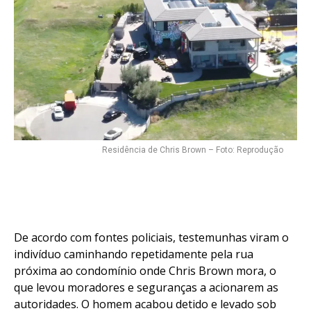
Residência de Chris Brown – Foto: Reprodução
De acordo com fontes policiais, testemunhas viram o
indivíduo caminhando repetidamente pela rua
próxima ao condomínio onde Chris Brown mora, o
que levou moradores e seguranças a acionarem as
autoridades. O homem acabou detido e levado sob