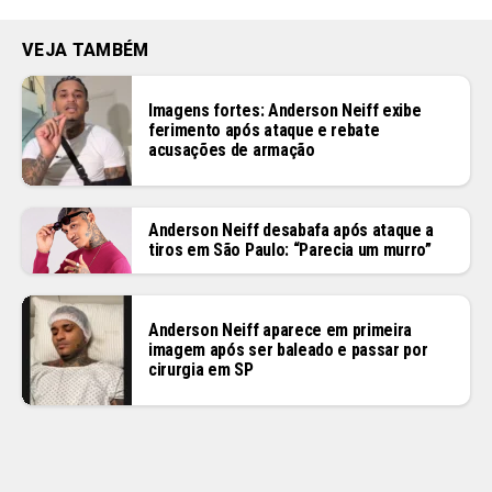
VEJA TAMBÉM
Imagens fortes: Anderson Neiff exibe
ferimento após ataque e rebate
acusações de armação
Anderson Neiff desabafa após ataque a
tiros em São Paulo: “Parecia um murro”
Anderson Neiff aparece em primeira
imagem após ser baleado e passar por
cirurgia em SP