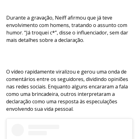
Durante a gravação, Neiff afirmou que já teve
envolvimento com homens, tratando o assunto com
humor. “Já troquei c*”, disse o influenciador, sem dar
mais detalhes sobre a declaração.
O vídeo rapidamente viralizou e gerou uma onda de
comentários entre os seguidores, dividindo opiniões
nas redes sociais. Enquanto alguns encararam a fala
como uma brincadeira, outros interpretaram a
declaração como uma resposta às especulações
envolvendo sua vida pessoal.