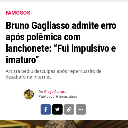
FAMOSOS
Bruno Gagliasso admite erro
após polêmica com
lanchonete: “Fui impulsivo e
imaturo”
Artista pediu desculpas após repercussão de
desabafo na internet.
De
Diego Cartaxo
Publicado
6 horas atrás