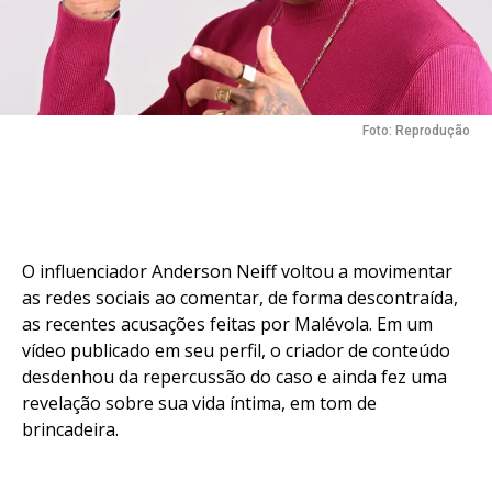
Foto: Reprodução
O influenciador Anderson Neiff voltou a movimentar
as redes sociais ao comentar, de forma descontraída,
as recentes acusações feitas por Malévola. Em um
vídeo publicado em seu perfil, o criador de conteúdo
desdenhou da repercussão do caso e ainda fez uma
revelação sobre sua vida íntima, em tom de
brincadeira.